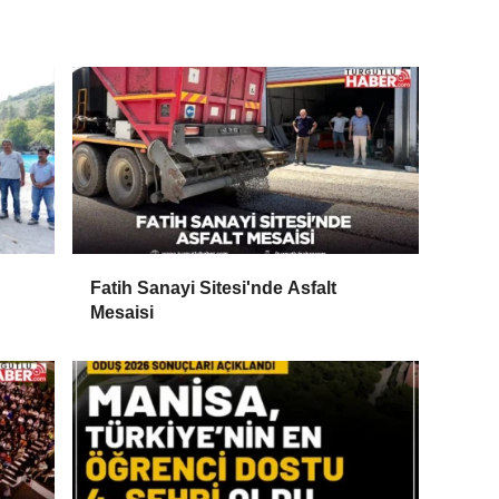
Fatih Sanayi Sitesi'nde Asfalt
Mesaisi