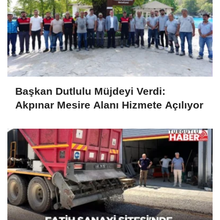
Başkan Dutlulu Müjdeyi Verdi:
Akpınar Mesire Alanı Hizmete Açılıyor