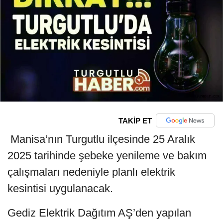
TAKİP ET
Manisa’nın Turgutlu ilçesinde 25 Aralık
2025 tarihinde şebeke yenileme ve bakım
çalışmaları nedeniyle planlı elektrik
kesintisi uygulanacak.
Gediz Elektrik Dağıtım AŞ’den yapılan