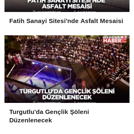
Fatih Sanayi Sitesi'nde Asfalt Mesaisi
Turgutlu'da Gençlik Şöleni
Düzenlenecek