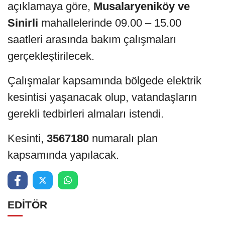
açıklamaya göre,
Musalaryeniköy ve
Sinirli
mahallelerinde 09.00 – 15.00
saatleri arasında bakım çalışmaları
gerçekleştirilecek.
Çalışmalar kapsamında bölgede elektrik
kesintisi yaşanacak olup, vatandaşların
gerekli tedbirleri almaları istendi.
Kesinti,
3567180
numaralı plan
kapsamında yapılacak.
EDİTÖR