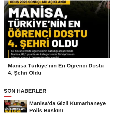
Manisa Türkiye'nin En Öğrenci Dostu
4. Şehri Oldu
SON HABERLER
Manisa'da Gizli Kumarhaneye
Polis Baskını