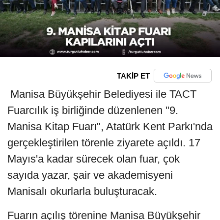
TAKİP ET
Manisa Büyükşehir Belediyesi ile TACT
Fuarcılık iş birliğinde düzenlenen "9.
Manisa Kitap Fuarı", Atatürk Kent Parkı'nda
gerçekleştirilen törenle ziyarete açıldı. 17
Mayıs'a kadar sürecek olan fuar, çok
sayıda yazar, şair ve akademisyeni
Manisalı okurlarla buluşturacak.
Fuarın açılış törenine Manisa Büyükşehir