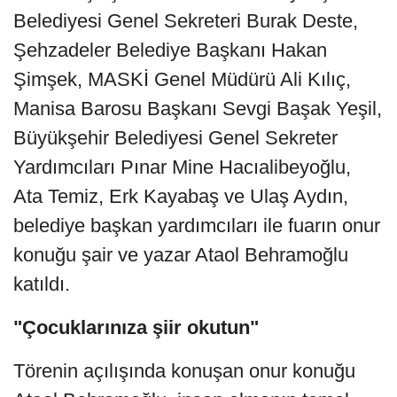
Belediyesi Genel Sekreteri Burak Deste,
Şehzadeler Belediye Başkanı Hakan
Şimşek, MASKİ Genel Müdürü Ali Kılıç,
Manisa Barosu Başkanı Sevgi Başak Yeşil,
Büyükşehir Belediyesi Genel Sekreter
Yardımcıları Pınar Mine Hacıalibeyoğlu,
Ata Temiz, Erk Kayabaş ve Ulaş Aydın,
belediye başkan yardımcıları ile fuarın onur
konuğu şair ve yazar Ataol Behramoğlu
katıldı.
"Çocuklarınıza şiir okutun"
Törenin açılışında konuşan onur konuğu