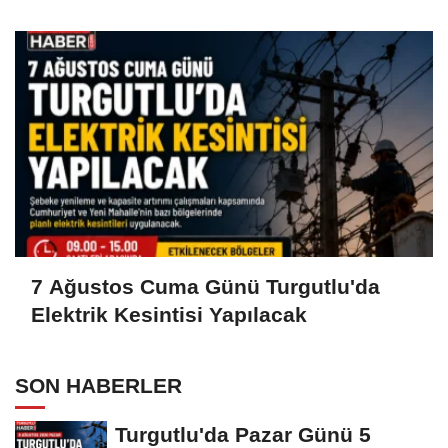
7 Ağustos Cuma Günü Turgutlu'da
Elektrik Kesintisi Yapılacak
SON HABERLER
Turgutlu'da Pazar Günü 5