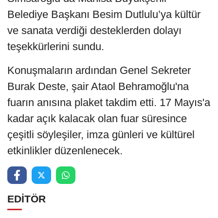
Belediye Başkanı Besim Dutlulu’ya kültür
ve sanata verdiği desteklerden dolayı
teşekkürlerini sundu.
Konuşmaların ardından Genel Sekreter
Burak Deste, şair Ataol Behramoğlu'na
fuarın anısına plaket takdim etti. 17 Mayıs'a
kadar açık kalacak olan fuar süresince
çeşitli söyleşiler, imza günleri ve kültürel
etkinlikler düzenlenecek.
EDİTÖR