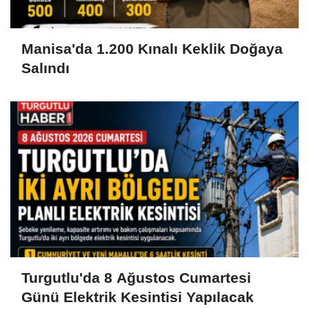
Manisa'da 1.200 Kınalı Keklik Doğaya
Salındı
Turgutlu'da 8 Ağustos Cumartesi
Günü Elektrik Kesintisi Yapılacak