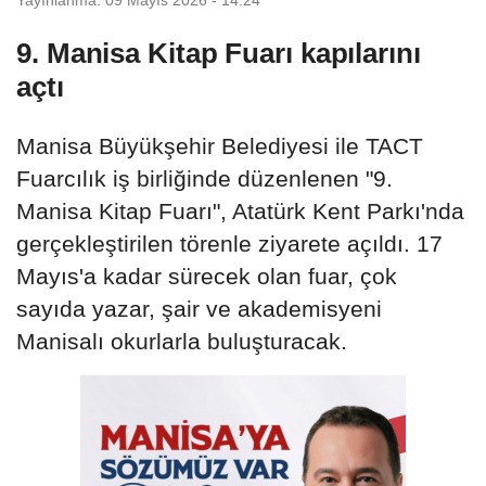
9. Manisa Kitap Fuarı kapılarını
açtı
Manisa Büyükşehir Belediyesi ile TACT
Fuarcılık iş birliğinde düzenlenen "9.
Manisa Kitap Fuarı", Atatürk Kent Parkı'nda
gerçekleştirilen törenle ziyarete açıldı. 17
Mayıs'a kadar sürecek olan fuar, çok
sayıda yazar, şair ve akademisyeni
Manisalı okurlarla buluşturacak.