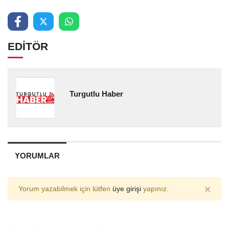
EDİTÖR
Turgutlu Haber
YORUMLAR
×
Yorum yazabilmek için lütfen
üye girişi
yapınız.