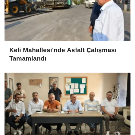
Keli Mahallesi'nde Asfalt Çalışması
Tamamlandı