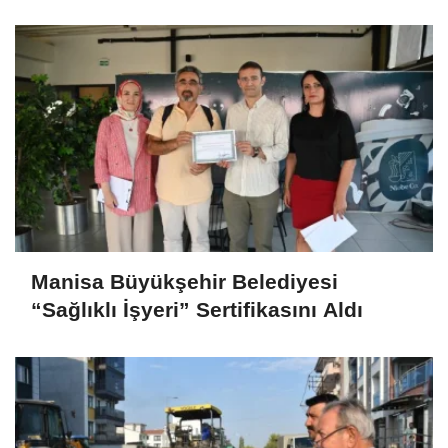
Manisa Büyükşehir Belediyesi
“Sağlıklı İşyeri” Sertifikasını Aldı