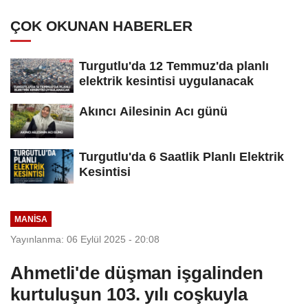
ÇOK OKUNAN HABERLER
Turgutlu'da 12 Temmuz'da planlı
elektrik kesintisi uygulanacak
Akıncı Ailesinin Acı günü
Turgutlu'da 6 Saatlik Planlı Elektrik
Kesintisi
MANİSA
Yayınlanma: 06 Eylül 2025 - 20:08
Ahmetli'de düşman işgalinden
kurtuluşun 103. yılı coşkuyla