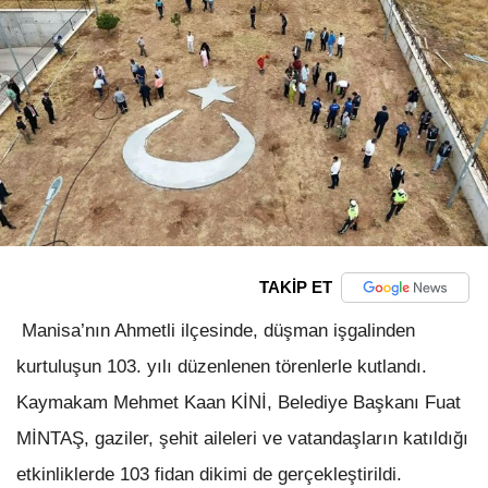
TAKİP ET
Manisa’nın Ahmetli ilçesinde, düşman işgalinden
kurtuluşun 103. yılı düzenlenen törenlerle kutlandı.
Kaymakam Mehmet Kaan KİNİ, Belediye Başkanı Fuat
MİNTAŞ, gaziler, şehit aileleri ve vatandaşların katıldığı
etkinliklerde 103 fidan dikimi de gerçekleştirildi.