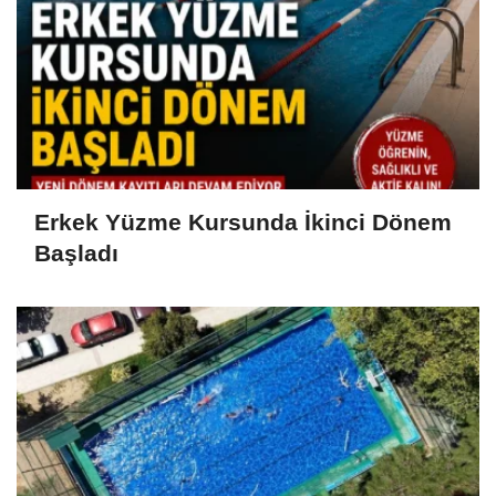
Erkek Yüzme Kursunda İkinci Dönem
Başladı