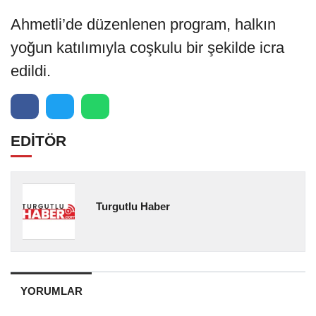
Ahmetli’de düzenlenen program, halkın
yoğun katılımıyla coşkulu bir şekilde icra
edildi.
EDİTÖR
Turgutlu Haber
YORUMLAR