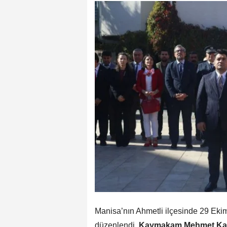
Manisa’nın Ahmetli ilçesinde 29 Eki
düzenlendi.
Kaymakam Mehmet Ka