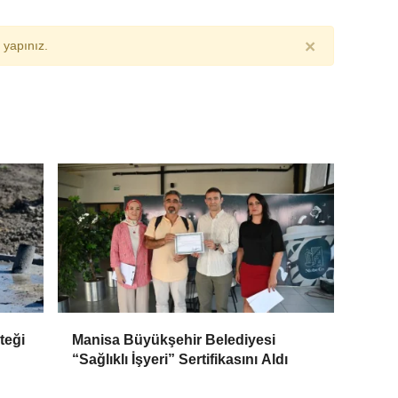
×
yapınız.
teği
Manisa Büyükşehir Belediyesi
“Sağlıklı İşyeri” Sertifikasını Aldı