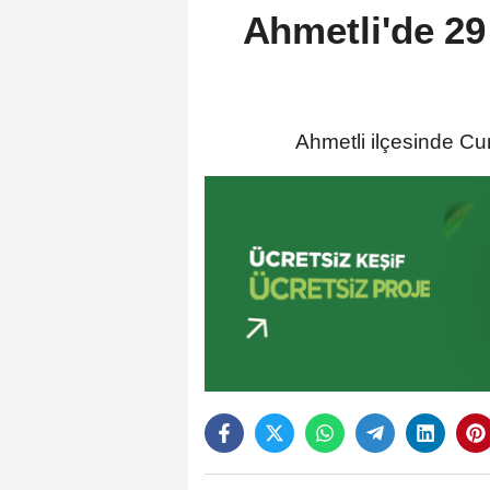
Ahmetli'de 2
Ahmetli ilçesinde Cum