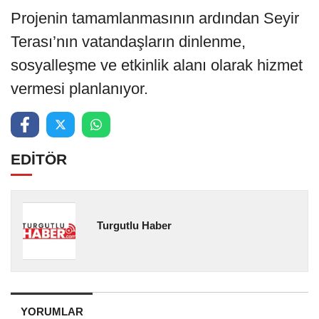
Projenin tamamlanmasının ardından Seyir
Terası’nın vatandaşların dinlenme,
sosyalleşme ve etkinlik alanı olarak hizmet
vermesi planlanıyor.
EDİTÖR
Turgutlu Haber
YORUMLAR