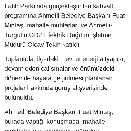
Fatih Parkı’nda gerçekleştirilen kahvaltı
programına Ahmetli Belediye Başkanı Fuat
Mintaş, mahalle muhtarları ve Ahmetli-
Turgutlu GDZ Elektrik Dağıtım İşletme
Müdürü Olcay Tekin katıldı.
Toplantıda, ilçedeki mevcut enerji altyapısı,
devam eden çalışmalar ve önümüzdeki
dönemde hayata geçirilmesi planlanan
projeler hakkında görüş alışverişinde
bulunuldu.
Ahmetli Belediye Başkanı Fuat Mintaş,
burada yaptığı konuşmada, mahalle