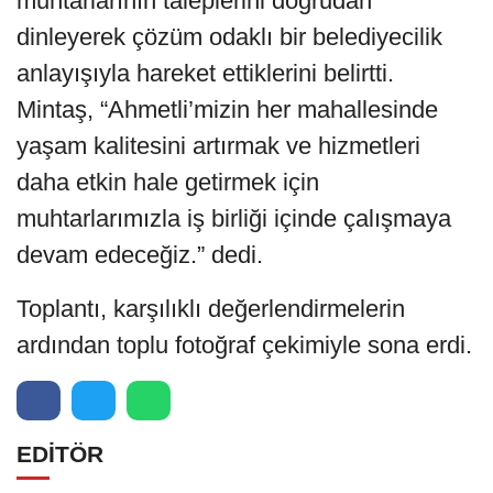
muhtarlarının taleplerini doğrudan
dinleyerek çözüm odaklı bir belediyecilik
anlayışıyla hareket ettiklerini belirtti.
Mintaş, “Ahmetli’mizin her mahallesinde
yaşam kalitesini artırmak ve hizmetleri
daha etkin hale getirmek için
muhtarlarımızla iş birliği içinde çalışmaya
devam edeceğiz.” dedi.
Toplantı, karşılıklı değerlendirmelerin
ardından toplu fotoğraf çekimiyle sona erdi.
EDİTÖR