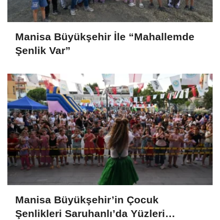
Manisa Büyükşehir İle “Mahallemde
Şenlik Var”
Manisa Büyükşehir’in Çocuk
Şenlikleri Saruhanlı’da Yüzleri