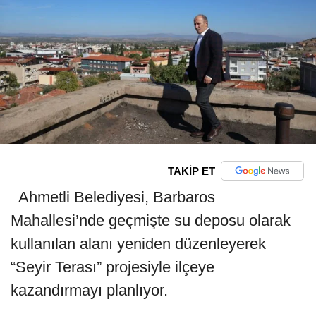
TAKİP ET
Ahmetli Belediyesi, Barbaros
Mahallesi’nde geçmişte su deposu olarak
kullanılan alanı yeniden düzenleyerek
“Seyir Terası” projesiyle ilçeye
kazandırmayı planlıyor.