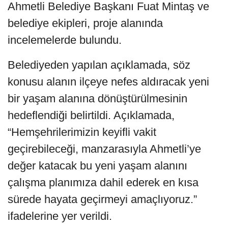
Ahmetli Belediye Başkanı Fuat Mintaş ve
belediye ekipleri, proje alanında
incelemelerde bulundu.
Belediyeden yapılan açıklamada, söz
konusu alanın ilçeye nefes aldıracak yeni
bir yaşam alanına dönüştürülmesinin
hedeflendiği belirtildi. Açıklamada,
“Hemşehrilerimizin keyifli vakit
geçirebileceği, manzarasıyla Ahmetli’ye
değer katacak bu yeni yaşam alanını
çalışma planımıza dahil ederek en kısa
sürede hayata geçirmeyi amaçlıyoruz.”
ifadelerine yer verildi.