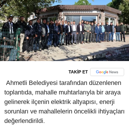
TAKİP ET
Ahmetli Belediyesi tarafından düzenlenen
toplantıda, mahalle muhtarlarıyla bir araya
gelinerek ilçenin elektrik altyapısı, enerji
sorunları ve mahallelerin öncelikli ihtiyaçları
değerlendirildi.