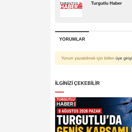
Turgutlu Haber
YORUMLAR
Yorum yazabilmek için lütfen
üye girişi
İLGINIZI ÇEKEBILIR