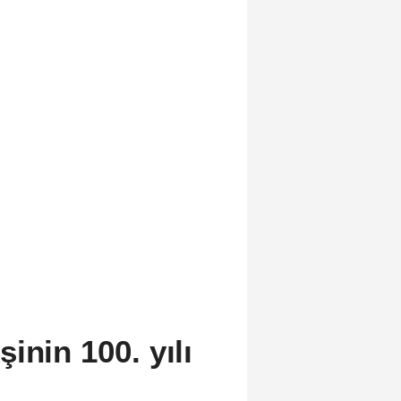
inin 100. yılı