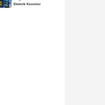
Elektrik Kesintisi