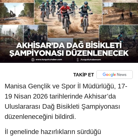
TAKİP ET
Manisa Gençlik ve Spor İl Müdürlüğü, 17-
19 Nisan 2026 tarihlerinde Akhisar’da
Uluslararası Dağ Bisikleti Şampiyonası
düzenleneceğini bildirdi.
İl genelinde hazırlıkların sürdüğü