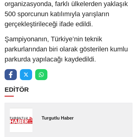
organizasyonda, farklı ülkelerden yaklaşık
500 sporcunun katılımıyla yarışların
gerçekleştirileceği ifade edildi.
Şampiyonanın, Türkiye’nin teknik
parkurlarından biri olarak gösterilen kumlu
parkurda yapılacağı kaydedildi.
EDİTÖR
Turgutlu Haber