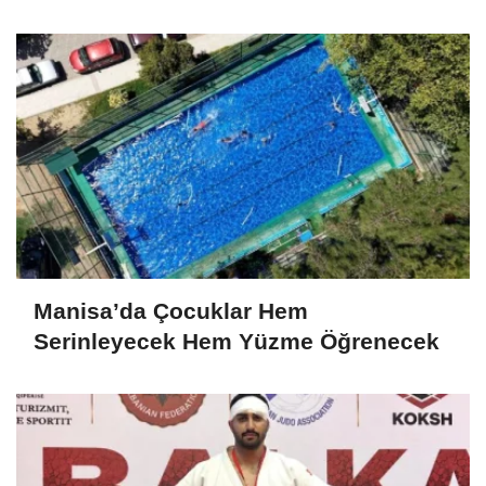
Manisa’da Çocuklar Hem
Serinleyecek Hem Yüzme Öğrenecek