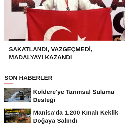
SAKATLANDI, VAZGEÇMEDİ,
MADALYAYI KAZANDI
SON HABERLER
Koldere'ye Tarımsal Sulama
Desteği
Manisa'da 1.200 Kınalı Keklik
Doğaya Salındı