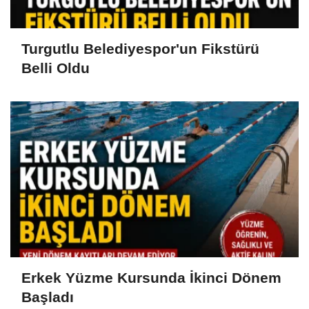
Turgutlu Belediyespor'un Fikstürü
Belli Oldu
Erkek Yüzme Kursunda İkinci Dönem
Başladı