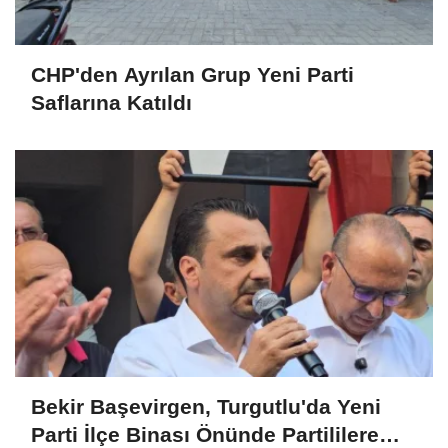
CHP'den Ayrılan Grup Yeni Parti
Saflarına Katıldı
Bekir Başevirgen, Turgutlu'da Yeni
Parti İlçe Binası Önünde Partililere