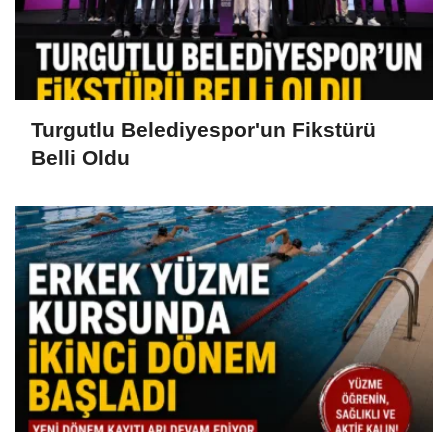
Turgutlu Belediyespor'un Fikstürü
Belli Oldu