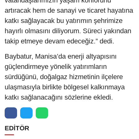
vatandaşlarımızın yaşam konforunu
artıracak hem de sanayi ve ticaret hayatına
katkı sağlayacak bu yatırımın şehrimize
hayırlı olmasını diliyorum. Süreci yakından
takip etmeye devam edeceğiz.” dedi.
Baybatur, Manisa’da enerji altyapısını
güçlendirmeye yönelik yatırımların
sürdüğünü, doğalgaz hizmetinin ilçelere
ulaşmasıyla birlikte bölgesel kalkınmaya
katkı sağlanacağını sözlerine ekledi.
EDİTÖR