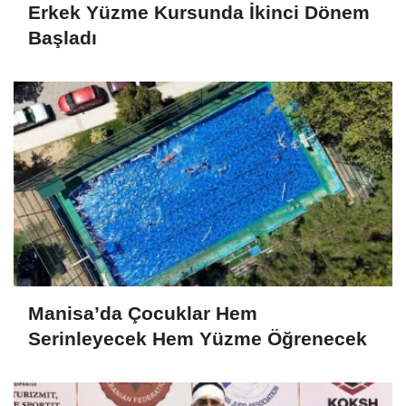
Erkek Yüzme Kursunda İkinci Dönem
Başladı
Manisa’da Çocuklar Hem
Serinleyecek Hem Yüzme Öğrenecek