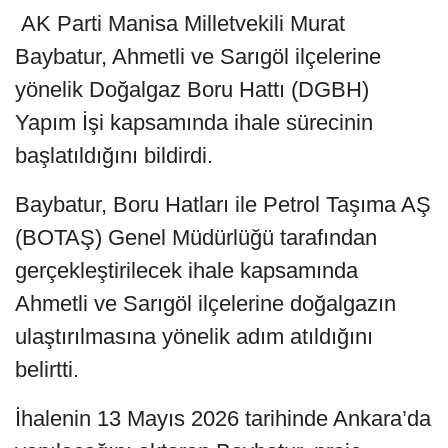
AK Parti Manisa Milletvekili Murat
Baybatur, Ahmetli ve Sarıgöl ilçelerine
yönelik Doğalgaz Boru Hattı (DGBH)
Yapım İşi kapsamında ihale sürecinin
başlatıldığını bildirdi.
Baybatur, Boru Hatları ile Petrol Taşıma AŞ
(BOTAŞ) Genel Müdürlüğü tarafından
gerçekleştirilecek ihale kapsamında
Ahmetli ve Sarıgöl ilçelerine doğalgazın
ulaştırılmasına yönelik adım atıldığını
belirtti.
İhalenin 13 Mayıs 2026 tarihinde Ankara’da