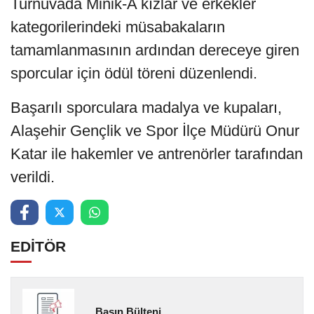
Turnuvada Minik-A kızlar ve erkekler
kategorilerindeki müsabakaların
tamamlanmasının ardından dereceye giren
sporcular için ödül töreni düzenlendi.
Başarılı sporculara madalya ve kupaları,
Alaşehir Gençlik ve Spor İlçe Müdürü Onur
Katar ile hakemler ve antrenörler tarafından
verildi.
EDİTÖR
Basın Bülteni