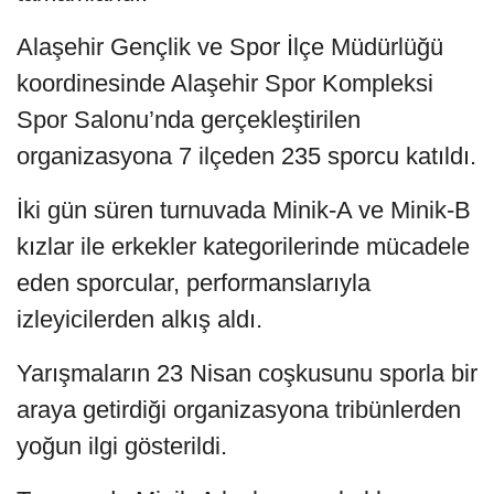
Alaşehir Gençlik ve Spor İlçe Müdürlüğü
koordinesinde Alaşehir Spor Kompleksi
Spor Salonu’nda gerçekleştirilen
organizasyona 7 ilçeden 235 sporcu katıldı.
İki gün süren turnuvada Minik-A ve Minik-B
kızlar ile erkekler kategorilerinde mücadele
eden sporcular, performanslarıyla
izleyicilerden alkış aldı.
Yarışmaların 23 Nisan coşkusunu sporla bir
araya getirdiği organizasyona tribünlerden
yoğun ilgi gösterildi.