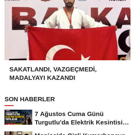
SAKATLANDI, VAZGEÇMEDİ,
MADALYAYI KAZANDI
SON HABERLER
7 Ağustos Cuma Günü
Turgutlu'da Elektrik Kesintisi
Yapılacak