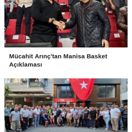
Mücahit Arınç'tan Manisa Basket
Açıklaması