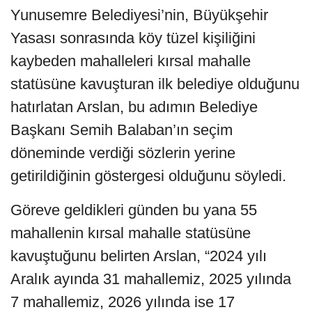
Yunusemre Belediyesi’nin, Büyükşehir
Yasası sonrasında köy tüzel kişiliğini
kaybeden mahalleleri kırsal mahalle
statüsüne kavuşturan ilk belediye olduğunu
hatırlatan Arslan, bu adımın Belediye
Başkanı Semih Balaban’ın seçim
döneminde verdiği sözlerin yerine
getirildiğinin göstergesi olduğunu söyledi.
Göreve geldikleri günden bu yana 55
mahallenin kırsal mahalle statüsüne
kavuştuğunu belirten Arslan, “2024 yılı
Aralık ayında 31 mahallemiz, 2025 yılında
7 mahallemiz, 2026 yılında ise 17