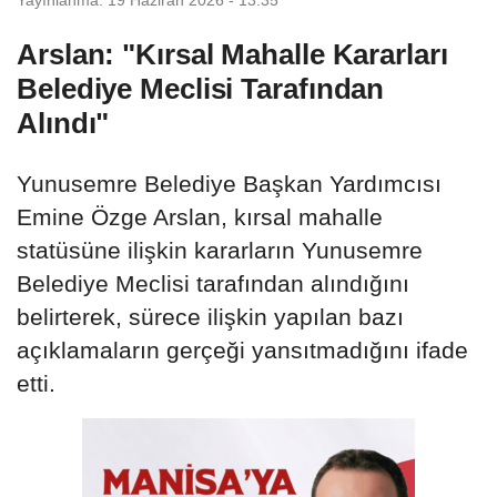
Arslan: "Kırsal Mahalle Kararları
Belediye Meclisi Tarafından
Alındı"
Yunusemre Belediye Başkan Yardımcısı
Emine Özge Arslan, kırsal mahalle
statüsüne ilişkin kararların Yunusemre
Belediye Meclisi tarafından alındığını
belirterek, sürece ilişkin yapılan bazı
açıklamaların gerçeği yansıtmadığını ifade
etti.