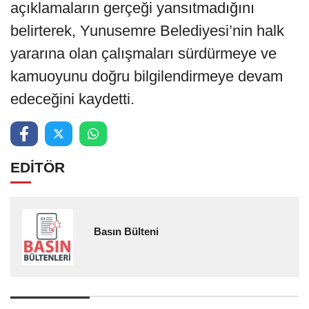
açıklamaların gerçeği yansıtmadığını
belirterek, Yunusemre Belediyesi’nin halk
yararına olan çalışmaları sürdürmeye ve
kamuoyunu doğru bilgilendirmeye devam
edeceğini kaydetti.
EDİTÖR
Basın Bülteni