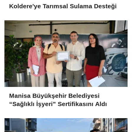
Koldere'ye Tarımsal Sulama Desteği
Manisa Büyükşehir Belediyesi
“Sağlıklı İşyeri” Sertifikasını Aldı