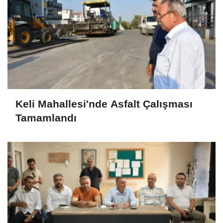
Keli Mahallesi'nde Asfalt Çalışması
Tamamlandı