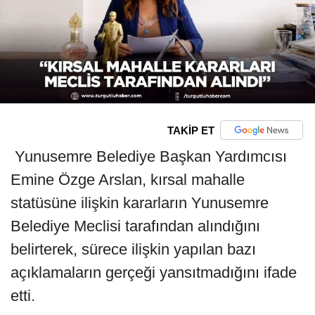
TAKİP ET
Yunusemre Belediye Başkan Yardımcısı
Emine Özge Arslan, kırsal mahalle
statüsüne ilişkin kararların Yunusemre
Belediye Meclisi tarafından alındığını
belirterek, sürece ilişkin yapılan bazı
açıklamaların gerçeği yansıtmadığını ifade
etti.