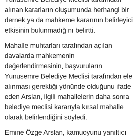
alınan kararların oluşumunda herhangi bir
dernek ya da mahkeme kararının belirleyici
etkisinin bulunmadığını belirtti.
Mahalle muhtarları tarafından açılan
davalarda mahkemenin
değerlendirmesinin, başvuruların
Yunusemre Belediye Meclisi tarafından ele
alınması gerektiği yönünde olduğunu ifade
eden Arslan, ilgili mahallelerin daha sonra
belediye meclisi kararıyla kırsal mahalle
olarak belirlendiğini söyledi.
Emine Özge Arslan, kamuoyunu yanıltıcı