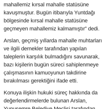
mahallemiz kırsal mahalle statüsüne
kavuşmuştur. Bugün itibarıyla Yuntdağı
bölgesinde kırsal mahalle statüsüne
geçmeyen mahallemiz kalmamıştır” dedi.
Arslan, geçmiş yıllarda mahalle muhtarları
ve ilgili dernekler tarafından yapılan
taleplerin karşılık bulmadığını savunarak,
bazı kişilerin bugün süreci sahiplenmeye
çalışmasının kamuoyunun takdirine
bırakılması gerektiğini ifade etti.
Konuya ilişkin hukuki süreç hakkında da
değerlendirmelerde bulunan Arslan,
Yunusemre Belediye Meclisi tarafından