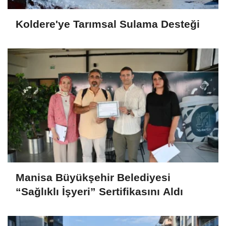
Koldere'ye Tarımsal Sulama Desteği
Manisa Büyükşehir Belediyesi
“Sağlıklı İşyeri” Sertifikasını Aldı