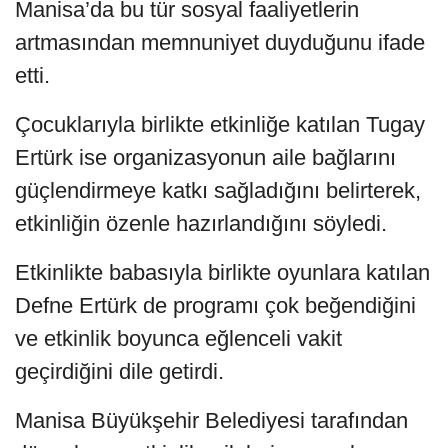
Manisa’da bu tür sosyal faaliyetlerin
artmasından memnuniyet duyduğunu ifade
etti.
Çocuklarıyla birlikte etkinliğe katılan Tugay
Ertürk ise organizasyonun aile bağlarını
güçlendirmeye katkı sağladığını belirterek,
etkinliğin özenle hazırlandığını söyledi.
Etkinlikte babasıyla birlikte oyunlara katılan
Defne Ertürk de programı çok beğendiğini
ve etkinlik boyunca eğlenceli vakit
geçirdiğini dile getirdi.
Manisa Büyükşehir Belediyesi tarafından