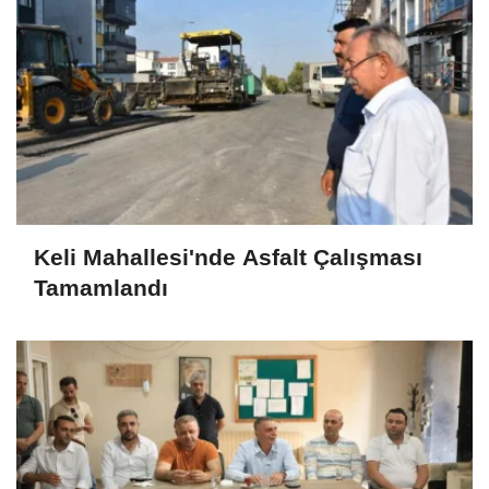
Keli Mahallesi'nde Asfalt Çalışması
Tamamlandı