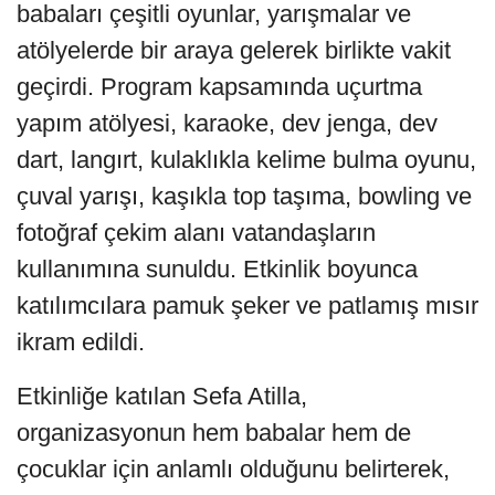
babaları çeşitli oyunlar, yarışmalar ve
atölyelerde bir araya gelerek birlikte vakit
geçirdi. Program kapsamında uçurtma
yapım atölyesi, karaoke, dev jenga, dev
dart, langırt, kulaklıkla kelime bulma oyunu,
çuval yarışı, kaşıkla top taşıma, bowling ve
fotoğraf çekim alanı vatandaşların
kullanımına sunuldu. Etkinlik boyunca
katılımcılara pamuk şeker ve patlamış mısır
ikram edildi.
Etkinliğe katılan Sefa Atilla,
organizasyonun hem babalar hem de
çocuklar için anlamlı olduğunu belirterek,