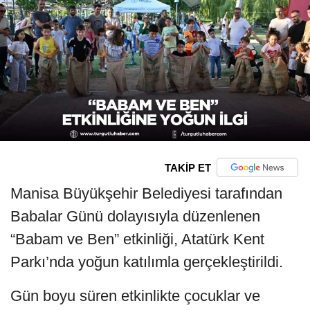
TAKİP ET
Manisa Büyükşehir Belediyesi tarafından
Babalar Günü dolayısıyla düzenlenen
“Babam ve Ben” etkinliği, Atatürk Kent
Parkı’nda yoğun katılımla gerçekleştirildi.
Gün boyu süren etkinlikte çocuklar ve