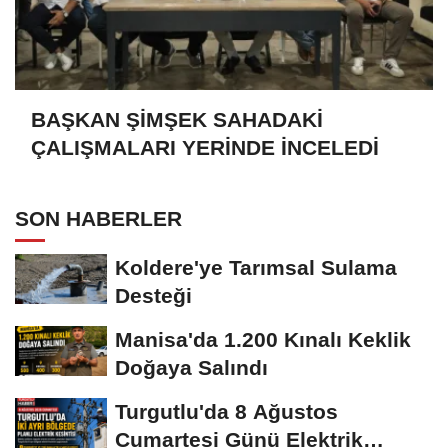
BAŞKAN ŞİMŞEK SAHADAKİ
ÇALIŞMALARI YERİNDE İNCELEDİ
SON HABERLER
Koldere'ye Tarımsal Sulama
Desteği
Manisa'da 1.200 Kınalı Keklik
Doğaya Salındı
Turgutlu'da 8 Ağustos
Cumartesi Günü Elektrik