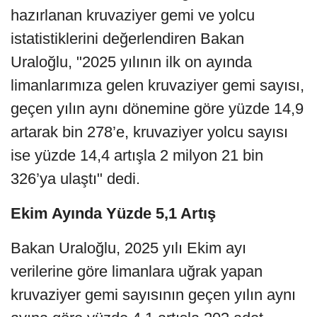
hazırlanan kruvaziyer gemi ve yolcu
istatistiklerini değerlendiren Bakan
Uraloğlu, "2025 yılının ilk on ayında
limanlarımıza gelen kruvaziyer gemi sayısı,
geçen yılın aynı dönemine göre yüzde 14,9
artarak bin 278’e, kruvaziyer yolcu sayısı
ise yüzde 14,4 artışla 2 milyon 21 bin
326’ya ulaştı" dedi.
Ekim Ayında Yüzde 5,1 Artış
Bakan Uraloğlu, 2025 yılı Ekim ayı
verilerine göre limanlara uğrak yapan
kruvaziyer gemi sayısının geçen yılın aynı