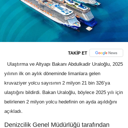
TAKİP ET
Ulaştırma ve Altyapı Bakanı Abdulkadir Uraloğlu, 2025
yılının ilk on aylık döneminde limanlara gelen
kruvaziyer yolcu sayısının 2 milyon 21 bin 326’ya
ulaştığını bildirdi. Bakan Uraloğlu, böylece 2025 yılı için
belirlenen 2 milyon yolcu hedefinin on ayda aşıldığını
açıkladı.
Denizcilik Genel Müdürlüğü tarafından