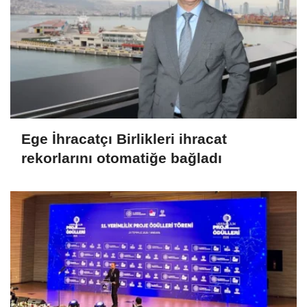
Ege İhracatçı Birlikleri ihracat
rekorlarını otomatiğe bağladı