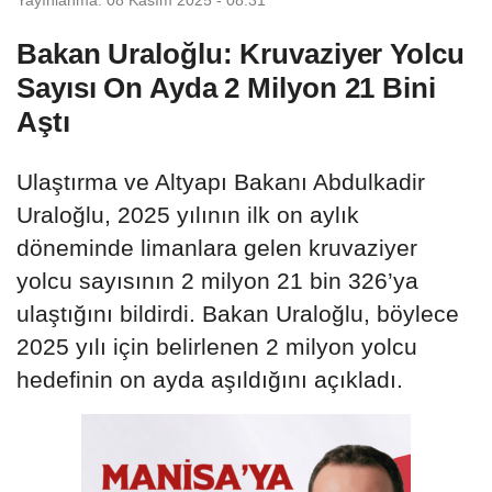
Bakan Uraloğlu: Kruvaziyer Yolcu
Sayısı On Ayda 2 Milyon 21 Bini
Aştı
Ulaştırma ve Altyapı Bakanı Abdulkadir
Uraloğlu, 2025 yılının ilk on aylık
döneminde limanlara gelen kruvaziyer
yolcu sayısının 2 milyon 21 bin 326’ya
ulaştığını bildirdi. Bakan Uraloğlu, böylece
2025 yılı için belirlenen 2 milyon yolcu
hedefinin on ayda aşıldığını açıkladı.