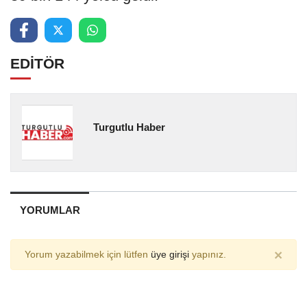
EDİTÖR
Turgutlu Haber
YORUMLAR
×
Yorum yazabilmek için lütfen
üye girişi
yapınız.