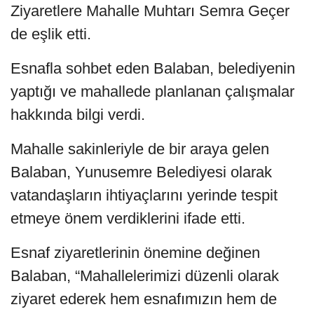
Ziyaretlere Mahalle Muhtarı Semra Geçer
de eşlik etti.
Esnafla sohbet eden Balaban, belediyenin
yaptığı ve mahallede planlanan çalışmalar
hakkında bilgi verdi.
Mahalle sakinleriyle de bir araya gelen
Balaban, Yunusemre Belediyesi olarak
vatandaşların ihtiyaçlarını yerinde tespit
etmeye önem verdiklerini ifade etti.
Esnaf ziyaretlerinin önemine değinen
Balaban, “Mahallelerimizi düzenli olarak
ziyaret ederek hem esnafımızın hem de