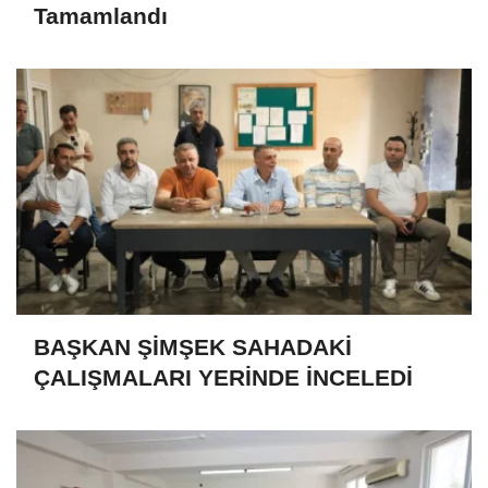
Tamamlandı
BAŞKAN ŞİMŞEK SAHADAKİ
ÇALIŞMALARI YERİNDE İNCELEDİ