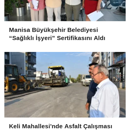
Manisa Büyükşehir Belediyesi
“Sağlıklı İşyeri” Sertifikasını Aldı
Keli Mahallesi'nde Asfalt Çalışması