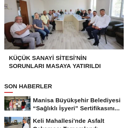
KÜÇÜK SANAYİ SİTESİ'NİN
SORUNLARI MASAYA YATIRILDI
SON HABERLER
Manisa Büyükşehir Belediyesi
“Sağlıklı İşyeri” Sertifikasını...
Keli Mahallesi'nde Asfalt