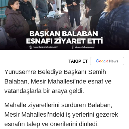
TAKİP ET
Yunusemre Belediye Başkanı Semih
Balaban, Mesir Mahallesi’nde esnaf ve
vatandaşlarla bir araya geldi.
Mahalle ziyaretlerini sürdüren Balaban,
Mesir Mahallesi’ndeki iş yerlerini gezerek
esnafın talep ve önerilerini dinledi.