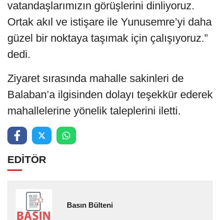
vatandaşlarımızın görüşlerini dinliyoruz.
Ortak akıl ve istişare ile Yunusemre’yi daha
güzel bir noktaya taşımak için çalışıyoruz.”
dedi.
Ziyaret sırasında mahalle sakinleri de
Balaban’a ilgisinden dolayı teşekkür ederek
mahallelerine yönelik taleplerini iletti.
EDİTÖR
Basın Bülteni