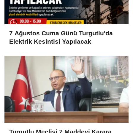
7 Ağustos Cuma Günü Turgutlu'da
Elektrik Kesintisi Yapılacak
Turgutlu Meclisi 7 Maddeyi Karara