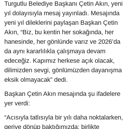
Turgutlu Belediye Başkanı Çetin Akın, yeni
yıl dolayısıyla mesaj yayınladı. Mesajında
yeni yıl dileklerini paylaşan Başkan Çetin
Akın, “Biz, bu kentin her sokağında, her
hanesinde, her gönlünde varız ve 2026’da
da aynı kararlılıkla çalışmaya devam
edeceğiz. Kapımız herkese açık olacak,
dilimizden sevgi, gönlümüzden dayanışma
eksik olmayacak” dedi.
Başkan Çetin Akın mesajında şu ifadelere
yer verdi:
“Acısıyla tatlısıyla bir yılı daha noktalarken,
geriye dönüp baktığımızda; birlikte