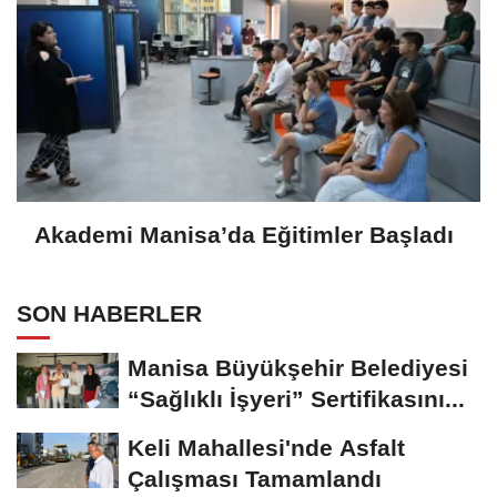
Akademi Manisa’da Eğitimler Başladı
SON HABERLER
Manisa Büyükşehir Belediyesi
“Sağlıklı İşyeri” Sertifikasını...
Keli Mahallesi'nde Asfalt
Çalışması Tamamlandı