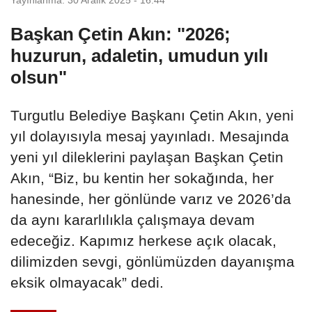
Başkan Çetin Akın: "2026;
huzurun, adaletin, umudun yılı
olsun"
Turgutlu Belediye Başkanı Çetin Akın, yeni
yıl dolayısıyla mesaj yayınladı. Mesajında
yeni yıl dileklerini paylaşan Başkan Çetin
Akın, “Biz, bu kentin her sokağında, her
hanesinde, her gönlünde varız ve 2026’da
da aynı kararlılıkla çalışmaya devam
edeceğiz. Kapımız herkese açık olacak,
dilimizden sevgi, gönlümüzden dayanışma
eksik olmayacak” dedi.