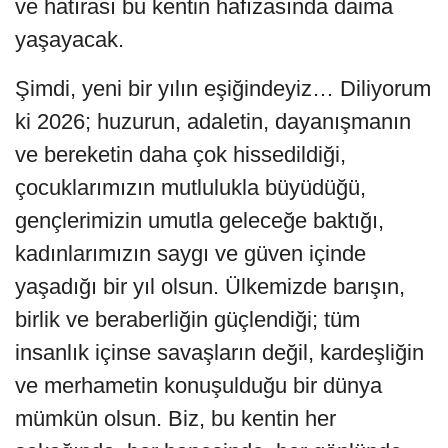
ve hatırası bu kentin hafızasında daima
yaşayacak.
Şimdi, yeni bir yılın eşiğindeyiz… Diliyorum
ki 2026; huzurun, adaletin, dayanışmanın
ve bereketin daha çok hissedildiği,
çocuklarımızın mutlulukla büyüdüğü,
gençlerimizin umutla geleceğe baktığı,
kadınlarımızın saygı ve güven içinde
yaşadığı bir yıl olsun. Ülkemizde barışın,
birlik ve beraberliğin güçlendiği; tüm
insanlık içinse savaşların değil, kardeşliğin
ve merhametin konuşulduğu bir dünya
mümkün olsun. Biz, bu kentin her