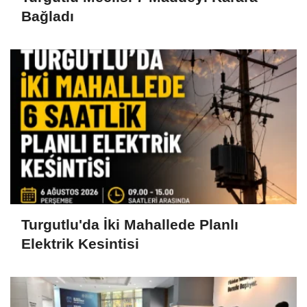
Bağladı
Turgutlu'da İki Mahallede Planlı
Elektrik Kesintisi