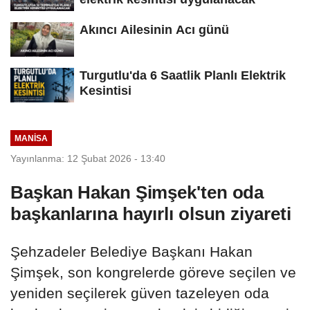
Akıncı Ailesinin Acı günü
Turgutlu'da 6 Saatlik Planlı Elektrik
Kesintisi
MANİSA
Yayınlanma: 12 Şubat 2026 - 13:40
Başkan Hakan Şimşek'ten oda
başkanlarına hayırlı olsun ziyareti
Şehzadeler Belediye Başkanı Hakan
Şimşek, son kongrelerde göreve seçilen ve
yeniden seçilerek güven tazeleyen oda