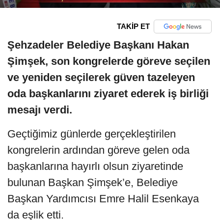
TAKİP ET
Şehzadeler Belediye Başkanı Hakan
Şimşek, son kongrelerde göreve seçilen
ve yeniden seçilerek güven tazeleyen
oda başkanlarını ziyaret ederek iş birliği
mesajı verdi.
Geçtiğimiz günlerde gerçekleştirilen
kongrelerin ardından göreve gelen oda
başkanlarına hayırlı olsun ziyaretinde
bulunan Başkan Şimşek’e, Belediye
Başkan Yardımcısı Emre Halil Esenkaya
da eşlik etti.