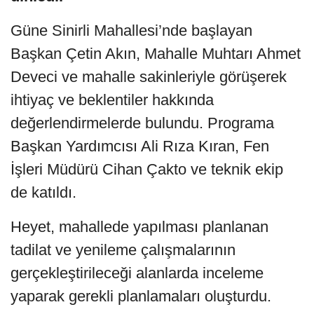
Güne Sinirli Mahallesi’nde başlayan
Başkan Çetin Akın, Mahalle Muhtarı Ahmet
Deveci ve mahalle sakinleriyle görüşerek
ihtiyaç ve beklentiler hakkında
değerlendirmelerde bulundu. Programa
Başkan Yardımcısı Ali Rıza Kıran, Fen
İşleri Müdürü Cihan Çakto ve teknik ekip
de katıldı.
Heyet, mahallede yapılması planlanan
tadilat ve yenileme çalışmalarının
gerçekleştirileceği alanlarda inceleme
yaparak gerekli planlamaları oluşturdu.