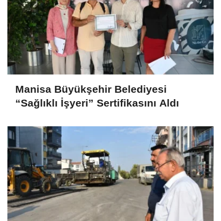
Manisa Büyükşehir Belediyesi
“Sağlıklı İşyeri” Sertifikasını Aldı