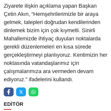
Ziyarete ilişkin açıklama yapan Başkan
Çetin Akın, “Hemşehrilerimizle bir araya
gelmek, talepleri doğrudan kendilerinden
dinlemek bizim için çok kıymetli. Sinirli
Mahallemizde ihtiyaç duyulan noktalarda
gerekli düzenlemeleri en kısa sürede
gerçekleştirmeyi planlıyoruz. Kentimizin her
noktasında vatandaşlarımız için
çalışmalarımıza ara vermeden devam
ediyoruz.” ifadelerini kullandı.
EDİTÖR