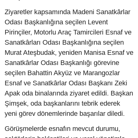
Ziyaretler kapsamında Madeni Sanatkârlar
Odası Başkanlığına seçilen Levent
Pirinçiler, Motorlu Araç Tamircileri Esnaf ve
Sanatkârları Odası Başkanlığına seçilen
Murat Ateşbudak, yeniden Manisa Esnaf ve
Sanatkârlar Odası Başkanlığı görevine
seçilen Bahattin Akyüz ve Marangozlar
Esnaf ve Sanatkârlar Odası Başkanı Zeki
Apak oda binalarında ziyaret edildi. Başkan
Şimşek, oda başkanlarını tebrik ederek
yeni görev dönemlerinde başarılar diledi.
Görüşmelerde esnafın mevcut durumu,