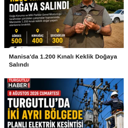
Manisa'da 1.200 Kınalı Keklik Doğaya
Salındı