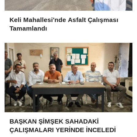
Keli Mahallesi'nde Asfalt Çalışması
Tamamlandı
BAŞKAN ŞİMŞEK SAHADAKİ
ÇALIŞMALARI YERİNDE İNCELEDİ