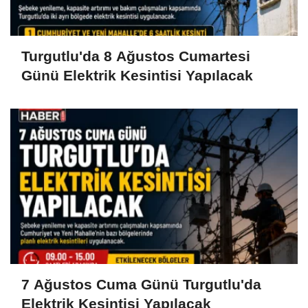
Turgutlu'da 8 Ağustos Cumartesi
Günü Elektrik Kesintisi Yapılacak
7 Ağustos Cuma Günü Turgutlu'da
Elektrik Kesintisi Yapılacak