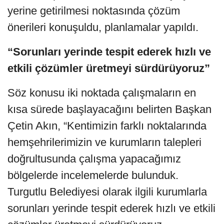
yerine getirilmesi noktasında çözüm
önerileri konuşuldu, planlamalar yapıldı.
“Sorunları yerinde tespit ederek hızlı ve
etkili çözümler üretmeyi sürdürüyoruz”
Söz konusu iki noktada çalışmaların en
kısa sürede başlayacağını belirten Başkan
Çetin Akın, “Kentimizin farklı noktalarında
hemşehrilerimizin ve kurumların talepleri
doğrultusunda çalışma yapacağımız
bölgelerde incelemelerde bulunduk.
Turgutlu Belediyesi olarak ilgili kurumlarla
sorunları yerinde tespit ederek hızlı ve etkili