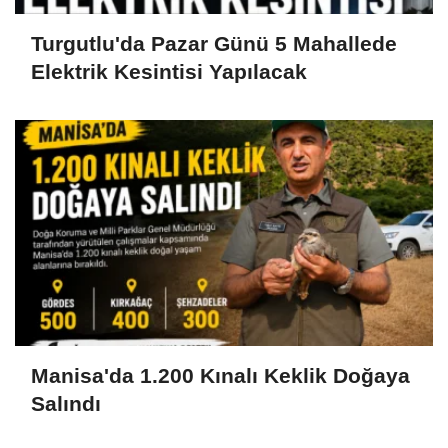
Turgutlu'da Pazar Günü 5 Mahallede
Elektrik Kesintisi Yapılacak
Manisa'da 1.200 Kınalı Keklik Doğaya
Salındı