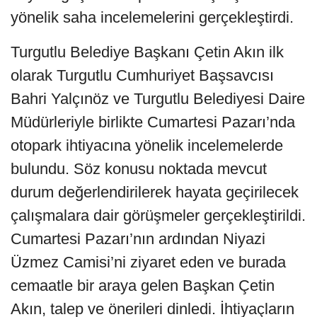
yönelik saha incelemelerini gerçekleştirdi.
Turgutlu Belediye Başkanı Çetin Akın ilk
olarak Turgutlu Cumhuriyet Başsavcısı
Bahri Yalçınöz ve Turgutlu Belediyesi Daire
Müdürleriyle birlikte Cumartesi Pazarı’nda
otopark ihtiyacına yönelik incelemelerde
bulundu. Söz konusu noktada mevcut
durum değerlendirilerek hayata geçirilecek
çalışmalara dair görüşmeler gerçekleştirildi.
Cumartesi Pazarı’nın ardından Niyazi
Üzmez Camisi’ni ziyaret eden ve burada
cemaatle bir araya gelen Başkan Çetin
Akın, talep ve önerileri dinledi. İhtiyaçların