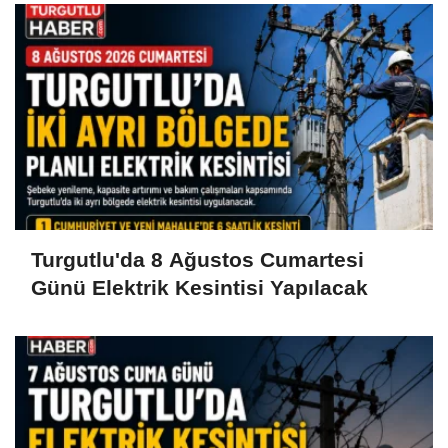
Turgutlu'da 8 Ağustos Cumartesi
Günü Elektrik Kesintisi Yapılacak