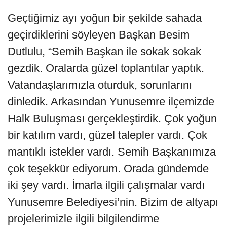
Geçtiğimiz ayı yoğun bir şekilde sahada
geçirdiklerini söyleyen Başkan Besim
Dutlulu, “Semih Başkan ile sokak sokak
gezdik. Oralarda güzel toplantılar yaptık.
Vatandaşlarımızla oturduk, sorunlarını
dinledik. Arkasından Yunusemre ilçemizde
Halk Buluşması gerçekleştirdik. Çok yoğun
bir katılım vardı, güzel talepler vardı. Çok
mantıklı istekler vardı. Semih Başkanımıza
çok teşekkür ediyorum. Orada gündemde
iki şey vardı. İmarla ilgili çalışmalar vardı
Yunusemre Belediyesi’nin. Bizim de altyapı
projelerimizle ilgili bilgilendirme