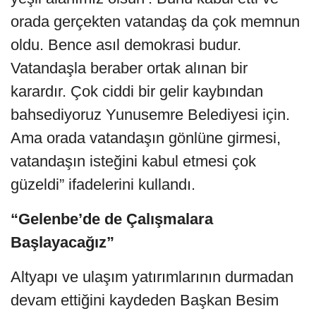
orada gerçekten vatandaş da çok memnun
oldu. Bence asıl demokrasi budur.
Vatandaşla beraber ortak alınan bir
karardır. Çok ciddi bir gelir kaybından
bahsediyoruz Yunusemre Belediyesi için.
Ama orada vatandaşın gönlüne girmesi,
vatandaşın isteğini kabul etmesi çok
güzeldi” ifadelerini kullandı.
“Gelenbe’de de Çalışmalara
Başlayacağız”
Altyapı ve ulaşım yatırımlarının durmadan
devam ettiğini kaydeden Başkan Besim