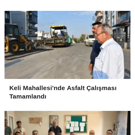
Keli Mahallesi'nde Asfalt Çalışması
Tamamlandı