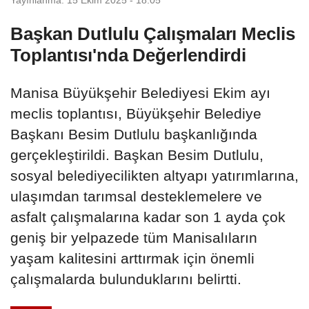
Başkan Dutlulu Çalışmaları Meclis
Toplantısı'nda Değerlendirdi
Manisa Büyükşehir Belediyesi Ekim ayı
meclis toplantısı, Büyükşehir Belediye
Başkanı Besim Dutlulu başkanlığında
gerçekleştirildi. Başkan Besim Dutlulu,
sosyal belediyecilikten altyapı yatırımlarına,
ulaşımdan tarımsal desteklemelere ve
asfalt çalışmalarına kadar son 1 ayda çok
geniş bir yelpazede tüm Manisalıların
yaşam kalitesini arttırmak için önemli
çalışmalarda bulunduklarını belirtti.