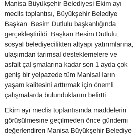
Manisa Büyükşehir Belediyesi Ekim ayı
meclis toplantısı, Büyükşehir Belediye
Başkanı Besim Dutlulu başkanlığında
gerçekleştirildi. Başkan Besim Dutlulu,
sosyal belediyecilikten altyapı yatırımlarına,
ulaşımdan tarımsal desteklemelere ve
asfalt çalışmalarına kadar son 1 ayda çok
geniş bir yelpazede tüm Manisalıların
yaşam kalitesini arttırmak için önemli
çalışmalarda bulunduklarını belirtti.
Ekim ayı meclis toplantısında maddelerin
görüşülmesine geçilmeden önce gündemi
değerlendiren Manisa Büyükşehir Belediye