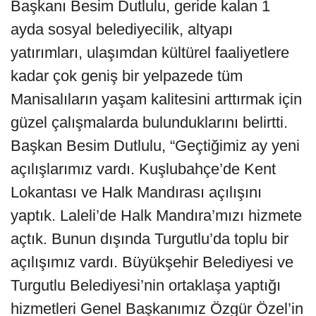
Başkanı Besim Dutlulu, geride kalan 1
ayda sosyal belediyecilik, altyapı
yatırımları, ulaşımdan kültürel faaliyetlere
kadar çok geniş bir yelpazede tüm
Manisalıların yaşam kalitesini arttırmak için
güzel çalışmalarda bulunduklarını belirtti.
Başkan Besim Dutlulu, “Geçtiğimiz ay yeni
açılışlarımız vardı. Kuşlubahçe’de Kent
Lokantası ve Halk Mandırası açılışını
yaptık. Laleli’de Halk Mandıra’mızı hizmete
açtık. Bunun dışında Turgutlu’da toplu bir
açılışımız vardı. Büyükşehir Belediyesi ve
Turgutlu Belediyesi’nin ortaklaşa yaptığı
hizmetleri Genel Başkanımız Özgür Özel’in