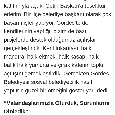
katılımıyla açtık. Çetin Başkan’a teşekkür
ederim. Bir ilçe belediye başkanı olarak çok
başarılı işler yapıyor. Gördes’te de
kendilerinin yaptığı, bizim de bazı
projelerde destek olduğumuz açılışları
gerçekleştirdik. Kent lokantası, halk
mandıra, halk ekmek, halk kasap, halk
balık halk yumurta ve çırak kafenin toplu
açılışını gerçekleştirdik. Gerçekten Gördes
Belediyesi sosyal belediyecilik nasıl
yapılırın güzel bir örneğini gösteriyor” dedi.
“Vatandaşlarımızla Oturduk, Sorunlarını
Dinledik”