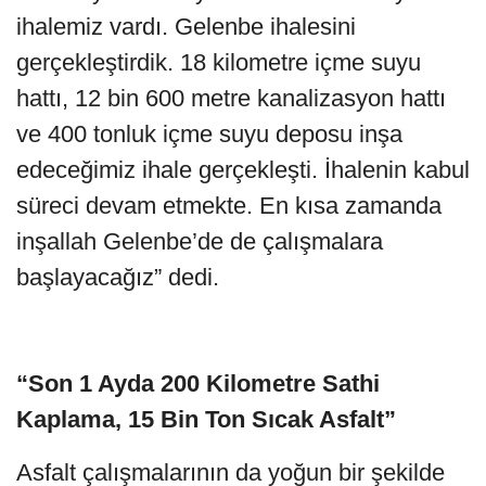
ihalemiz vardı. Gelenbe ihalesini
gerçekleştirdik. 18 kilometre içme suyu
hattı, 12 bin 600 metre kanalizasyon hattı
ve 400 tonluk içme suyu deposu inşa
edeceğimiz ihale gerçekleşti. İhalenin kabul
süreci devam etmekte. En kısa zamanda
inşallah Gelenbe’de de çalışmalara
başlayacağız” dedi.
“Son 1 Ayda 200 Kilometre Sathi
Kaplama, 15 Bin Ton Sıcak Asfalt”
Asfalt çalışmalarının da yoğun bir şekilde