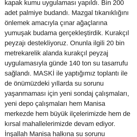
kapak kumu uygulaması yapıldı. Bin 200
adet palmiye budandı. Mazgal tıkanıklığını
önlemek amacıyla çınar ağaçlarına
yumuşak budama gerçekleştirdik. Kurakçıl
peyzajı destekliyoruz. Onunla ilgili 20 bin
metrekarelik alanda kurakçıl peyzaj
uygulamasıyla günde 140 ton su tasarrufu
sağlandı. MASKİ ile yaptığımız toplantı ile
de önümüzdeki yıllarda su sorunu
yaşanmaması için yeni sondaj çalışmaları,
yeni depo çalışmaları hem Manisa
merkezde hem büyük ilçelerimizde hem de
kırsal mahallelerimizde devam ediyor.
İnşallah Manisa halkına su sorunu