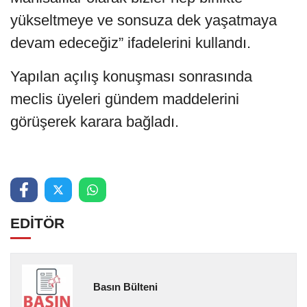
yükseltmeye ve sonsuza dek yaşatmaya
devam edeceğiz” ifadelerini kullandı.
Yapılan açılış konuşması sonrasında
meclis üyeleri gündem maddelerini
görüşerek karara bağladı.
EDİTÖR
Basın Bülteni