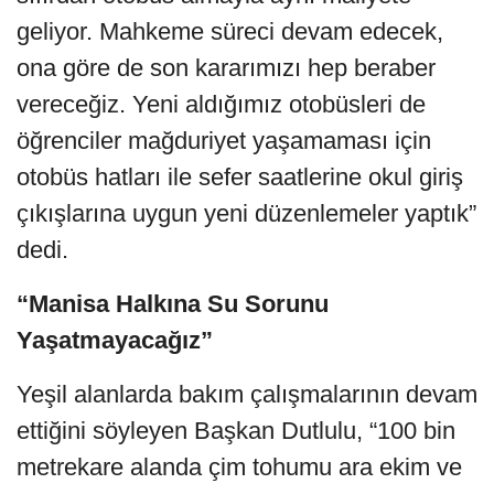
geliyor. Mahkeme süreci devam edecek,
ona göre de son kararımızı hep beraber
vereceğiz. Yeni aldığımız otobüsleri de
öğrenciler mağduriyet yaşamaması için
otobüs hatları ile sefer saatlerine okul giriş
çıkışlarına uygun yeni düzenlemeler yaptık”
dedi.
“Manisa Halkına Su Sorunu
Yaşatmayacağız”
Yeşil alanlarda bakım çalışmalarının devam
ettiğini söyleyen Başkan Dutlulu, “100 bin
metrekare alanda çim tohumu ara ekim ve