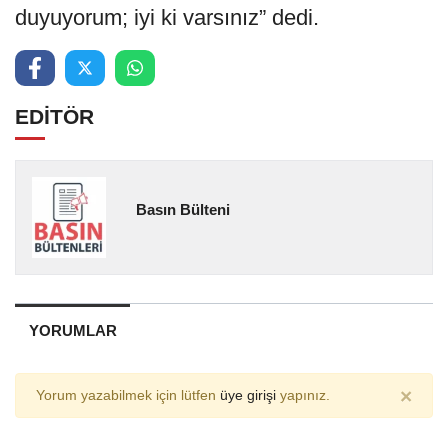
duyuyorum; iyi ki varsınız” dedi.
EDİTÖR
Basın Bülteni
YORUMLAR
×
Yorum yazabilmek için lütfen
üye girişi
yapınız.