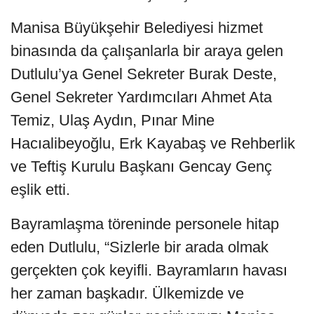
Manisa Büyükşehir Belediyesi hizmet
binasında da çalışanlarla bir araya gelen
Dutlulu’ya Genel Sekreter Burak Deste,
Genel Sekreter Yardımcıları Ahmet Ata
Temiz, Ulaş Aydın, Pınar Mine
Hacıalibeyoğlu, Erk Kayabaş ve Rehberlik
ve Teftiş Kurulu Başkanı Gencay Genç
eşlik etti.
Bayramlaşma töreninde personele hitap
eden Dutlulu, “Sizlerle bir arada olmak
gerçekten çok keyifli. Bayramların havası
her zaman başkadır. Ülkemizde ve