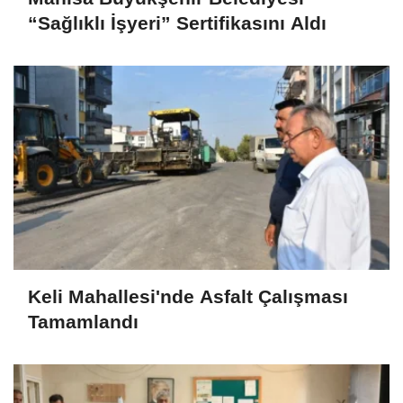
“Sağlıklı İşyeri” Sertifikasını Aldı
Keli Mahallesi'nde Asfalt Çalışması
Tamamlandı