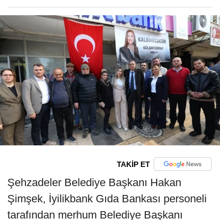
TAKİP ET
Şehzadeler Belediye Başkanı Hakan
Şimşek, İyilikbank Gıda Bankası personeli
tarafından merhum Belediye Başkanı