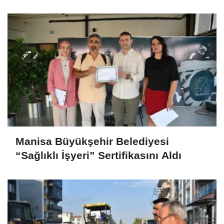
Manisa Büyükşehir Belediyesi
“Sağlıklı İşyeri” Sertifikasını Aldı