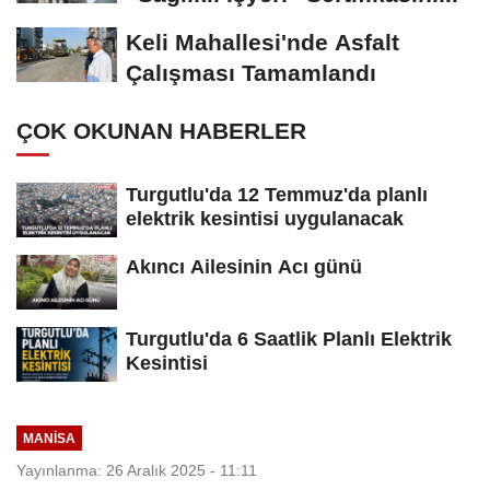
Keli Mahallesi'nde Asfalt
Çalışması Tamamlandı
ÇOK OKUNAN HABERLER
Turgutlu'da 12 Temmuz'da planlı
elektrik kesintisi uygulanacak
Akıncı Ailesinin Acı günü
Turgutlu'da 6 Saatlik Planlı Elektrik
Kesintisi
MANİSA
Yayınlanma: 26 Aralık 2025 - 11:11