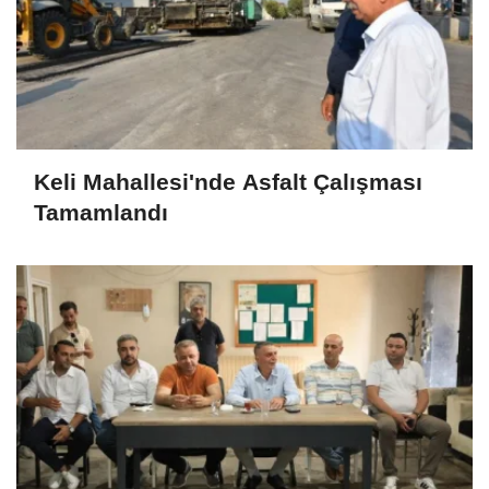
Keli Mahallesi'nde Asfalt Çalışması
Tamamlandı