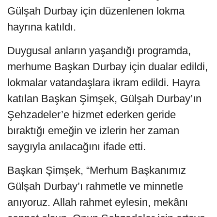
Gülşah Durbay için düzenlenen lokma
hayrına katıldı.
Duygusal anların yaşandığı programda,
merhume Başkan Durbay için dualar edildi,
lokmalar vatandaşlara ikram edildi. Hayra
katılan Başkan Şimşek, Gülşah Durbay’ın
Şehzadeler’e hizmet ederken geride
bıraktığı emeğin ve izlerin her zaman
saygıyla anılacağını ifade etti.
Başkan Şimşek, “Merhum Başkanımız
Gülşah Durbay’ı rahmetle ve minnetle
anıyoruz. Allah rahmet eylesin, mekânı