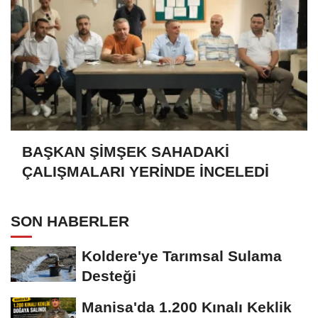
BAŞKAN ŞİMŞEK SAHADAKİ
ÇALIŞMALARI YERİNDE İNCELEDİ
SON HABERLER
Koldere'ye Tarımsal Sulama
Desteği
Manisa'da 1.200 Kınalı Keklik