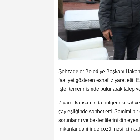
Şehzadeler Belediye Başkanı Hakan 
faaliyet gösteren esnafı ziyaret etti.
işler temennisinde bulunarak talep ve 
Ziyaret kapsamında bölgedeki kahve
çay eşliğinde sohbet etti. Samimi bi
sorunlarını ve beklentilerini dinleyen
imkanlar dahilinde çözülmesi için çalış