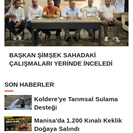
BAŞKAN ŞİMŞEK SAHADAKİ
ÇALIŞMALARI YERİNDE İNCELEDİ
SON HABERLER
Koldere'ye Tarımsal Sulama
Desteği
Manisa'da 1.200 Kınalı Keklik
Doğaya Salındı