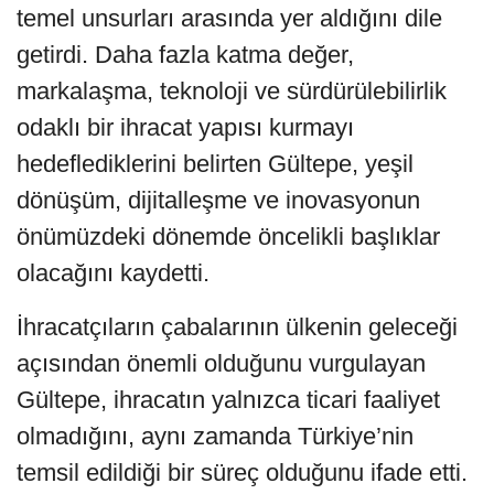
temel unsurları arasında yer aldığını dile
getirdi. Daha fazla katma değer,
markalaşma, teknoloji ve sürdürülebilirlik
odaklı bir ihracat yapısı kurmayı
hedeflediklerini belirten Gültepe, yeşil
dönüşüm, dijitalleşme ve inovasyonun
önümüzdeki dönemde öncelikli başlıklar
olacağını kaydetti.
İhracatçıların çabalarının ülkenin geleceği
açısından önemli olduğunu vurgulayan
Gültepe, ihracatın yalnızca ticari faaliyet
olmadığını, aynı zamanda Türkiye’nin
temsil edildiği bir süreç olduğunu ifade etti.