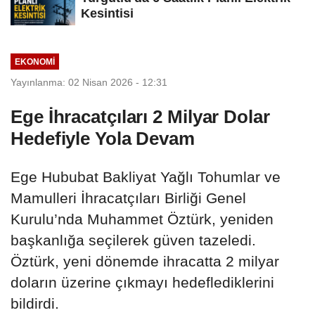
Kesintisi
EKONOMİ
Yayınlanma: 02 Nisan 2026 - 12:31
Ege İhracatçıları 2 Milyar Dolar
Hedefiyle Yola Devam
Ege Hububat Bakliyat Yağlı Tohumlar ve
Mamulleri İhracatçıları Birliği Genel
Kurulu’nda Muhammet Öztürk, yeniden
başkanlığa seçilerek güven tazeledi.
Öztürk, yeni dönemde ihracatta 2 milyar
doların üzerine çıkmayı hedeflediklerini
bildirdi.