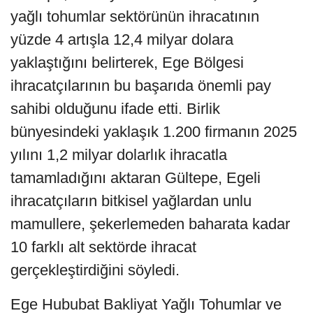
yağlı tohumlar sektörünün ihracatının
yüzde 4 artışla 12,4 milyar dolara
yaklaştığını belirterek, Ege Bölgesi
ihracatçılarının bu başarıda önemli pay
sahibi olduğunu ifade etti. Birlik
bünyesindeki yaklaşık 1.200 firmanın 2025
yılını 1,2 milyar dolarlık ihracatla
tamamladığını aktaran Gültepe, Egeli
ihracatçıların bitkisel yağlardan unlu
mamullere, şekerlemeden baharata kadar
10 farklı alt sektörde ihracat
gerçekleştirdiğini söyledi.
Ege Hububat Bakliyat Yağlı Tohumlar ve