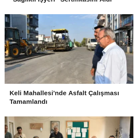
Keli Mahallesi'nde Asfalt Çalışması
Tamamlandı