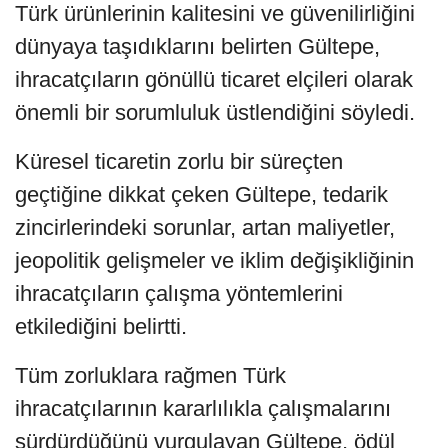
Türk ürünlerinin kalitesini ve güvenilirliğini
dünyaya taşıdıklarını belirten Gültepe,
ihracatçıların gönüllü ticaret elçileri olarak
önemli bir sorumluluk üstlendiğini söyledi.
Küresel ticaretin zorlu bir süreçten
geçtiğine dikkat çeken Gültepe, tedarik
zincirlerindeki sorunlar, artan maliyetler,
jeopolitik gelişmeler ve iklim değişikliğinin
ihracatçıların çalışma yöntemlerini
etkilediğini belirtti.
Tüm zorluklara rağmen Türk
ihracatçılarının kararlılıkla çalışmalarını
sürdürdüğünü vurgulayan Gültepe, ödül