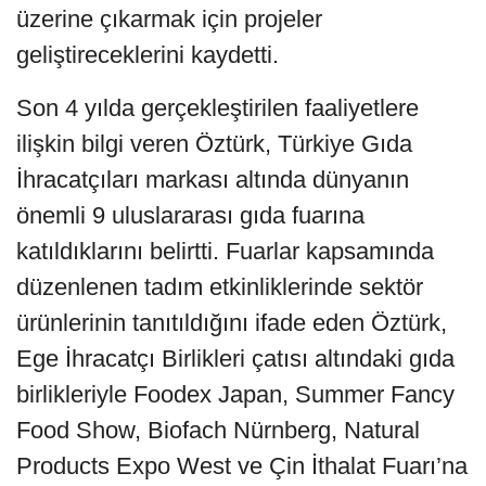
üzerine çıkarmak için projeler
geliştireceklerini kaydetti.
Son 4 yılda gerçekleştirilen faaliyetlere
ilişkin bilgi veren Öztürk, Türkiye Gıda
İhracatçıları markası altında dünyanın
önemli 9 uluslararası gıda fuarına
katıldıklarını belirtti. Fuarlar kapsamında
düzenlenen tadım etkinliklerinde sektör
ürünlerinin tanıtıldığını ifade eden Öztürk,
Ege İhracatçı Birlikleri çatısı altındaki gıda
birlikleriyle Foodex Japan, Summer Fancy
Food Show, Biofach Nürnberg, Natural
Products Expo West ve Çin İthalat Fuarı’na