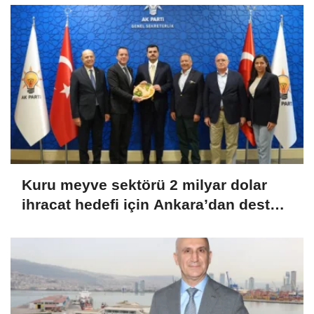
Kuru meyve sektörü 2 milyar dolar
ihracat hedefi için Ankara’dan destek
istedi