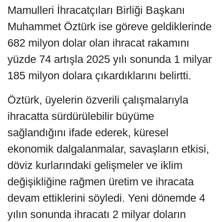
Mamulleri İhracatçıları Birliği Başkanı
Muhammet Öztürk ise göreve geldiklerinde
682 milyon dolar olan ihracat rakamını
yüzde 74 artışla 2025 yılı sonunda 1 milyar
185 milyon dolara çıkardıklarını belirtti.
Öztürk, üyelerin özverili çalışmalarıyla
ihracatta sürdürülebilir büyüme
sağlandığını ifade ederek, küresel
ekonomik dalgalanmalar, savaşların etkisi,
döviz kurlarındaki gelişmeler ve iklim
değişikliğine rağmen üretim ve ihracata
devam ettiklerini söyledi. Yeni dönemde 4
yılın sonunda ihracatı 2 milyar doların