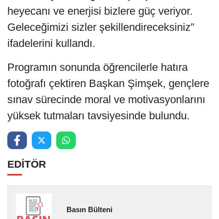
heyecanı ve enerjisi bizlere güç veriyor.
Geleceğimizi sizler şekillendireceksiniz”
ifadelerini kullandı.
Programın sonunda öğrencilerle hatıra
fotoğrafı çektiren Başkan Şimşek, gençlere
sınav sürecinde moral ve motivasyonlarını
yüksek tutmaları tavsiyesinde bulundu.
EDİTÖR
Basın Bülteni