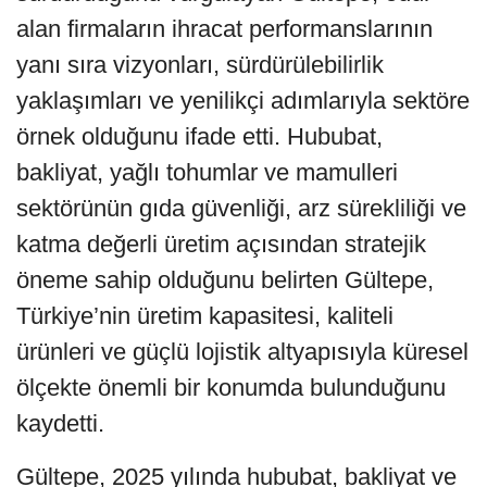
alan firmaların ihracat performanslarının
yanı sıra vizyonları, sürdürülebilirlik
yaklaşımları ve yenilikçi adımlarıyla sektöre
örnek olduğunu ifade etti. Hububat,
bakliyat, yağlı tohumlar ve mamulleri
sektörünün gıda güvenliği, arz sürekliliği ve
katma değerli üretim açısından stratejik
öneme sahip olduğunu belirten Gültepe,
Türkiye’nin üretim kapasitesi, kaliteli
ürünleri ve güçlü lojistik altyapısıyla küresel
ölçekte önemli bir konumda bulunduğunu
kaydetti.
Gültepe, 2025 yılında hububat, bakliyat ve