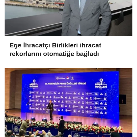
Ege İhracatçı Birlikleri ihracat
rekorlarını otomatiğe bağladı