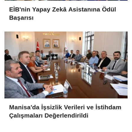
EİB'nin Yapay Zekâ Asistanına Ödül
Başarısı
Manisa'da İşsizlik Verileri ve İstihdam
Çalışmaları Değerlendirildi