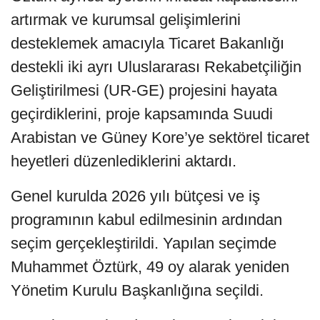
artırmak ve kurumsal gelişimlerini
desteklemek amacıyla Ticaret Bakanlığı
destekli iki ayrı Uluslararası Rekabetçiliğin
Geliştirilmesi (UR-GE) projesini hayata
geçirdiklerini, proje kapsamında Suudi
Arabistan ve Güney Kore’ye sektörel ticaret
heyetleri düzenlediklerini aktardı.
Genel kurulda 2026 yılı bütçesi ve iş
programının kabul edilmesinin ardından
seçim gerçekleştirildi. Yapılan seçimde
Muhammet Öztürk, 49 oy alarak yeniden
Yönetim Kurulu Başkanlığına seçildi.