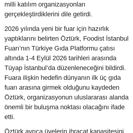
milli katılım organizasyonları
gerçekleştirdiklerini dile getirdi.
2026 yılında yeni bir fuar için hazırlık
yaptıklarını belirten Öztürk, Foodist İstanbul
Fuarı’nın Türkiye Gıda Platformu çatısı
altında 1-4 Eylül 2026 tarihleri arasında
Tüyap İstanbul’da düzenleneceğini bildirdi.
Fuara ilişkin hedefin dünyanın ilk üç gıda
fuarı arasına girmek olduğunu kaydeden
Öztürk, organizasyonun uluslararası alanda
önemli bir buluşma noktası olacağını ifade
etti.
Öztürk ayrıca üyelerin ihracat kapasitesini