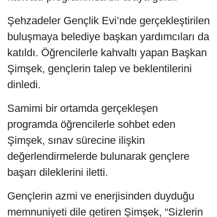
Şehzadeler Gençlik Evi’nde gerçekleştirilen
buluşmaya belediye başkan yardımcıları da
katıldı. Öğrencilerle kahvaltı yapan Başkan
Şimşek, gençlerin talep ve beklentilerini
dinledi.
Samimi bir ortamda gerçekleşen
programda öğrencilerle sohbet eden
Şimşek, sınav sürecine ilişkin
değerlendirmelerde bulunarak gençlere
başarı dileklerini iletti.
Gençlerin azmi ve enerjisinden duyduğu
memnuniyeti dile getiren Şimşek, “Sizlerin