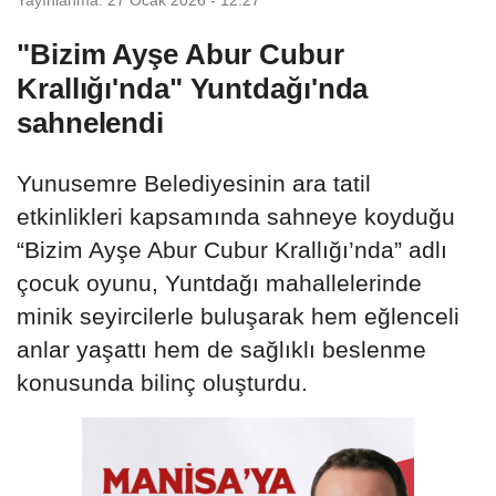
"Bizim Ayşe Abur Cubur
Krallığı'nda" Yuntdağı'nda
sahnelendi
Yunusemre Belediyesinin ara tatil
etkinlikleri kapsamında sahneye koyduğu
“Bizim Ayşe Abur Cubur Krallığı’nda” adlı
çocuk oyunu, Yuntdağı mahallelerinde
minik seyircilerle buluşarak hem eğlenceli
anlar yaşattı hem de sağlıklı beslenme
konusunda bilinç oluşturdu.