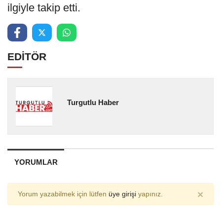
ilgiyle takip etti.
EDİTÖR
Turgutlu Haber
YORUMLAR
×
Yorum yazabilmek için lütfen
üye girişi
yapınız.