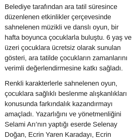
Belediye tarafından ara tatil süresince
düzenlenen etkinlikler çerçevesinde
sahnelenen müzikli ve danslı oyun, bir
hafta boyunca çocuklarla buluştu. 6 yaş ve
üzeri çocuklara ücretsiz olarak sunulan
gösteri, ara tatilde çocukların zamanlarını
verimli değerlendirmesine katkı sağladı.
Renkli karakterlerle sahnelenen oyun,
çocuklara sağlıklı beslenme alışkanlıkları
konusunda farkındalık kazandırmayı
amaçladı. Yazarlığını ve yönetmenliğini
Selami Arı’nın yaptığı eserde Selenay
Doğan, Ecrin Yaren Karadayı, Ecrin