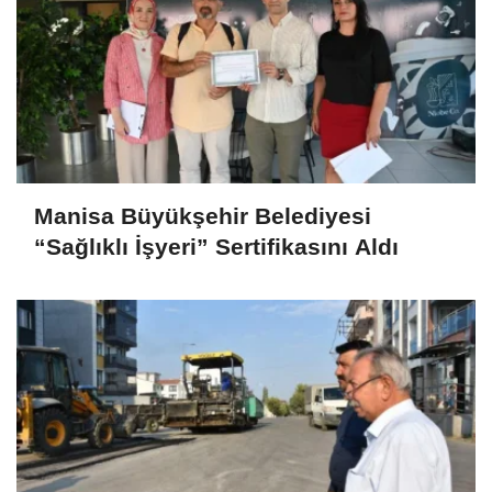
Manisa Büyükşehir Belediyesi
“Sağlıklı İşyeri” Sertifikasını Aldı