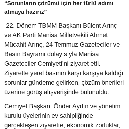
“Sorunların çözümü için her türlü adımı
atmaya hazırız”
22. Dönem TBMM Başkanı Bülent Arınç
ve AK Parti Manisa Milletvekili Ahmet
Mücahit Arınç, 24 Temmuz Gazeteciler ve
Basın Bayramı dolayısıyla Manisa
Gazeteciler Cemiyeti’ni ziyaret etti.
Ziyarette yerel basının karşı karşıya kaldığı
sorunlar gündeme gelirken, çözüm önerileri
üzerine görüş alışverişinde bulunuldu.
Cemiyet Başkanı Önder Aydın ve yönetim
kurulu üyelerinin ev sahipliğinde
gerçekleşen ziyarette, ekonomik zorluklar,