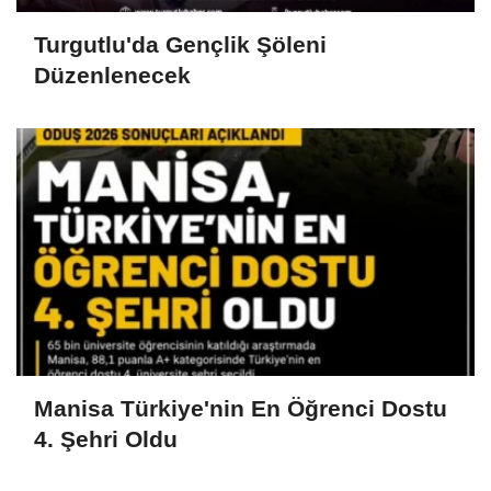
Turgutlu'da Gençlik Şöleni
Düzenlenecek
Manisa Türkiye'nin En Öğrenci Dostu
4. Şehri Oldu