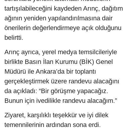
tartışılabileceğini kaydeden Arınç, dağıtım
ağının yeniden yapılandırılmasına dair
önerilerin değerlendirmeye açık olduğunu
belirtti.
Arınç ayrıca, yerel medya temsilcileriyle
birlikte Basın İlan Kurumu (BİK) Genel
Müdürü ile Ankara’da bir toplantı
gerçekleştirmek üzere randevu alacağını
da açıkladı: “Bir görüşme yapacağız.
Bunun için ivedilikle randevu alacağım.”
Ziyaret, karşılıklı teşekkür ve iyi dilek
temennilerinin ardından sona erdi.