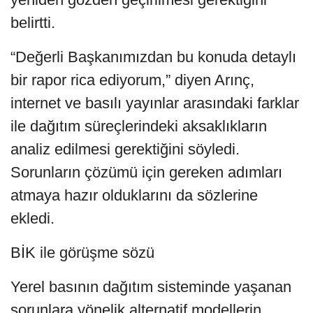
belirtti.
“Değerli Başkanımızdan bu konuda detaylı
bir rapor rica ediyorum,” diyen Arınç,
internet ve basılı yayınlar arasındaki farklar
ile dağıtım süreçlerindeki aksaklıkların
analiz edilmesi gerektiğini söyledi.
Sorunların çözümü için gereken adımları
atmaya hazır olduklarını da sözlerine
ekledi.
BİK ile görüşme sözü
Yerel basının dağıtım sisteminde yaşanan
sorunlara yönelik alternatif modellerin