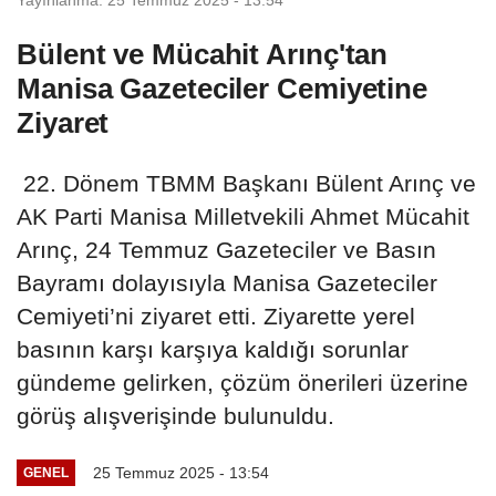
Bülent ve Mücahit Arınç'tan
Manisa Gazeteciler Cemiyetine
Ziyaret
22. Dönem TBMM Başkanı Bülent Arınç ve
AK Parti Manisa Milletvekili Ahmet Mücahit
Arınç, 24 Temmuz Gazeteciler ve Basın
Bayramı dolayısıyla Manisa Gazeteciler
Cemiyeti’ni ziyaret etti. Ziyarette yerel
basının karşı karşıya kaldığı sorunlar
gündeme gelirken, çözüm önerileri üzerine
görüş alışverişinde bulunuldu.
25 Temmuz 2025 - 13:54
GENEL