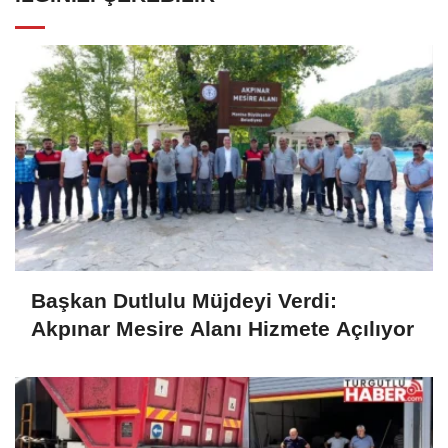
Başkan Dutlulu Müjdeyi Verdi:
Akpınar Mesire Alanı Hizmete Açılıyor