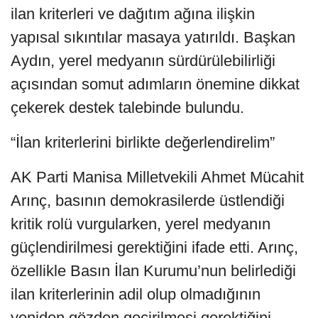
ilan kriterleri ve dağıtım ağına ilişkin
yapısal sıkıntılar masaya yatırıldı. Başkan
Aydın, yerel medyanın sürdürülebilirliği
açısından somut adımların önemine dikkat
çekerek destek talebinde bulundu.
“İlan kriterlerini birlikte değerlendirelim”
AK Parti Manisa Milletvekili Ahmet Mücahit
Arınç, basının demokrasilerde üstlendiği
kritik rolü vurgularken, yerel medyanın
güçlendirilmesi gerektiğini ifade etti. Arınç,
özellikle Basın İlan Kurumu’nun belirlediği
ilan kriterlerinin adil olup olmadığının
yeniden gözden geçirilmesi gerektiğini