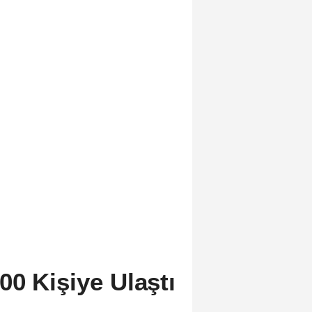
00 Kişiye Ulaştı