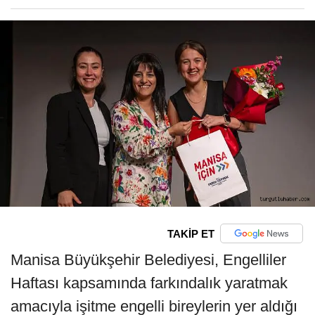
TAKİP ET
Manisa Büyükşehir Belediyesi, Engelliler
Haftası kapsamında farkındalık yaratmak
amacıyla işitme engelli bireylerin yer aldığı