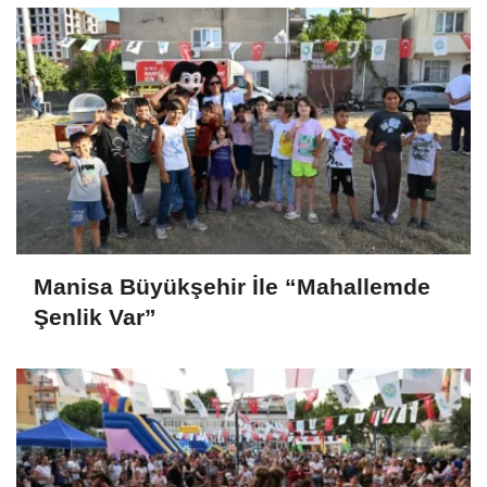
Manisa Büyükşehir İle “Mahallemde
Şenlik Var”