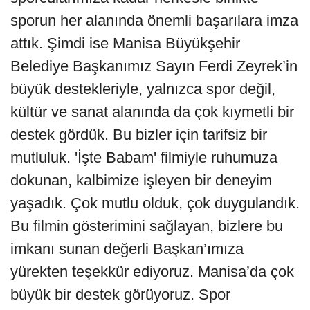
sporun her alanında önemli başarılara imza
attık. Şimdi ise Manisa Büyükşehir
Belediye Başkanımız Sayın Ferdi Zeyrek’in
büyük destekleriyle, yalnızca spor değil,
kültür ve sanat alanında da çok kıymetli bir
destek gördük. Bu bizler için tarifsiz bir
mutluluk. 'İşte Babam' filmiyle ruhumuza
dokunan, kalbimize işleyen bir deneyim
yaşadık. Çok mutlu olduk, çok duygulandık.
Bu filmin gösterimini sağlayan, bizlere bu
imkanı sunan değerli Başkan’ımıza
yürekten teşekkür ediyoruz. Manisa’da çok
büyük bir destek görüyoruz. Spor