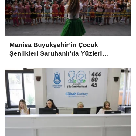
Manisa Büyükşehir’in Çocuk
Şenlikleri Saruhanlı’da Yüzleri
Gülümsetti