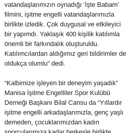
vatandaşlarımızın oynadığı ‘İşte Babam’
filmini, işitme engelli vatandaşlarımızla
birlikte izledik. Çok duygusal ve etkileyici
bir yapımdı. Yaklaşık 400 kişilik katılımla
önemli bir farkındalık oluşturuldu.
Katılımcılardan aldığımız geri bildirimler de
oldukça olumlu” dedi.
“Kalbimize işleyen bir deneyim yaşadık”
Manisa İşitme Engelliler Spor Kulübü
Derneği Başkanı Bilal Cansu da “Yıllardır
işitme engelli arkadaşlarımızla, genç yaşlı
demeden, çocuklarımızdan kadın
sporcularımıza kadar herkesle birlikte