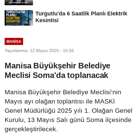
Turgutlu'da 6 Saatlik Planlı Elektrik
Kesintisi
MANİSA
Yayınlanma: 12 Mayıs 2025 - 16:56
Manisa Büyükşehir Belediye
Meclisi Soma'da toplanacak
Manisa Büyükşehir Belediye Meclisi’nin
Mayıs ayı olağan toplantısı ile MASKİ
Genel Müdürlüğü 2025 yılı 1. Olağan Genel
Kurulu, 13 Mayıs Salı günü Soma ilçesinde
gerçekleştirilecek.