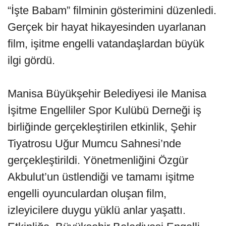
“İşte Babam” filminin gösterimini düzenledi.
Gerçek bir hayat hikayesinden uyarlanan
film, işitme engelli vatandaşlardan büyük
ilgi gördü.
Manisa Büyükşehir Belediyesi ile Manisa
İşitme Engelliler Spor Kulübü Derneği iş
birliğinde gerçekleştirilen etkinlik, Şehir
Tiyatrosu Uğur Mumcu Sahnesi’nde
gerçekleştirildi. Yönetmenliğini Özgür
Akbulut’un üstlendiği ve tamamı işitme
engelli oyunculardan oluşan film,
izleyicilere duygu yüklü anlar yaşattı.