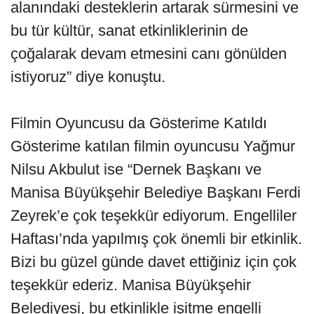
alanındaki desteklerin artarak sürmesini ve
bu tür kültür, sanat etkinliklerinin de
çoğalarak devam etmesini canı gönülden
istiyoruz” diye konuştu.
Filmin Oyuncusu da Gösterime Katıldı
Gösterime katılan filmin oyuncusu Yağmur
Nilsu Akbulut ise “Dernek Başkanı ve
Manisa Büyükşehir Belediye Başkanı Ferdi
Zeyrek’e çok teşekkür ediyorum. Engelliler
Haftası’nda yapılmış çok önemli bir etkinlik.
Bizi bu güzel günde davet ettiğiniz için çok
teşekkür ederiz. Manisa Büyükşehir
Belediyesi, bu etkinlikle işitme engelli