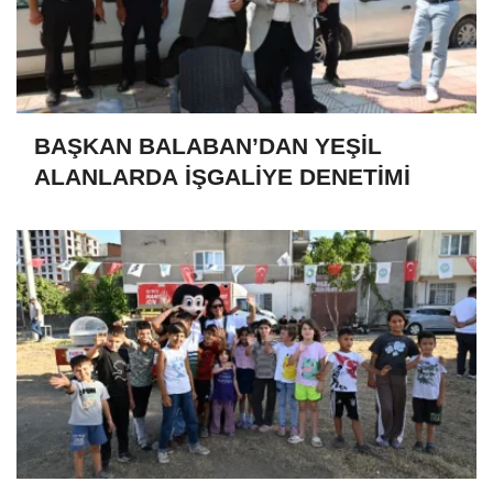
BAŞKAN BALABAN’DAN YEŞİL
ALANLARDA İŞGALİYE DENETİMİ