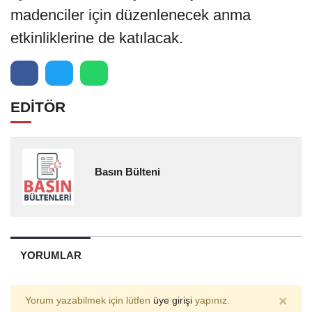
madenciler için düzenlenecek anma
etkinliklerine de katılacak.
EDİTÖR
Basın Bülteni
YORUMLAR
×
Yorum yazabilmek için lütfen
üye girişi
yapınız.