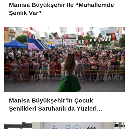
Manisa Büyükşehir İle “Mahallemde
Şenlik Var”
Manisa Büyükşehir’in Çocuk
Şenlikleri Saruhanlı’da Yüzleri
Gülümsetti