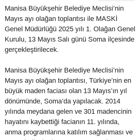
Manisa Büyükşehir Belediye Meclisi’nin
Mayıs ayı olağan toplantısı ile MASKİ
Genel Müdürlüğü 2025 yılı 1. Olağan Genel
Kurulu, 13 Mayıs Salı günü Soma ilçesinde
gerçekleştirilecek.
Manisa Büyükşehir Belediye Meclisi’nin
Mayıs ayı olağan toplantısı, Türkiye’nin en
büyük maden faciası olan 13 Mayıs’ın yıl
dönümünde, Soma’da yapılacak. 2014
yılında meydana gelen ve 301 madencinin
hayatını kaybettiği facianın 11. yılında,
anma programlarına katılım sağlanması ve