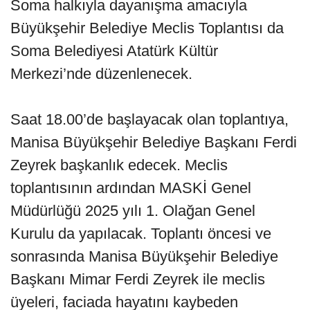
Soma halkıyla dayanışma amacıyla
Büyükşehir Belediye Meclis Toplantısı da
Soma Belediyesi Atatürk Kültür
Merkezi’nde düzenlenecek.
Saat 18.00’de başlayacak olan toplantıya,
Manisa Büyükşehir Belediye Başkanı Ferdi
Zeyrek başkanlık edecek. Meclis
toplantısının ardından MASKİ Genel
Müdürlüğü 2025 yılı 1. Olağan Genel
Kurulu da yapılacak. Toplantı öncesi ve
sonrasında Manisa Büyükşehir Belediye
Başkanı Mimar Ferdi Zeyrek ile meclis
üyeleri, faciada hayatını kaybeden