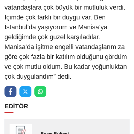
vatandaşlara çok büyük bir mutluluk verdi.
İçimde çok farklı bir duygu var. Ben
İstanbul’da yaşıyorum ve Manisa’ya
geldiğimde çok güzel karşıladılar.
Manisa’da işitme engelli vatandaşlarımıza
göre çok fazla bir katılım olduğunu gördüm
ve çok mutlu oldum. Bu kadar yoğunluktan
çok duygulandım” dedi.
EDİTÖR
Basın Bülteni