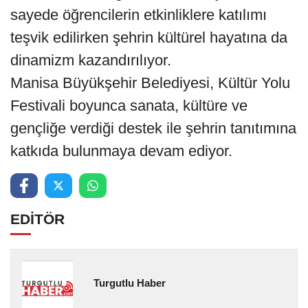
sayede öğrencilerin etkinliklere katılımı
teşvik edilirken şehrin kültürel hayatına da
dinamizm kazandırılıyor.
Manisa Büyükşehir Belediyesi, Kültür Yolu
Festivali boyunca sanata, kültüre ve
gençliğe verdiği destek ile şehrin tanıtımına
katkıda bulunmaya devam ediyor.
EDİTÖR
Turgutlu Haber