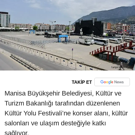
TAKİP ET
Manisa Büyükşehir Belediyesi, Kültür ve
Turizm Bakanlığı tarafından düzenlenen
Kültür Yolu Festivali’ne konser alanı, kültür
salonları ve ulaşım desteğiyle katkı
sağlıyor.