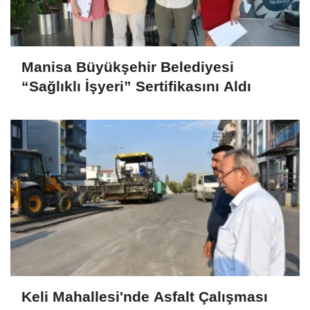
Manisa Büyükşehir Belediyesi
“Sağlıklı İşyeri” Sertifikasını Aldı
Keli Mahallesi'nde Asfalt Çalışması