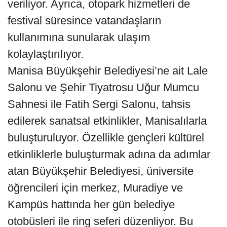
veriliyor. Ayrıca, otopark hizmetleri de
festival süresince vatandaşların
kullanımına sunularak ulaşım
kolaylaştırılıyor.
Manisa Büyükşehir Belediyesi’ne ait Lale
Salonu ve Şehir Tiyatrosu Uğur Mumcu
Sahnesi ile Fatih Sergi Salonu, tahsis
edilerek sanatsal etkinlikler, Manisalılarla
buluşturuluyor. Özellikle gençleri kültürel
etkinliklerle buluşturmak adına da adımlar
atan Büyükşehir Belediyesi, üniversite
öğrencileri için merkez, Muradiye ve
Kampüs hattında her gün belediye
otobüsleri ile ring seferi düzenliyor. Bu