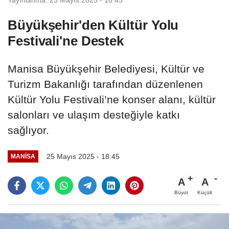
Büyükşehir'den Kültür Yolu
Festivali'ne Destek
Manisa Büyükşehir Belediyesi, Kültür ve
Turizm Bakanlığı tarafından düzenlenen
Kültür Yolu Festivali’ne konser alanı, kültür
salonları ve ulaşım desteğiyle katkı
sağlıyor.
25 Mayıs 2025 - 18:45
MANİSA
A
A
Büyüt
Küçült