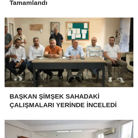
Tamamlandı
BAŞKAN ŞİMŞEK SAHADAKİ
ÇALIŞMALARI YERİNDE İNCELEDİ