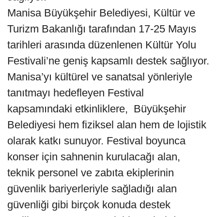
Manisa Büyükşehir Belediyesi, Kültür ve
Turizm Bakanlığı tarafından 17-25 Mayıs
tarihleri arasında düzenlenen Kültür Yolu
Festivali’ne geniş kapsamlı destek sağlıyor.
Manisa’yı kültürel ve sanatsal yönleriyle
tanıtmayı hedefleyen Festival
kapsamındaki etkinliklere, Büyükşehir
Belediyesi hem fiziksel alan hem de lojistik
olarak katkı sunuyor. Festival boyunca
konser için sahnenin kurulacağı alan,
teknik personel ve zabıta ekiplerinin
güvenlik bariyerleriyle sağladığı alan
güvenliği gibi birçok konuda destek