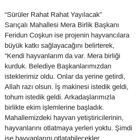
“Sürüler Rahat Rahat Yayılacak”
Sarıçalı Mahallesi Mera Birlik Başkanı
Feridun Coşkun ise projenin hayvancılara
büyük katkı sağlayacağını belirterek,
“Kendi hayvanlarım da var. Mera birliği
kurduk. Belediye Başkanlarımızdan
isteklerimiz oldu. Onlar da yerine getirdi,
Allah razı olsun. İş makinesi istedik geldi,
tohum istedik geldi. Arkadaşlarımızla
birlikte ekim işlemlerine başladık.
Mahallemizdeki hayvan yetiştiricilerinin,
hayvanlarını otlatmaya yerleri yoktu. Şimdi
ise hayvanlarını otlatabilecekler.