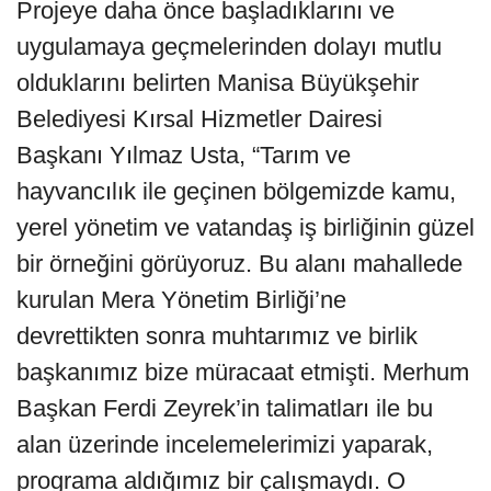
Projeye daha önce başladıklarını ve
uygulamaya geçmelerinden dolayı mutlu
olduklarını belirten Manisa Büyükşehir
Belediyesi Kırsal Hizmetler Dairesi
Başkanı Yılmaz Usta, “Tarım ve
hayvancılık ile geçinen bölgemizde kamu,
yerel yönetim ve vatandaş iş birliğinin güzel
bir örneğini görüyoruz. Bu alanı mahallede
kurulan Mera Yönetim Birliği’ne
devrettikten sonra muhtarımız ve birlik
başkanımız bize müracaat etmişti. Merhum
Başkan Ferdi Zeyrek’in talimatları ile bu
alan üzerinde incelemelerimizi yaparak,
programa aldığımız bir çalışmaydı. O