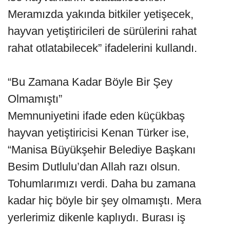
Meramızda yakında bitkiler yetişecek,
hayvan yetiştiricileri de sürülerini rahat
rahat otlatabilecek” ifadelerini kullandı.
“Bu Zamana Kadar Böyle Bir Şey
Olmamıştı”
Memnuniyetini ifade eden küçükbaş
hayvan yetiştiricisi Kenan Türker ise,
“Manisa Büyükşehir Belediye Başkanı
Besim Dutlulu’dan Allah razı olsun.
Tohumlarımızı verdi. Daha bu zamana
kadar hiç böyle bir şey olmamıştı. Mera
yerlerimiz dikenle kaplıydı. Burası iş