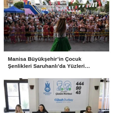
Manisa Büyükşehir’in Çocuk
Şenlikleri Saruhanlı’da Yüzleri
Gülümsetti