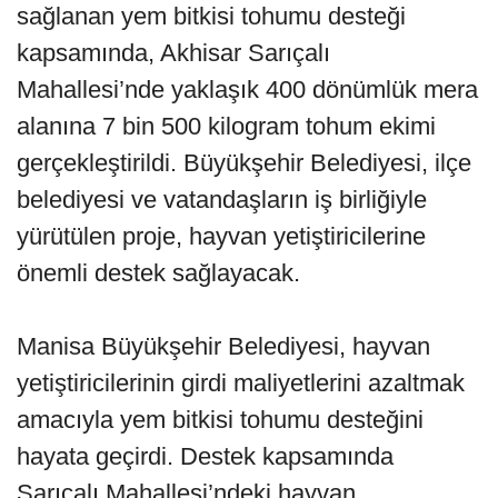
sağlanan yem bitkisi tohumu desteği
kapsamında, Akhisar Sarıçalı
Mahallesi’nde yaklaşık 400 dönümlük mera
alanına 7 bin 500 kilogram tohum ekimi
gerçekleştirildi. Büyükşehir Belediyesi, ilçe
belediyesi ve vatandaşların iş birliğiyle
yürütülen proje, hayvan yetiştiricilerine
önemli destek sağlayacak.
Manisa Büyükşehir Belediyesi, hayvan
yetiştiricilerinin girdi maliyetlerini azaltmak
amacıyla yem bitkisi tohumu desteğini
hayata geçirdi. Destek kapsamında
Sarıçalı Mahallesi’ndeki hayvan