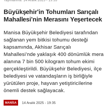
Büyükşehir'in Tohumları Sarıçalı
Mahallesi'nin Merasını Yeşertecek
Manisa Büyükşehir Belediyesi tarafından
sağlanan yem bitkisi tohumu desteği
kapsamında, Akhisar Sarıçalı
Mahallesi’nde yaklaşık 400 dönümlük mera
alanına 7 bin 500 kilogram tohum ekimi
gerçekleştirildi. Büyükşehir Belediyesi, ilçe
belediyesi ve vatandaşların iş birliğiyle
yürütülen proje, hayvan yetiştiricilerine
önemli destek sağlayacak.
14 Aralık 2025 - 19:35
MANİSA