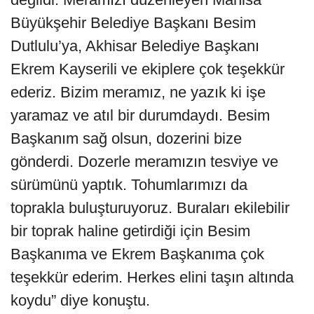
Büyükşehir Belediye Başkanı Besim
Dutlulu’ya, Akhisar Belediye Başkanı
Ekrem Kayserili ve ekiplere çok teşekkür
ederiz. Bizim meramız, ne yazık ki işe
yaramaz ve atıl bir durumdaydı. Besim
Başkanım sağ olsun, dozerini bize
gönderdi. Dozerle meramızın tesviye ve
sürümünü yaptık. Tohumlarımızı da
toprakla buluşturuyoruz. Buraları ekilebilir
bir toprak haline getirdiği için Besim
Başkanıma ve Ekrem Başkanıma çok
teşekkür ederim. Herkes elini taşın altında
koydu” diye konuştu.