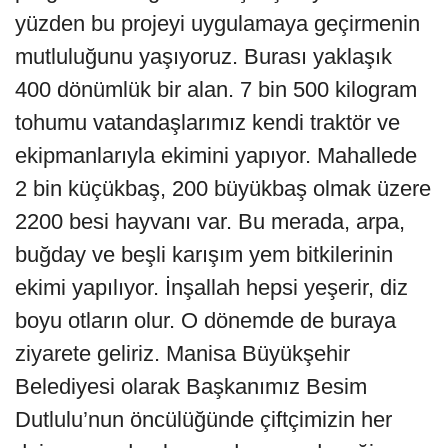
yüzden bu projeyi uygulamaya geçirmenin
mutluluğunu yaşıyoruz. Burası yaklaşık
400 dönümlük bir alan. 7 bin 500 kilogram
tohumu vatandaşlarımız kendi traktör ve
ekipmanlarıyla ekimini yapıyor. Mahallede
2 bin küçükbaş, 200 büyükbaş olmak üzere
2200 besi hayvanı var. Bu merada, arpa,
buğday ve beşli karışım yem bitkilerinin
ekimi yapılıyor. İnşallah hepsi yeşerir, diz
boyu otların olur. O dönemde de buraya
ziyarete geliriz. Manisa Büyükşehir
Belediyesi olarak Başkanımız Besim
Dutlulu’nun öncülüğünde çiftçimizin her