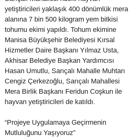
yetiştiricileri yaklaşık 400 dönümlük mera
alanına 7 bin 500 kilogram yem bitkisi
tohumu ekimi yapıldı. Tohum ekimine
Manisa Büyükşehir Belediyesi Kırsal
Hizmetler Daire Başkanı Yılmaz Usta,
Akhisar Belediye Başkan Yardımcısı
Hasan Umutlu, Sarıçalı Mahalle Muhtarı
Cengiz Çerkezoğlu, Sarıçalı Mahallesi
Mera Birlik Başkanı Feridun Coşkun ile
hayvan yetiştiricileri de katıldı.
“Projeye Uygulamaya Geçirmenin
Mutluluğunu Yaşıyoruz”