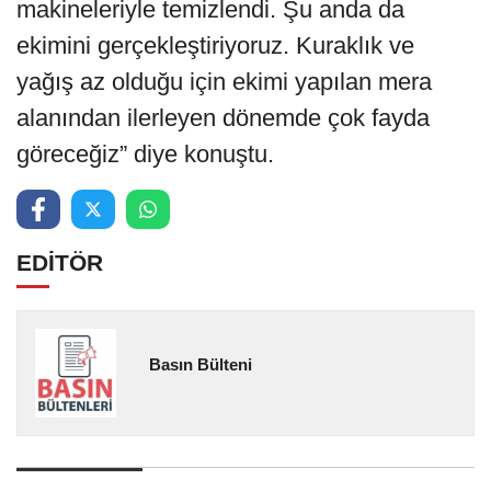
makineleriyle temizlendi. Şu anda da
ekimini gerçekleştiriyoruz. Kuraklık ve
yağış az olduğu için ekimi yapılan mera
alanından ilerleyen dönemde çok fayda
göreceğiz” diye konuştu.
EDİTÖR
Basın Bülteni