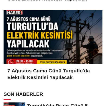
7 Ağustos Cuma Günü Turgutlu'da
Elektrik Kesintisi Yapılacak
SON HABERLER
Turgutlu'da Pazar Günü 5