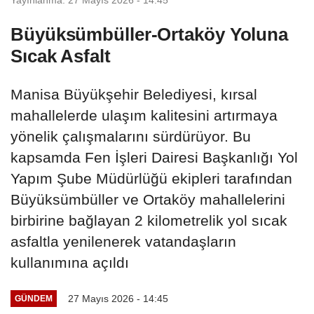
Büyüksümbüller-Ortaköy Yoluna
Sıcak Asfalt
Manisa Büyükşehir Belediyesi, kırsal
mahallelerde ulaşım kalitesini artırmaya
yönelik çalışmalarını sürdürüyor. Bu
kapsamda Fen İşleri Dairesi Başkanlığı Yol
Yapım Şube Müdürlüğü ekipleri tarafından
Büyüksümbüller ve Ortaköy mahallelerini
birbirine bağlayan 2 kilometrelik yol sıcak
asfaltla yenilenerek vatandaşların
kullanımına açıldı
27 Mayıs 2026 - 14:45
GÜNDEM