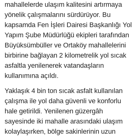
mahallelerde ulaşım kalitesini artırmaya
yönelik çalışmalarını sürdürüyor. Bu
kapsamda Fen İşleri Dairesi Başkanlığı Yol
Yapım Şube Müdürlüğü ekipleri tarafından
Büyüksümbüller ve Ortaköy mahallelerini
birbirine bağlayan 2 kilometrelik yol sıcak
asfaltla yenilenerek vatandaşların
kullanımına açıldı.
Yaklaşık 4 bin ton sıcak asfalt kullanılan
çalışma ile yol daha güvenli ve konforlu
hale getirildi. Yenilenen güzergâh
sayesinde iki mahalle arasındaki ulaşım
kolaylaşırken, bölge sakinlerinin uzun