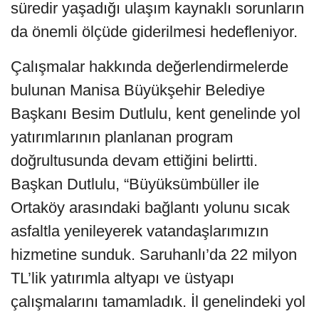
süredir yaşadığı ulaşım kaynaklı sorunların
da önemli ölçüde giderilmesi hedefleniyor.
Çalışmalar hakkında değerlendirmelerde
bulunan Manisa Büyükşehir Belediye
Başkanı Besim Dutlulu, kent genelinde yol
yatırımlarının planlanan program
doğrultusunda devam ettiğini belirtti.
Başkan Dutlulu, “Büyüksümbüller ile
Ortaköy arasındaki bağlantı yolunu sıcak
asfaltla yenileyerek vatandaşlarımızın
hizmetine sunduk. Saruhanlı’da 22 milyon
TL’lik yatırımla altyapı ve üstyapı
çalışmalarını tamamladık. İl genelindeki yol