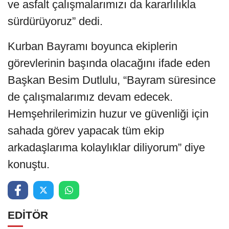
ve asfalt çalışmalarımızı da kararlılıkla
sürdürüyoruz” dedi.
Kurban Bayramı boyunca ekiplerin
görevlerinin başında olacağını ifade eden
Başkan Besim Dutlulu, “Bayram süresince
de çalışmalarımız devam edecek.
Hemşehrilerimizin huzur ve güvenliği için
sahada görev yapacak tüm ekip
arkadaşlarıma kolaylıklar diliyorum” diye
konuştu.
EDİTÖR