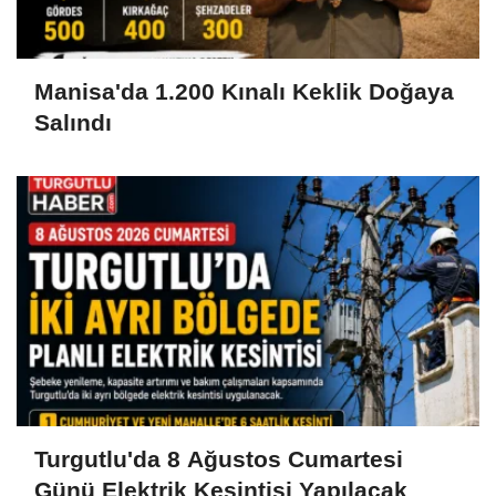
Manisa'da 1.200 Kınalı Keklik Doğaya
Salındı
Turgutlu'da 8 Ağustos Cumartesi
Günü Elektrik Kesintisi Yapılacak