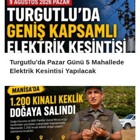
Turgutlu'da Pazar Günü 5 Mahallede
Elektrik Kesintisi Yapılacak