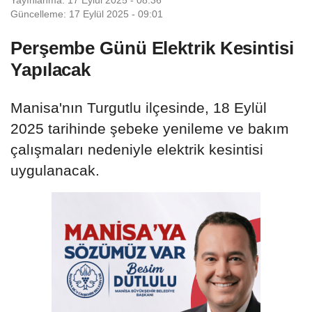
Güncelleme: 17 Eylül 2025 - 09:01
Perşembe Günü Elektrik Kesintisi
Yapılacak
Manisa'nın Turgutlu ilçesinde, 18 Eylül
2025 tarihinde şebeke yenileme ve bakım
çalışmaları nedeniyle elektrik kesintisi
uygulanacak.