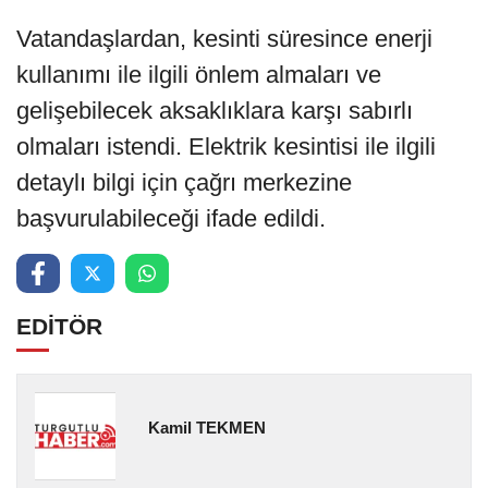
Vatandaşlardan, kesinti süresince enerji
kullanımı ile ilgili önlem almaları ve
gelişebilecek aksaklıklara karşı sabırlı
olmaları istendi. Elektrik kesintisi ile ilgili
detaylı bilgi için çağrı merkezine
başvurulabileceği ifade edildi.
EDİTÖR
Kamil TEKMEN