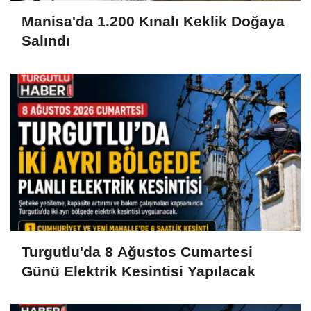
Manisa'da 1.200 Kınalı Keklik Doğaya
Salındı
Turgutlu'da 8 Ağustos Cumartesi
Günü Elektrik Kesintisi Yapılacak