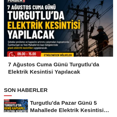
7 Ağustos Cuma Günü Turgutlu'da
Elektrik Kesintisi Yapılacak
SON HABERLER
Turgutlu'da Pazar Günü 5
Mahallede Elektrik Kesintisi