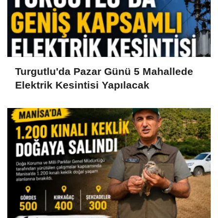
Turgutlu'da Pazar Günü 5 Mahallede
Elektrik Kesintisi Yapılacak