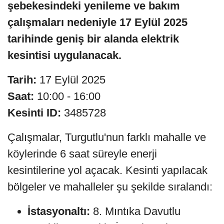
şebekesindeki yenileme ve bakım
çalışmaları nedeniyle 17 Eylül 2025
tarihinde geniş bir alanda elektrik
kesintisi uygulanacak.
Tarih:
17 Eylül 2025
Saat:
10:00 - 16:00
Kesinti ID:
3485728
Çalışmalar, Turgutlu'nun farklı mahalle ve
köylerinde 6 saat süreyle enerji
kesintilerine yol açacak. Kesinti yapılacak
bölgeler ve mahalleler şu şekilde sıralandı:
İstasyonaltı:
8. Mıntıka Davutlu