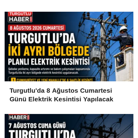
Turgutlu'da 8 Ağustos Cumartesi
Günü Elektrik Kesintisi Yapılacak