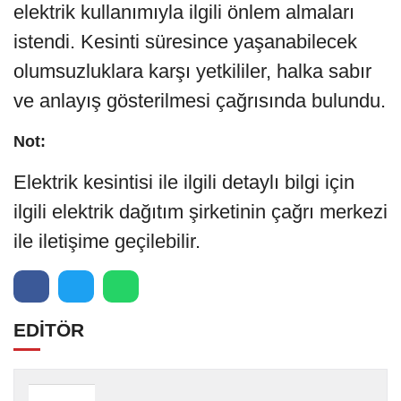
elektrik kullanımıyla ilgili önlem almaları
istendi. Kesinti süresince yaşanabilecek
olumsuzluklara karşı yetkililer, halka sabır
ve anlayış gösterilmesi çağrısında bulundu.
Not:
Elektrik kesintisi ile ilgili detaylı bilgi için
ilgili elektrik dağıtım şirketinin çağrı merkezi
ile iletişime geçilebilir.
EDİTÖR