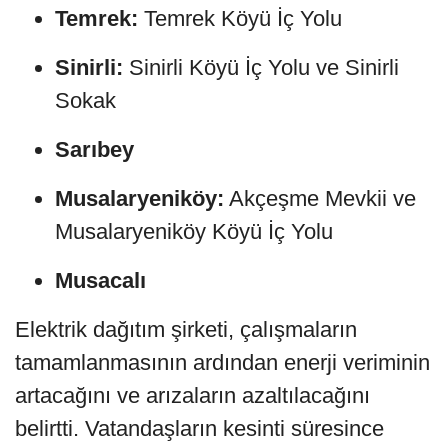
Temrek:
Temrek Köyü İç Yolu
Sinirli:
Sinirli Köyü İç Yolu ve Sinirli
Sokak
Sarıbey
Musalaryeniköy:
Akçeşme Mevkii ve
Musalaryeniköy Köyü İç Yolu
Musacalı
Elektrik dağıtım şirketi, çalışmaların
tamamlanmasının ardından enerji veriminin
artacağını ve arızaların azaltılacağını
belirtti. Vatandaşların kesinti süresince