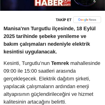
TAKİP ET
Manisa'nın Turgutlu ilçesinde, 18 Eylül
2025 tarihinde şebeke yenileme ve
bakım çalışmaları nedeniyle elektrik
kesintisi uygulanacak.
Kesinti, Turgutlu’nun
Temrek
mahallesinde
09:00 ile 15:00 saatleri arasında
gerçekleşecek. Elektrik dağıtım şirketi,
yapılacak çalışmaların ardından enerji
altyapısının güçlendirileceğini ve hizmet
kalitesinin artacağını belirtti.