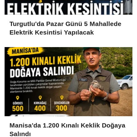
Turgutlu'da Pazar Günü 5 Mahallede
Elektrik Kesintisi Yapılacak
Manisa'da 1.200 Kınalı Keklik Doğaya
Salındı