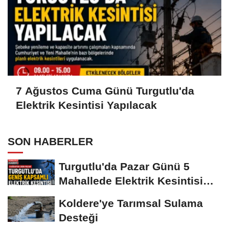
7 Ağustos Cuma Günü Turgutlu'da
Elektrik Kesintisi Yapılacak
SON HABERLER
Turgutlu'da Pazar Günü 5
Mahallede Elektrik Kesintisi
Yapılacak
Koldere'ye Tarımsal Sulama
Desteği