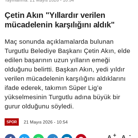
Çetin Akın "Yıllardır verilen
mücadelenin karşılığını aldık"
Maç sonunda açıklamalarda bulunan
Turgutlu Belediye Başkanı Çetin Akın, elde
edilen başarının uzun yılların emeği
olduğunu belirtti. Başkan Akın, yedi yıldır
verilen mücadelenin karşılığını aldıklarını
ifade ederek, takımın Süper Lig’e
yükselmesinin Turgutlu adına büyük bir
gurur olduğunu söyledi.
21 Mayıs 2026 - 10:54
SPOR
A
A