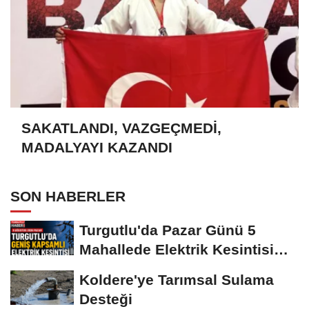
SAKATLANDI, VAZGEÇMEDİ,
MADALYAYI KAZANDI
SON HABERLER
Turgutlu'da Pazar Günü 5
Mahallede Elektrik Kesintisi
Yapılacak
Koldere'ye Tarımsal Sulama
Desteği