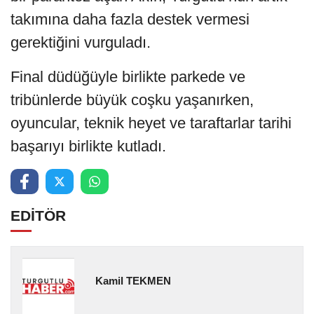
takımına daha fazla destek vermesi
gerektiğini vurguladı.
Final düdüğüyle birlikte parkede ve
tribünlerde büyük coşku yaşanırken,
oyuncular, teknik heyet ve taraftarlar tarihi
başarıyı birlikte kutladı.
EDİTÖR
Kamil TEKMEN