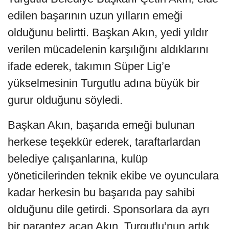
edilen başarının uzun yılların emeği
olduğunu belirtti. Başkan Akın, yedi yıldır
verilen mücadelenin karşılığını aldıklarını
ifade ederek, takımın Süper Lig’e
yükselmesinin Turgutlu adına büyük bir
gurur olduğunu söyledi.
Başkan Akın, başarıda emeği bulunan
herkese teşekkür ederek, taraftarlardan
belediye çalışanlarına, kulüp
yöneticilerinden teknik ekibe ve oyunculara
kadar herkesin bu başarıda pay sahibi
olduğunu dile getirdi. Sponsorlara da ayrı
bir parantez açan Akın, Turgutlu’nun artık