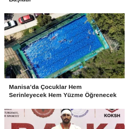
Manisa’da Çocuklar Hem
Serinleyecek Hem Yüzme Öğrenecek