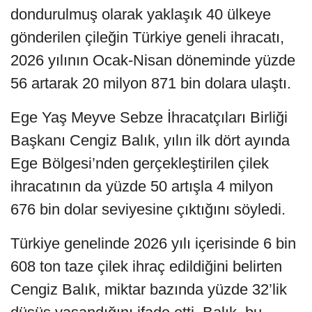
dondurulmuş olarak yaklaşık 40 ülkeye
gönderilen çileğin Türkiye geneli ihracatı,
2026 yılının Ocak-Nisan döneminde yüzde
56 artarak 20 milyon 871 bin dolara ulaştı.
Ege Yaş Meyve Sebze İhracatçıları Birliği
Başkanı Cengiz Balık, yılın ilk dört ayında
Ege Bölgesi’nden gerçekleştirilen çilek
ihracatının da yüzde 50 artışla 4 milyon
676 bin dolar seviyesine çıktığını söyledi.
Türkiye genelinde 2026 yılı içerisinde 6 bin
608 ton taze çilek ihraç edildiğini belirten
Cengiz Balık, miktar bazında yüzde 32’lik