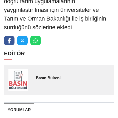
doğru tarım uygulamalarının
yaygınlaştırılması için üniversiteler ve
Tarım ve Orman Bakanlığı ile iş birliğinin
sürdüğünü sözlerine ekledi.
EDİTÖR
Basın Bülteni
YORUMLAR