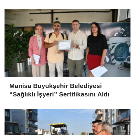
Manisa Büyükşehir Belediyesi
“Sağlıklı İşyeri” Sertifikasını Aldı