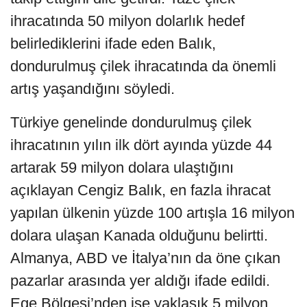
ihracatında 50 milyon dolarlık hedef
belirlediklerini ifade eden Balık,
dondurulmuş çilek ihracatında da önemli
artış yaşandığını söyledi.
Türkiye genelinde dondurulmuş çilek
ihracatının yılın ilk dört ayında yüzde 44
artarak 59 milyon dolara ulaştığını
açıklayan Cengiz Balık, en fazla ihracat
yapılan ülkenin yüzde 100 artışla 16 milyon
dolara ulaşan Kanada olduğunu belirtti.
Almanya, ABD ve İtalya’nın da öne çıkan
pazarlar arasında yer aldığı ifade edildi.
Ege Bölgesi’nden ise yaklaşık 5 milyon