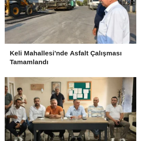
Keli Mahallesi'nde Asfalt Çalışması
Tamamlandı