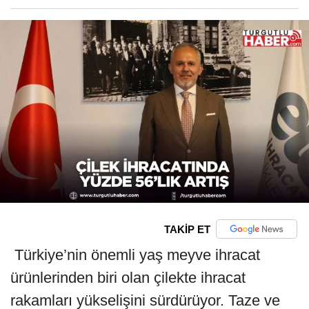
TAKİP ET
Türkiye’nin önemli yaş meyve ihracat
ürünlerinden biri olan çilekte ihracat
rakamları yükselişini sürdürüyor. Taze ve