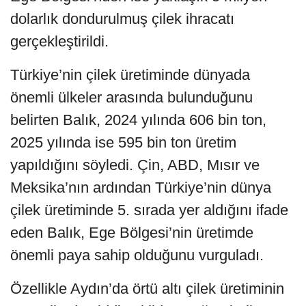
dolarlık dondurulmuş çilek ihracatı
gerçekleştirildi.
Türkiye’nin çilek üretiminde dünyada
önemli ülkeler arasında bulunduğunu
belirten Balık, 2024 yılında 606 bin ton,
2025 yılında ise 595 bin ton üretim
yapıldığını söyledi. Çin, ABD, Mısır ve
Meksika’nın ardından Türkiye’nin dünya
çilek üretiminde 5. sırada yer aldığını ifade
eden Balık, Ege Bölgesi’nin üretimde
önemli paya sahip olduğunu vurguladı.
Özellikle Aydın’da örtü altı çilek üretiminin