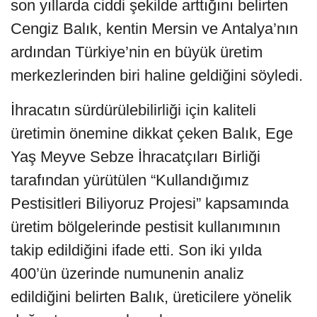
son yıllarda ciddi şekilde arttığını belirten
Cengiz Balık, kentin Mersin ve Antalya’nın
ardından Türkiye’nin en büyük üretim
merkezlerinden biri haline geldiğini söyledi.
İhracatın sürdürülebilirliği için kaliteli
üretimin önemine dikkat çeken Balık, Ege
Yaş Meyve Sebze İhracatçıları Birliği
tarafından yürütülen “Kullandığımız
Pestisitleri Biliyoruz Projesi” kapsamında
üretim bölgelerinde pestisit kullanımının
takip edildiğini ifade etti. Son iki yılda
400’ün üzerinde numunenin analiz
edildiğini belirten Balık, üreticilere yönelik