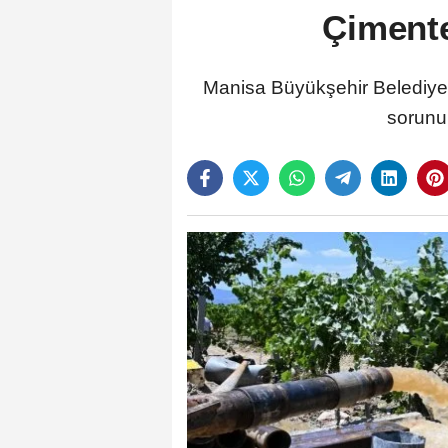
Çiment
Manisa Büyükşehir Belediyes
sorunu