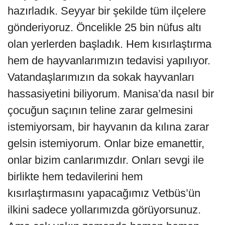
hazırladık. Seyyar bir şekilde tüm ilçelere
gönderiyoruz. Öncelikle 25 bin nüfus altı
olan yerlerden başladık. Hem kısırlaştırma
hem de hayvanlarımızın tedavisi yapılıyor.
Vatandaşlarımızın da sokak hayvanları
hassasiyetini biliyorum. Manisa’da nasıl bir
çocuğun saçının teline zarar gelmesini
istemiyorsam, bir hayvanın da kılına zarar
gelsin istemiyorum. Onlar bize emanettir,
onlar bizim canlarımızdır. Onları sevgi ile
birlikte hem tedavilerini hem
kısırlaştırmasını yapacağımız Vetbüs’ün
ilkini sadece yollarımızda görüyorsunuz.