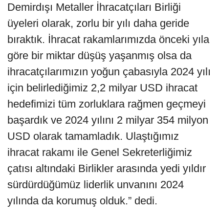
Demirdışı Metaller İhracatçıları Birliği
üyeleri olarak, zorlu bir yılı daha geride
bıraktık. İhracat rakamlarımızda önceki yıla
göre bir miktar düşüş yaşanmış olsa da
ihracatçılarımızın yoğun çabasıyla 2024 yılı
için belirlediğimiz 2,2 milyar USD ihracat
hedefimizi tüm zorluklara rağmen geçmeyi
başardık ve 2024 yılını 2 milyar 354 milyon
USD olarak tamamladık. Ulaştığımız
ihracat rakamı ile Genel Sekreterliğimiz
çatısı altındaki Birlikler arasında yedi yıldır
sürdürdüğümüz liderlik unvanını 2024
yılında da korumuş olduk.” dedi.