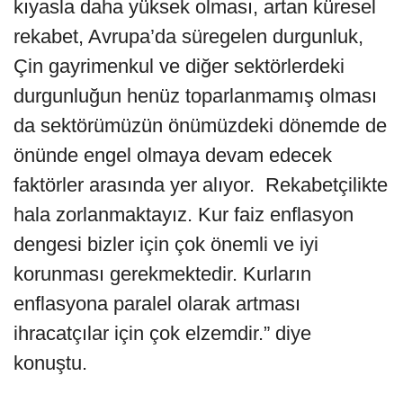
kıyasla daha yüksek olması, artan küresel
rekabet, Avrupa’da süregelen durgunluk,
Çin gayrimenkul ve diğer sektörlerdeki
durgunluğun henüz toparlanmamış olması
da sektörümüzün önümüzdeki dönemde de
önünde engel olmaya devam edecek
faktörler arasında yer alıyor. Rekabetçilikte
hala zorlanmaktayız. Kur faiz enflasyon
dengesi bizler için çok önemli ve iyi
korunması gerekmektedir. Kurların
enflasyona paralel olarak artması
ihracatçılar için çok elzemdir.” diye
konuştu.