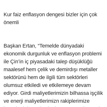
Kur faiz enflasyon dengesi bizler için çok
önemli
Başkan Ertan, “Temelde dünyadaki
ekonomik durgunluk ve enflasyon problemi
ile Çin’in iç piyasadaki talep düşüklüğü
maalesef hem çelik ve demirdışı metaller
sektörünü hem de ilgili tüm sektörleri
olumsuz etkiledi ve etkilemeye devam
ediyor. Girdi maliyetlerimizin bilhassa işçilik
ve enerji maliyetlerimizn rakiplerimize