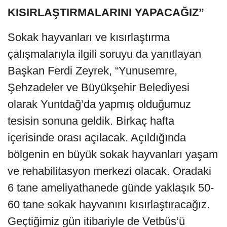
KISIRLAŞTIRMALARINI YAPACAĞIZ”
Sokak hayvanları ve kısırlaştırma
çalışmalarıyla ilgili soruyu da yanıtlayan
Başkan Ferdi Zeyrek, “Yunusemre,
Şehzadeler ve Büyükşehir Belediyesi
olarak Yuntdağ’da yapmış olduğumuz
tesisin sonuna geldik. Birkaç hafta
içerisinde orası açılacak. Açıldığında
bölgenin en büyük sokak hayvanları yaşam
ve rehabilitasyon merkezi olacak. Oradaki
6 tane ameliyathanede günde yaklaşık 50-
60 tane sokak hayvanını kısırlaştıracağız.
Geçtiğimiz gün itibariyle de Vetbüs’ü