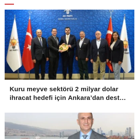
Kuru meyve sektörü 2 milyar dolar
ihracat hedefi için Ankara’dan destek
istedi