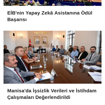
EİB'nin Yapay Zekâ Asistanına Ödül
Başarısı
Manisa'da İşsizlik Verileri ve İstihdam
Çalışmaları Değerlendirildi