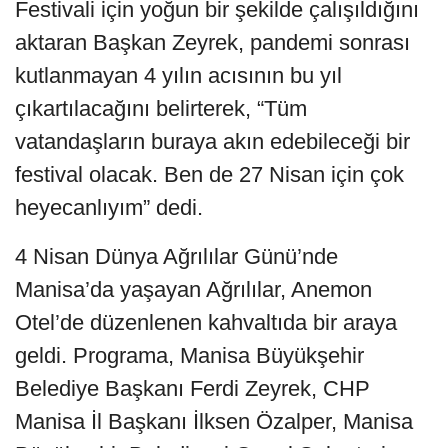
Festivali için yoğun bir şekilde çalışıldığını
aktaran Başkan Zeyrek, pandemi sonrası
kutlanmayan 4 yılın acısının bu yıl
çıkartılacağını belirterek, “Tüm
vatandaşların buraya akın edebileceği bir
festival olacak. Ben de 27 Nisan için çok
heyecanlıyım” dedi.
4 Nisan Dünya Ağrılılar Günü’nde
Manisa’da yaşayan Ağrılılar, Anemon
Otel’de düzenlenen kahvaltıda bir araya
geldi. Programa, Manisa Büyükşehir
Belediye Başkanı Ferdi Zeyrek, CHP
Manisa İl Başkanı İlksen Özalper, Manisa