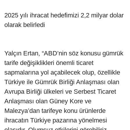
2025 yılı ihracat hedefimizi 2,2 milyar dolar
olarak belirledi
Yalçın Ertan, “ABD’nin söz konusu gümrük
tarife değişiklikleri önemli ticaret
sapmalarına yol açabilecek olup, özellikle
Türkiye ile Gümrük Birliği Anlaşması olan
Avrupa Birliği ülkeleri ve Serbest Ticaret
Anlaşması olan Güney Kore ve
Malezya’dan tarifeye konu ürünlerde
ihracatın Türkiye pazarına yönelmesi
olasıdır. Olumsuz etkilerini görebiliriz,