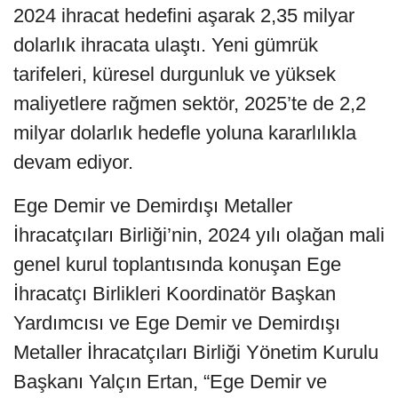
2024 ihracat hedefini aşarak 2,35 milyar
dolarlık ihracata ulaştı. Yeni gümrük
tarifeleri, küresel durgunluk ve yüksek
maliyetlere rağmen sektör, 2025’te de 2,2
milyar dolarlık hedefle yoluna kararlılıkla
devam ediyor.
Ege Demir ve Demirdışı Metaller
İhracatçıları Birliği’nin, 2024 yılı olağan mali
genel kurul toplantısında konuşan Ege
İhracatçı Birlikleri Koordinatör Başkan
Yardımcısı ve Ege Demir ve Demirdışı
Metaller İhracatçıları Birliği Yönetim Kurulu
Başkanı Yalçın Ertan, “Ege Demir ve