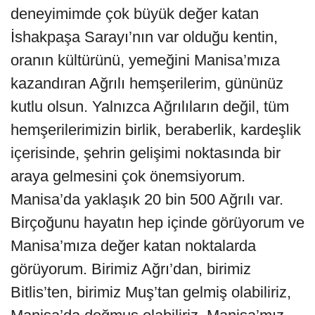
deneyimimde çok büyük değer katan
İshakpaşa Sarayı’nın var olduğu kentin,
oranın kültürünü, yemeğini Manisa’mıza
kazandıran Ağrılı hemşerilerim, gününüz
kutlu olsun. Yalnızca Ağrılıların değil, tüm
hemşerilerimizin birlik, beraberlik, kardeşlik
içerisinde, şehrin gelişimi noktasında bir
araya gelmesini çok önemsiyorum.
Manisa’da yaklaşık 20 bin 500 Ağrılı var.
Birçoğunu hayatın hep içinde görüyorum ve
Manisa’mıza değer katan noktalarda
görüyorum. Birimiz Ağrı’dan, birimiz
Bitlis’ten, birimiz Muş’tan gelmiş olabiliriz,