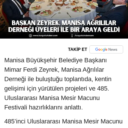
TAKİP ET
Manisa Büyükşehir Belediye Başkanı
Mimar Ferdi Zeyrek, Manisa Ağrılılar
Derneği ile buluştuğu toplantıda, kentin
gelişimi için yürütülen projeleri ve 485.
Uluslararası Manisa Mesir Macunu
Festivali hazırlıklarını anlattı.
485’inci Uluslararası Manisa Mesir Macunu