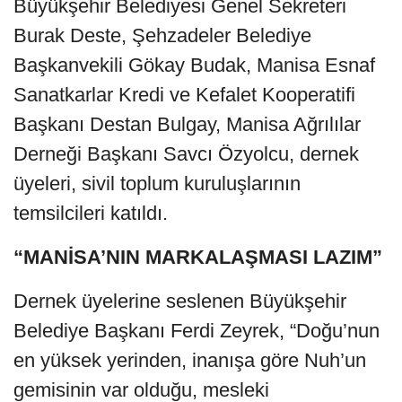
Büyükşehir Belediyesi Genel Sekreteri
Burak Deste, Şehzadeler Belediye
Başkanvekili Gökay Budak, Manisa Esnaf
Sanatkarlar Kredi ve Kefalet Kooperatifi
Başkanı Destan Bulgay, Manisa Ağrılılar
Derneği Başkanı Savcı Özyolcu, dernek
üyeleri, sivil toplum kuruluşlarının
temsilcileri katıldı.
“MANİSA’NIN MARKALAŞMASI LAZIM”
Dernek üyelerine seslenen Büyükşehir
Belediye Başkanı Ferdi Zeyrek, “Doğu’nun
en yüksek yerinden, inanışa göre Nuh’un
gemisinin var olduğu, mesleki