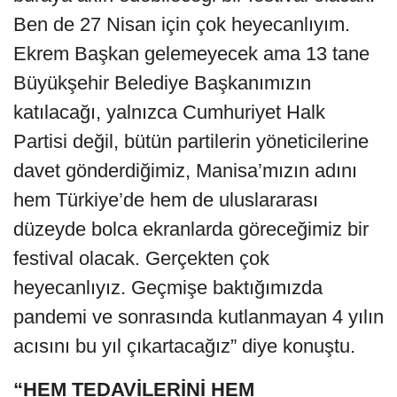
Ben de 27 Nisan için çok heyecanlıyım.
Ekrem Başkan gelemeyecek ama 13 tane
Büyükşehir Belediye Başkanımızın
katılacağı, yalnızca Cumhuriyet Halk
Partisi değil, bütün partilerin yöneticilerine
davet gönderdiğimiz, Manisa’mızın adını
hem Türkiye’de hem de uluslararası
düzeyde bolca ekranlarda göreceğimiz bir
festival olacak. Gerçekten çok
heyecanlıyız. Geçmişe baktığımızda
pandemi ve sonrasında kutlanmayan 4 yılın
acısını bu yıl çıkartacağız” diye konuştu.
“HEM TEDAVİLERİNİ HEM