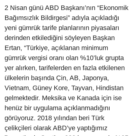
2 Nisan günü ABD Başkanı’nın “Ekonomik
Bağımsızlık Bildirgesi” adıyla açıkladığı
yeni gümrük tarife planlarının piyasaları
derinden etkilediğini söyleyen Başkan
Ertan, “Türkiye, açıklanan minimum
gümrük vergisi oranı olan %10’luk grupta
yer alırken, tarifelerden en fazla etkilenen
ülkelerin başında Çin, AB, Japonya,
Vietnam, Güney Kore, Tayvan, Hindistan
gelmektedir. Meksika ve Kanada için ise
henüz bir uygulama açıklanmadığını
görüyoruz. 2018 yılından beri Türk
çelikçileri olarak ABD’ye yaptığımız