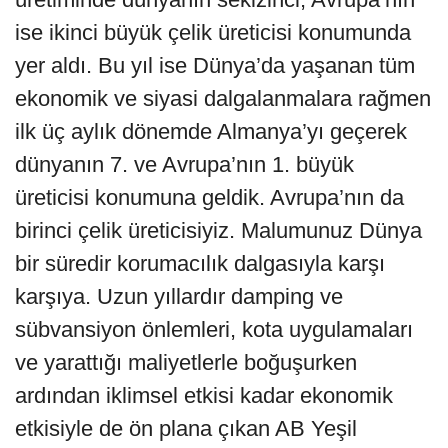
ise ikinci büyük çelik üreticisi konumunda
yer aldı. Bu yıl ise Dünya’da yaşanan tüm
ekonomik ve siyasi dalgalanmalara rağmen
ilk üç aylık dönemde Almanya’yı geçerek
dünyanın 7. ve Avrupa’nın 1. büyük
üreticisi konumuna geldik. Avrupa’nın da
birinci çelik üreticisiyiz. Malumunuz Dünya
bir süredir korumacılık dalgasıyla karşı
karşıya. Uzun yıllardır damping ve
sübvansiyon önlemleri, kota uygulamaları
ve yarattığı maliyetlerle boğuşurken
ardından iklimsel etkisi kadar ekonomik
etkisiyle de ön plana çıkan AB Yeşil