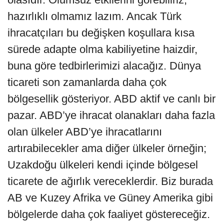
hazırlıklı olmamız lazım. Ancak Türk
ihracatçıları bu değişken koşullara kısa
sürede adapte olma kabiliyetine haizdir,
buna göre tedbirlerimizi alacağız. Dünya
ticareti son zamanlarda daha çok
bölgesellik gösteriyor. ABD aktif ve canlı bir
pazar. ABD’ye ihracat olanakları daha fazla
olan ülkeler ABD’ye ihracatlarını
artırabilecekler ama diğer ülkeler örneğin;
Uzakdoğu ülkeleri kendi içinde bölgesel
ticarete de ağırlık vereceklerdir. Biz burada
AB ve Kuzey Afrika ve Güney Amerika gibi
bölgelerde daha çok faaliyet göstereceğiz.