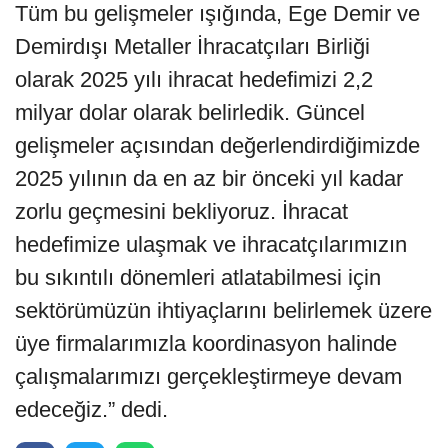
Tüm bu gelişmeler ışığında, Ege Demir ve
Demirdışı Metaller İhracatçıları Birliği
olarak 2025 yılı ihracat hedefimizi 2,2
milyar dolar olarak belirledik. Güncel
gelişmeler açısından değerlendirdiğimizde
2025 yılının da en az bir önceki yıl kadar
zorlu geçmesini bekliyoruz. İhracat
hedefimize ulaşmak ve ihracatçılarımızın
bu sıkıntılı dönemleri atlatabilmesi için
sektörümüzün ihtiyaçlarını belirlemek üzere
üye firmalarımızla koordinasyon halinde
çalışmalarımızı gerçekleştirmeye devam
edeceğiz.” dedi.