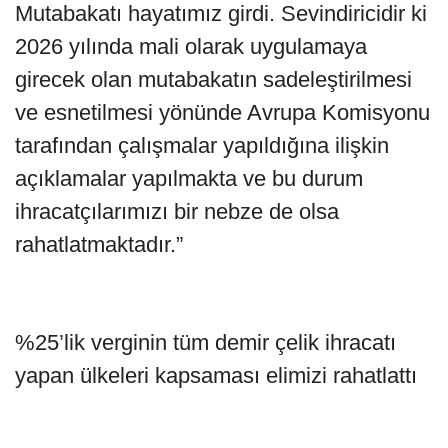
Mutabakatı hayatımız girdi. Sevindiricidir ki
2026 yılında mali olarak uygulamaya
girecek olan mutabakatın sadeleştirilmesi
ve esnetilmesi yönünde Avrupa Komisyonu
tarafından çalışmalar yapıldığına ilişkin
açıklamalar yapılmakta ve bu durum
ihracatçılarımızı bir nebze de olsa
rahatlatmaktadır.”
%25’lik verginin tüm demir çelik ihracatı
yapan ülkeleri kapsaması elimizi rahatlattı