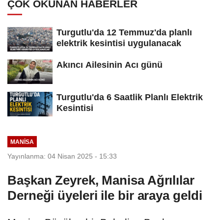
ÇOK OKUNAN HABERLER
Turgutlu'da 12 Temmuz'da planlı
elektrik kesintisi uygulanacak
Akıncı Ailesinin Acı günü
Turgutlu'da 6 Saatlik Planlı Elektrik
Kesintisi
MANİSA
Yayınlanma: 04 Nisan 2025 - 15:33
Başkan Zeyrek, Manisa Ağrılılar
Derneği üyeleri ile bir araya geldi