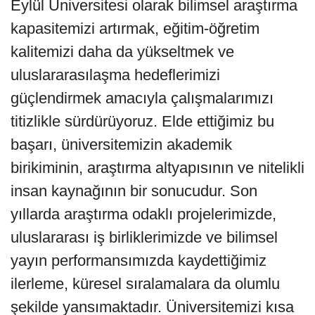
Eylül Üniversitesi olarak bilimsel araştırma
kapasitemizi artırmak, eğitim-öğretim
kalitemizi daha da yükseltmek ve
uluslararasılaşma hedeflerimizi
güçlendirmek amacıyla çalışmalarımızı
titizlikle sürdürüyoruz. Elde ettiğimiz bu
başarı, üniversitemizin akademik
birikiminin, araştırma altyapısının ve nitelikli
insan kaynağının bir sonucudur. Son
yıllarda araştırma odaklı projelerimizde,
uluslararası iş birliklerimizde ve bilimsel
yayın performansımızda kaydettiğimiz
ilerleme, küresel sıralamalara da olumlu
şekilde yansımaktadır. Üniversitemizi kısa