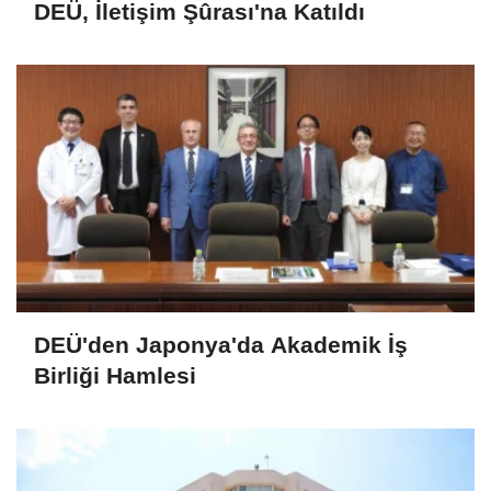
DEÜ, İletişim Şûrası'na Katıldı
DEÜ'den Japonya'da Akademik İş
Birliği Hamlesi