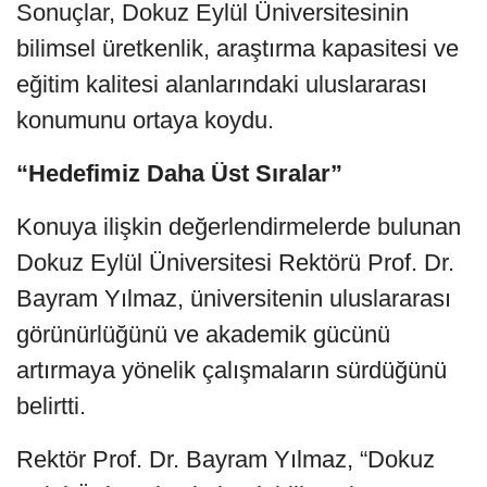
Sonuçlar, Dokuz Eylül Üniversitesinin
bilimsel üretkenlik, araştırma kapasitesi ve
eğitim kalitesi alanlarındaki uluslararası
konumunu ortaya koydu.
“Hedefimiz Daha Üst Sıralar”
Konuya ilişkin değerlendirmelerde bulunan
Dokuz Eylül Üniversitesi Rektörü Prof. Dr.
Bayram Yılmaz, üniversitenin uluslararası
görünürlüğünü ve akademik gücünü
artırmaya yönelik çalışmaların sürdüğünü
belirtti.
Rektör Prof. Dr. Bayram Yılmaz, “Dokuz