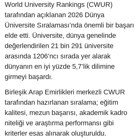
World University Rankings (CWUR)
tarafından açıklanan 2026 Dünya
Üniversite Sıralaması’nda önemli bir başarı
elde etti. Üniversite, dünya genelinde
değerlendirilen 21 bin 291 üniversite
arasında 1206’ncı sırada yer alarak
dünyanın en iyi yüzde 5,7’lik dilimine
girmeyi başardı.
Birleşik Arap Emirlikleri merkezli CWUR
tarafından hazırlanan sıralama; eğitim
kalitesi, mezun başarısı, akademik kadro
niteliği ve araştırma performansı gibi
kriterler esas alınarak oluşturuldu.