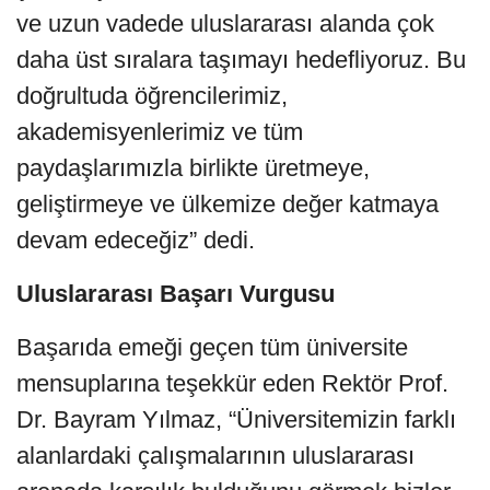
ve uzun vadede uluslararası alanda çok
daha üst sıralara taşımayı hedefliyoruz. Bu
doğrultuda öğrencilerimiz,
akademisyenlerimiz ve tüm
paydaşlarımızla birlikte üretmeye,
geliştirmeye ve ülkemize değer katmaya
devam edeceğiz” dedi.
Uluslararası Başarı Vurgusu
Başarıda emeği geçen tüm üniversite
mensuplarına teşekkür eden Rektör Prof.
Dr. Bayram Yılmaz, “Üniversitemizin farklı
alanlardaki çalışmalarının uluslararası