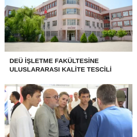
DEÜ İŞLETME FAKÜLTESİNE
ULUSLARARASI KALİTE TESCİLİ