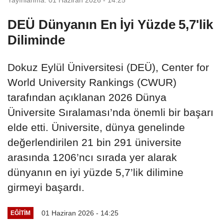
DEÜ Dünyanın En İyi Yüzde 5,7'lik
Diliminde
Dokuz Eylül Üniversitesi (DEÜ), Center for
World University Rankings (CWUR)
tarafından açıklanan 2026 Dünya
Üniversite Sıralaması’nda önemli bir başarı
elde etti. Üniversite, dünya genelinde
değerlendirilen 21 bin 291 üniversite
arasında 1206’ncı sırada yer alarak
dünyanın en iyi yüzde 5,7’lik dilimine
girmeyi başardı.
01 Haziran 2026 - 14:25
EĞİTİM