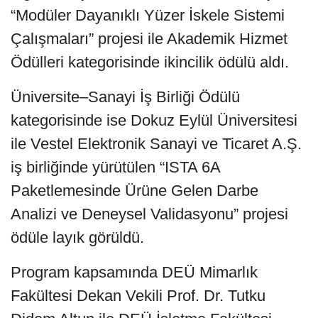
“Modüler Dayanıklı Yüzer İskele Sistemi
Çalışmaları” projesi ile Akademik Hizmet
Ödülleri kategorisinde ikincilik ödülü aldı.
Üniversite–Sanayi İş Birliği Ödülü
kategorisinde ise Dokuz Eylül Üniversitesi
ile Vestel Elektronik Sanayi ve Ticaret A.Ş.
iş birliğinde yürütülen “ISTA 6A
Paketlemesinde Ürüne Gelen Darbe
Analizi ve Deneysel Validasyonu” projesi
ödüle layık görüldü.
Program kapsamında DEÜ Mimarlık
Fakültesi Dekan Vekili Prof. Dr. Tutku