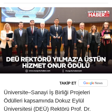
TAKİP ET
Üniversite–Sanayi İş Birliği Projeleri
Ödülleri kapsamında Dokuz Eylül
Üniversitesi (DEÜ) Rektörü Prof. Dr.