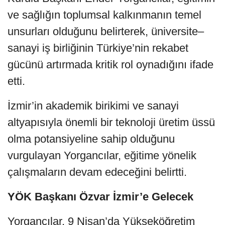
ve sağlığın toplumsal kalkınmanın temel
unsurları olduğunu belirterek, üniversite–
sanayi iş birliğinin Türkiye’nin rekabet
gücünü artırmada kritik rol oynadığını ifade
etti.
İzmir’in akademik birikimi ve sanayi
altyapısıyla önemli bir teknoloji üretim üssü
olma potansiyeline sahip olduğunu
vurgulayan Yorgancılar, eğitime yönelik
çalışmaların devam edeceğini belirtti.
YÖK Başkanı Özvar İzmir’e Gelecek
Yorgancılar, 9 Nisan’da Yükseköğretim