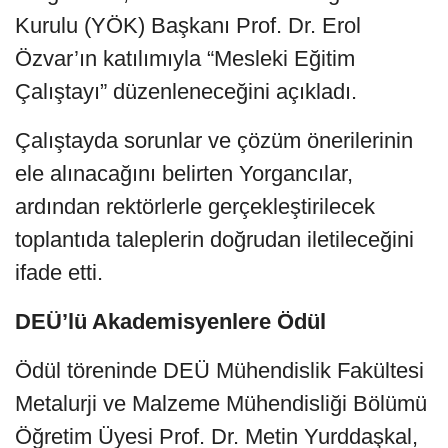
Kurulu (YÖK) Başkanı Prof. Dr. Erol
Özvar’ın katılımıyla “Mesleki Eğitim
Çalıştayı” düzenleneceğini açıkladı.
Çalıştayda sorunlar ve çözüm önerilerinin
ele alınacağını belirten Yorgancılar,
ardından rektörlerle gerçekleştirilecek
toplantıda taleplerin doğrudan iletileceğini
ifade etti.
DEÜ’lü Akademisyenlere Ödül
Ödül töreninde DEÜ Mühendislik Fakültesi
Metalurji ve Malzeme Mühendisliği Bölümü
Öğretim Üyesi Prof. Dr. Metin Yurddaşkal,