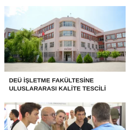
DEÜ İŞLETME FAKÜLTESİNE
ULUSLARARASI KALİTE TESCİLİ