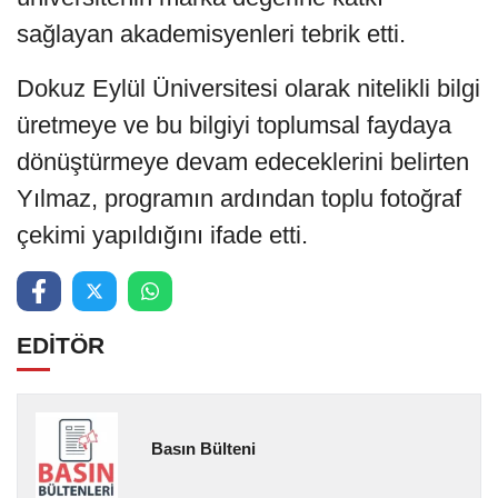
sağlayan akademisyenleri tebrik etti.
Dokuz Eylül Üniversitesi olarak nitelikli bilgi
üretmeye ve bu bilgiyi toplumsal faydaya
dönüştürmeye devam edeceklerini belirten
Yılmaz, programın ardından toplu fotoğraf
çekimi yapıldığını ifade etti.
EDİTÖR
Basın Bülteni