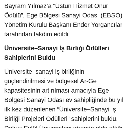
Bayram Yılmaz’a “Üstün Hizmet Onur
Ödülü”, Ege Bölgesi Sanayi Odası (EBSO)
Yönetim Kurulu Başkanı Ender Yorgancılar
tarafından takdim edildi.
Üniversite–Sanayi İş Birliği Ödülleri
Sahiplerini Buldu
Üniversite–sanayi iş birliğinin
güçlendirilmesi ve bölgesel Ar-Ge
kapasitesinin artırılması amacıyla Ege
Bölgesi Sanayi Odası ev sahipliğinde bu yıl
ilk kez düzenlenen “Üniversite–Sanayi İş
Birliği Projeleri Ödülleri” sahiplerini buldu.