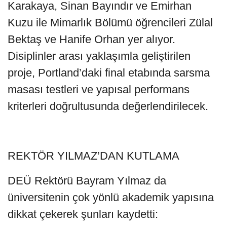
Karakaya, Sinan Bayındır ve Emirhan
Kuzu ile Mimarlık Bölümü öğrencileri Zülal
Bektaş ve Hanife Orhan yer alıyor.
Disiplinler arası yaklaşımla geliştirilen
proje, Portland’daki final etabında sarsma
masası testleri ve yapısal performans
kriterleri doğrultusunda değerlendirilecek.
REKTÖR YILMAZ’DAN KUTLAMA
DEÜ Rektörü Bayram Yılmaz da
üniversitenin çok yönlü akademik yapısına
dikkat çekerek şunları kaydetti: