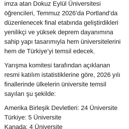
imza atan Dokuz Eylül Üniversitesi
öğrencileri, Temmuz 2026’da Portland’da
düzenlenecek final etabında geliştirdikleri
yenilikçi ve yüksek deprem dayanımına
sahip yapı tasarımıyla hem üniversitelerini
hem de Türkiye’yi temsil edecek.
Yarışma komitesi tarafından açıklanan
resmi katılım istatistiklerine göre, 2026 yılı
finallerinde ülkelerin üniversite temsil
sayıları şu şekilde:
Amerika Birleşik Devletleri: 24 Üniversite
Türkiye: 5 Üniversite
Kanada: 4 Üniversite