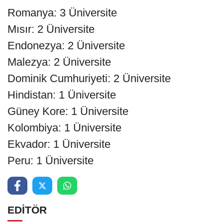
Romanya: 3 Üniversite
Mısır: 2 Üniversite
Endonezya: 2 Üniversite
Malezya: 2 Üniversite
Dominik Cumhuriyeti: 2 Üniversite
Hindistan: 1 Üniversite
Güney Kore: 1 Üniversite
Kolombiya: 1 Üniversite
Ekvador: 1 Üniversite
Peru: 1 Üniversite
EDİTÖR