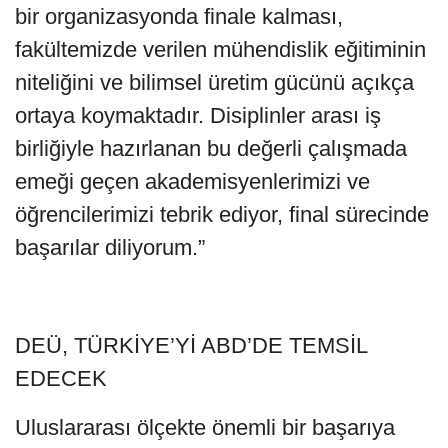
bir organizasyonda finale kalması,
fakültemizde verilen mühendislik eğitiminin
niteliğini ve bilimsel üretim gücünü açıkça
ortaya koymaktadır. Disiplinler arası iş
birliğiyle hazırlanan bu değerli çalışmada
emeği geçen akademisyenlerimizi ve
öğrencilerimizi tebrik ediyor, final sürecinde
başarılar diliyorum.”
DEÜ, TÜRKİYE’Yİ ABD’DE TEMSİL
EDECEK
Uluslararası ölçekte önemli bir başarıya