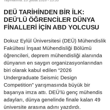
DEÜ TARİHİNDEN BİR İLK:
DEÜ'LÜ ÖĞRENCİLER DÜNYA
FİNALLERİ İÇİN ABD YOLCUSU
Dokuz Eylül Üniversitesi (DEÜ) Mühendislik
Fakültesi İnşaat Mühendisliği Bölümü
öğrencileri, deprem mühendisliği alanında
dünyanın en saygın organizasyonlarından
biri olarak kabul edilen “2026
Undergraduate Seismic Design
Competition” yarışmasında büyük bir
başarıya imza attı. DEÜ’lü genç mühendis
adayları, dünya genelinde finale kalan 49
üniversite arasına adını yazdırdı.