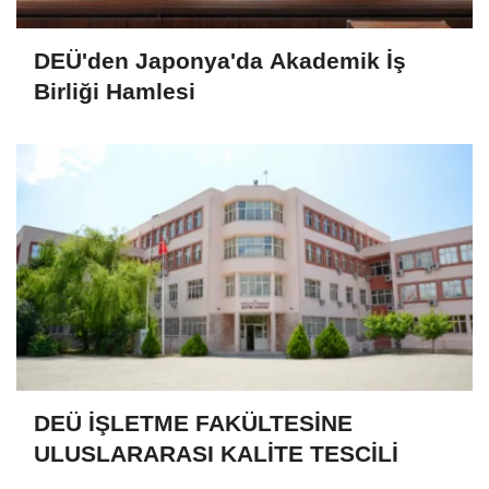
DEÜ'den Japonya'da Akademik İş
Birliği Hamlesi
DEÜ İŞLETME FAKÜLTESİNE
ULUSLARARASI KALİTE TESCİLİ