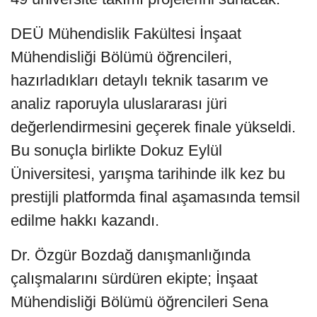
DEÜ Mühendislik Fakültesi İnşaat
Mühendisliği Bölümü öğrencileri,
hazırladıkları detaylı teknik tasarım ve
analiz raporuyla uluslararası jüri
değerlendirmesini geçerek finale yükseldi.
Bu sonuçla birlikte Dokuz Eylül
Üniversitesi, yarışma tarihinde ilk kez bu
prestijli platformda final aşamasında temsil
edilme hakkı kazandı.
Dr. Özgür Bozdağ danışmanlığında
çalışmalarını sürdüren ekipte; İnşaat
Mühendisliği Bölümü öğrencileri Sena