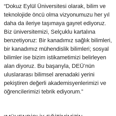
“Dokuz Eylül Üniversitesi olarak, bilim ve
teknolojide öncü olma vizyonumuzu her yıl
daha da ileriye taşımaya gayret ediyoruz.
Biz üniversitemizi, Selçuklu kartalına
benzetiyoruz: Bir kanadımız sağlık bilimleri,
bir kanadımız mühendislik bilimleri; sosyal
bilimler ise bizim istikametimizi belirleyen
alan diyoruz. Bu başarıyla, DEÜ’nün
uluslararası bilimsel arenadaki yerini
pekiştiren değerli akademisyenlerimizi ve
öğrencilerimizi tebrik ediyorum.”