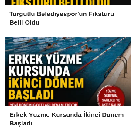
Turgutlu Belediyespor'un Fikstürü
Belli Oldu
Erkek Yüzme Kursunda İkinci Dönem
Başladı