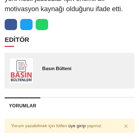
motivasyon kaynağı olduğunu ifade etti.
EDİTÖR
Basın Bülteni
YORUMLAR
×
Yorum yazabilmek için lütfen
üye girişi
yapınız.