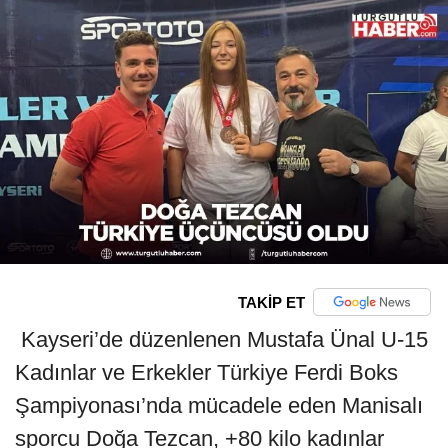
TAKİP ET
Kayseri’de düzenlenen Mustafa Ünal U-15
Kadınlar ve Erkekler Türkiye Ferdi Boks
Şampiyonası’nda mücadele eden Manisalı
sporcu Doğa Tezcan, +80 kilo kadınlar