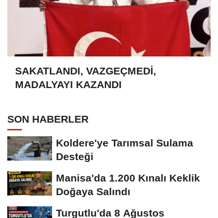
SAKATLANDI, VAZGEÇMEDİ,
MADALYAYI KAZANDI
SON HABERLER
Koldere'ye Tarımsal Sulama
Desteği
Manisa'da 1.200 Kınalı Keklik
Doğaya Salındı
Turgutlu'da 8 Ağustos