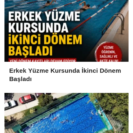
Erkek Yüzme Kursunda İkinci Dönem
Başladı