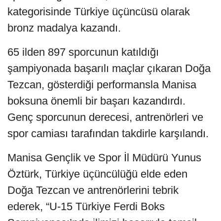
kategorisinde Türkiye üçüncüsü olarak
bronz madalya kazandı.
65 ilden 897 sporcunun katıldığı
şampiyonada başarılı maçlar çıkaran Doğa
Tezcan, gösterdiği performansla Manisa
boksuna önemli bir başarı kazandırdı.
Genç sporcunun derecesi, antrenörleri ve
spor camiası tarafından takdirle karşılandı.
Manisa Gençlik ve Spor İl Müdürü Yunus
Öztürk, Türkiye üçüncülüğü elde eden
Doğa Tezcan ve antrenörlerini tebrik
ederek, “U-15 Türkiye Ferdi Boks