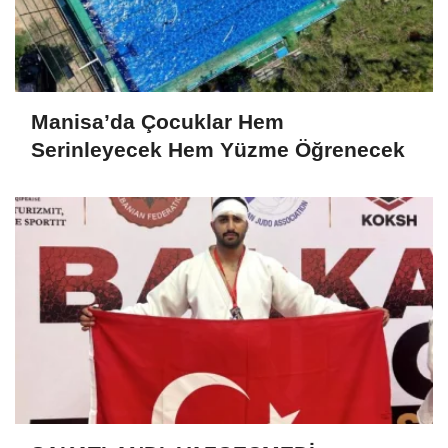
Manisa’da Çocuklar Hem
Serinleyecek Hem Yüzme Öğrenecek