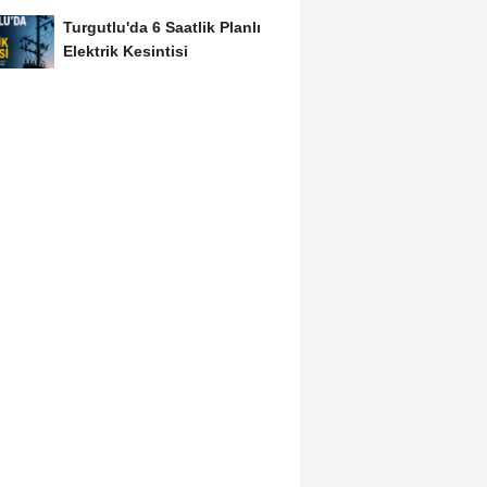
Turgutlu'da 6 Saatlik Planlı
Elektrik Kesintisi