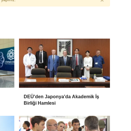
×
DEÜ'den Japonya'da Akademik İş
Birliği Hamlesi