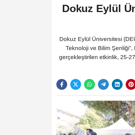
Dokuz Eylül Ün
Dokuz Eylül Üniversitesi (DEÜ)
Teknoloji ve Bilim Şenliği
gerçekleştirilen etkinlik, 25-2