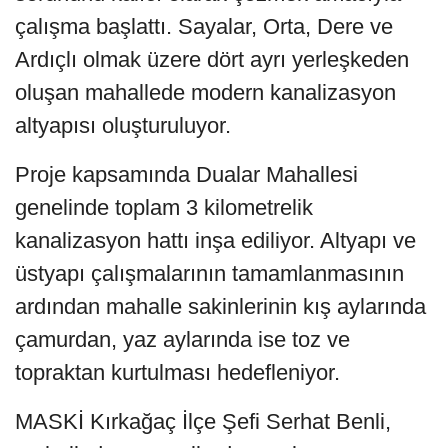
çalışma başlattı. Sayalar, Orta, Dere ve
Ardıçlı olmak üzere dört ayrı yerleşkeden
oluşan mahallede modern kanalizasyon
altyapısı oluşturuluyor.
Proje kapsamında Dualar Mahallesi
genelinde toplam 3 kilometrelik
kanalizasyon hattı inşa ediliyor. Altyapı ve
üstyapı çalışmalarının tamamlanmasının
ardından mahalle sakinlerinin kış aylarında
çamurdan, yaz aylarında ise toz ve
topraktan kurtulması hedefleniyor.
MASKİ Kırkağaç İlçe Şefi Serhat Benli,