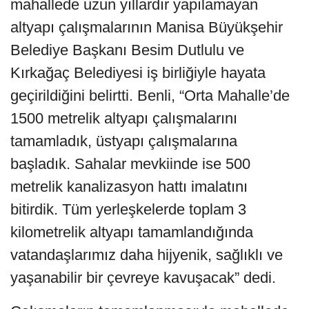
mahallede uzun yıllardır yapılamayan
altyapı çalışmalarının Manisa Büyükşehir
Belediye Başkanı Besim Dutlulu ve
Kırkağaç Belediyesi iş birliğiyle hayata
geçirildiğini belirtti. Benli, “Orta Mahalle’de
1500 metrelik altyapı çalışmalarını
tamamladık, üstyapı çalışmalarına
başladık. Sahalar mevkiinde ise 500
metrelik kanalizasyon hattı imalatını
bitirdik. Tüm yerleşkelerde toplam 3
kilometrelik altyapı tamamlandığında
vatandaşlarımız daha hijyenik, sağlıklı ve
yaşanabilir bir çevreye kavuşacak” dedi.