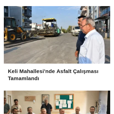
Keli Mahallesi'nde Asfalt Çalışması
Tamamlandı