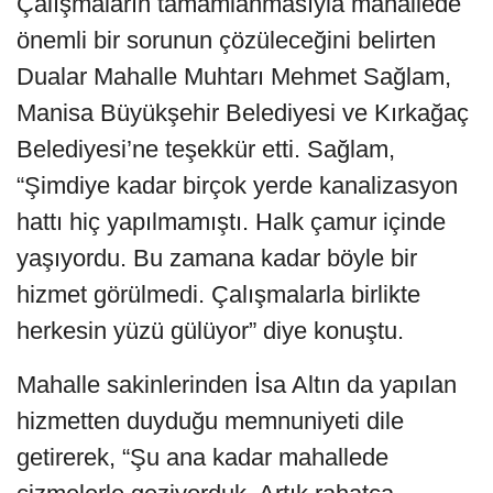
Çalışmaların tamamlanmasıyla mahallede
önemli bir sorunun çözüleceğini belirten
Dualar Mahalle Muhtarı Mehmet Sağlam,
Manisa Büyükşehir Belediyesi ve Kırkağaç
Belediyesi’ne teşekkür etti. Sağlam,
“Şimdiye kadar birçok yerde kanalizasyon
hattı hiç yapılmamıştı. Halk çamur içinde
yaşıyordu. Bu zamana kadar böyle bir
hizmet görülmedi. Çalışmalarla birlikte
herkesin yüzü gülüyor” diye konuştu.
Mahalle sakinlerinden İsa Altın da yapılan
hizmetten duyduğu memnuniyeti dile
getirerek, “Şu ana kadar mahallede