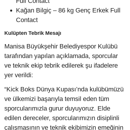
Full Contact
Kağan Bilgiç – 86 kg Genç Erkek Full
Contact
Kulüpten Tebrik Mesajı
Manisa Büyükşehir Belediyespor Kulübü
tarafından yapılan açıklamada, sporcular
ve teknik ekip tebrik edilerek şu ifadelere
yer verildi:
“Kick Boks Dünya Kupası’nda kulübümüzü
ve ülkemizi başarıyla temsil eden tüm
sporcularımızla gurur duyuyoruz. Elde
edilen dereceler, sporcularımızın disiplinli
çalışmasının ve teknik ekibimizin emeğinin