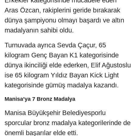
Erkekler kategorisinde mücadele eden
Aras Özcan, rakiplerini geride bırakarak
dünya şampiyonu olmayı başardı ve altın
madalyanın sahibi oldu.
Turnuvada ayrıca Sevda Çaçur, 65
kilogram Genç Bayan K1 kategorisinde
dünya ikinciliği elde ederken, Elif Ağustoslu
ise 65 kilogram Yıldız Bayan Kick Light
kategorisinde gümüş madalya kazandı.
Manisa’ya 7 Bronz Madalya
Manisa Büyükşehir Belediyesporlu
sporcular bronz madalya kategorilerinde de
önemli başarılar elde etti.