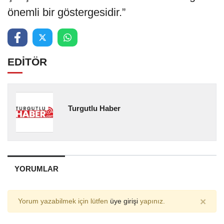
önemli bir göstergesidir.”
EDİTÖR
Turgutlu Haber
YORUMLAR
×
Yorum yazabilmek için lütfen
üye girişi
yapınız.