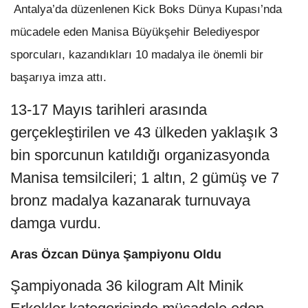
Antalya’da düzenlenen Kick Boks Dünya Kupası’nda
mücadele eden Manisa Büyükşehir Belediyespor
sporcuları, kazandıkları 10 madalya ile önemli bir
başarıya imza attı.
13-17 Mayıs tarihleri arasında
gerçekleştirilen ve 43 ülkeden yaklaşık 3
bin sporcunun katıldığı organizasyonda
Manisa temsilcileri; 1 altın, 2 gümüş ve 7
bronz madalya kazanarak turnuvaya
damga vurdu.
Aras Özcan Dünya Şampiyonu Oldu
Şampiyonada 36 kilogram Alt Minik