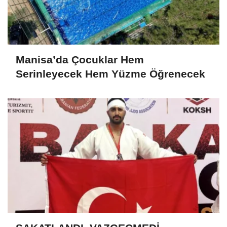
Manisa’da Çocuklar Hem
Serinleyecek Hem Yüzme Öğrenecek