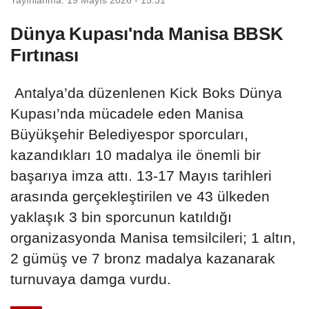
Dünya Kupası'nda Manisa BBSK
Fırtınası
Antalya’da düzenlenen Kick Boks Dünya
Kupası’nda mücadele eden Manisa
Büyükşehir Belediyespor sporcuları,
kazandıkları 10 madalya ile önemli bir
başarıya imza attı. 13-17 Mayıs tarihleri
arasında gerçekleştirilen ve 43 ülkeden
yaklaşık 3 bin sporcunun katıldığı
organizasyonda Manisa temsilcileri; 1 altın,
2 gümüş ve 7 bronz madalya kazanarak
turnuvaya damga vurdu.