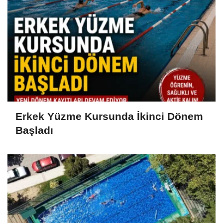
Erkek Yüzme Kursunda İkinci Dönem
Başladı