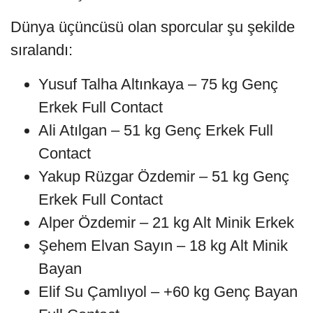
Dünya üçüncüsü olan sporcular şu şekilde
sıralandı:
Yusuf Talha Altınkaya – 75 kg Genç
Erkek Full Contact
Ali Atılgan – 51 kg Genç Erkek Full
Contact
Yakup Rüzgar Özdemir – 51 kg Genç
Erkek Full Contact
Alper Özdemir – 21 kg Alt Minik Erkek
Şehem Elvan Sayın – 18 kg Alt Minik
Bayan
Elif Su Çamlıyol – +60 kg Genç Bayan