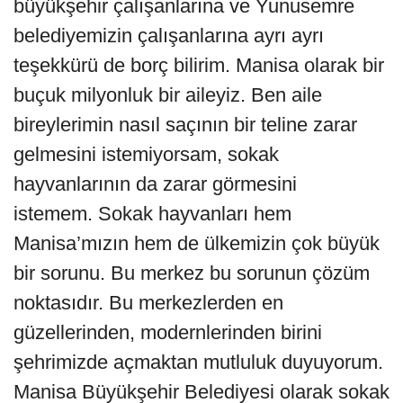
büyükşehir çalışanlarına ve Yunusemre
belediyemizin çalışanlarına ayrı ayrı
teşekkürü de borç bilirim. Manisa olarak bir
buçuk milyonluk bir aileyiz. Ben aile
bireylerimin nasıl saçının bir teline zarar
gelmesini istemiyorsam, sokak
hayvanlarının da zarar görmesini
istemem. Sokak hayvanları hem
Manisa’mızın hem de ülkemizin çok büyük
bir sorunu. Bu merkez bu sorunun çözüm
noktasıdır. Bu merkezlerden en
güzellerinden, modernlerinden birini
şehrimizde açmaktan mutluluk duyuyorum.
Manisa Büyükşehir Belediyesi olarak sokak