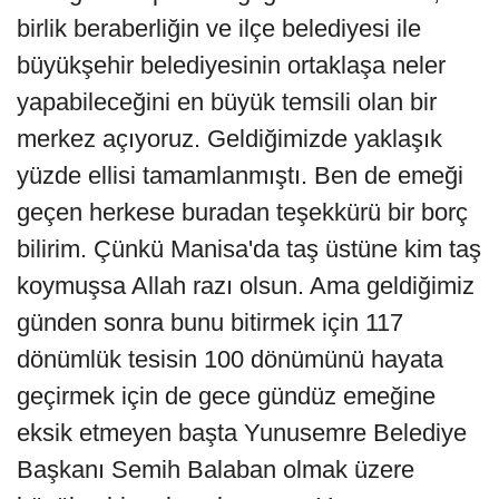
birlik beraberliğin ve ilçe belediyesi ile
büyükşehir belediyesinin ortaklaşa neler
yapabileceğini en büyük temsili olan bir
merkez açıyoruz. Geldiğimizde yaklaşık
yüzde ellisi tamamlanmıştı. Ben de emeği
geçen herkese buradan teşekkürü bir borç
bilirim. Çünkü Manisa'da taş üstüne kim taş
koymuşsa Allah razı olsun. Ama geldiğimiz
günden sonra bunu bitirmek için 117
dönümlük tesisin 100 dönümünü hayata
geçirmek için de gece gündüz emeğine
eksik etmeyen başta Yunusemre Belediye
Başkanı Semih Balaban olmak üzere