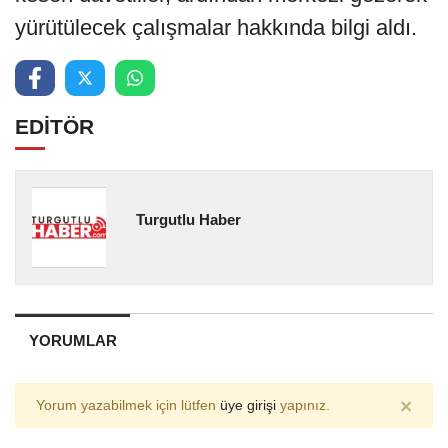
yürütülecek çalışmalar hakkında bilgi aldı.
EDİTÖR
Turgutlu Haber
YORUMLAR
×
Yorum yazabilmek için lütfen
üye girişi
yapınız.