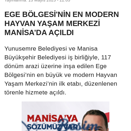
EGE BÖLGESİ'NİN EN MODERN
HAYVAN YAŞAM MERKEZİ
MANİSA'DA AÇILDI
Yunusemre Belediyesi ve Manisa
Büyükşehir Belediyesi iş birliğiyle, 117
dönüm arazi üzerine inşa edilen Ege
Bölgesi’nin en büyük ve modern Hayvan
Yaşam Merkezi’nin ilk etabı, düzenlenen
törenle hizmete açıldı.