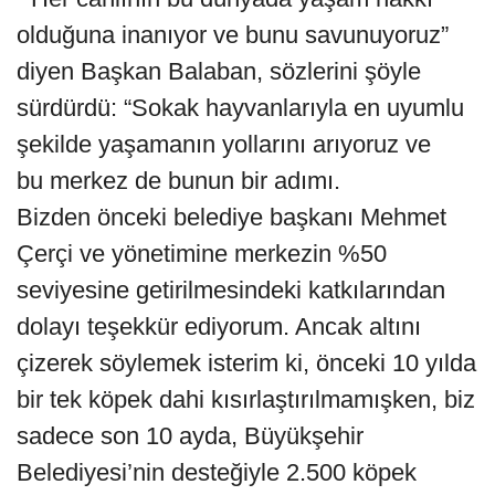
olduğuna inanıyor ve bunu savunuyoruz”
diyen Başkan Balaban, sözlerini şöyle
sürdürdü: “Sokak hayvanlarıyla en uyumlu
şekilde yaşamanın yollarını arıyoruz ve
bu merkez de bunun bir adımı.
Bizden önceki belediye başkanı Mehmet
Çerçi ve yönetimine merkezin %50
seviyesine getirilmesindeki katkılarından
dolayı teşekkür ediyorum. Ancak altını
çizerek söylemek isterim ki, önceki 10 yılda
bir tek köpek dahi kısırlaştırılmamışken, biz
sadece son 10 ayda, Büyükşehir
Belediyesi’nin desteğiyle 2.500 köpek