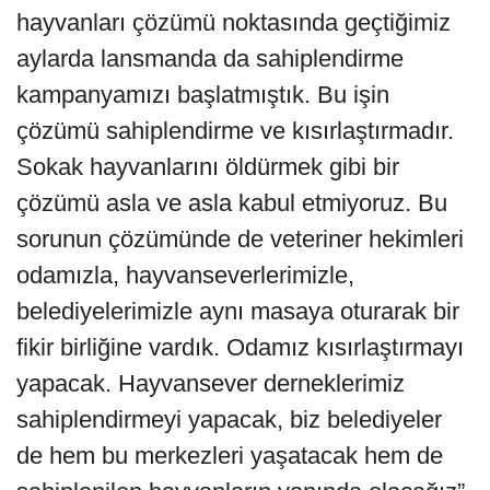
hayvanları çözümü noktasında geçtiğimiz
aylarda lansmanda da sahiplendirme
kampanyamızı başlatmıştık. Bu işin
çözümü sahiplendirme ve kısırlaştırmadır.
Sokak hayvanlarını öldürmek gibi bir
çözümü asla ve asla kabul etmiyoruz. Bu
sorunun çözümünde de veteriner hekimleri
odamızla, hayvanseverlerimizle,
belediyelerimizle aynı masaya oturarak bir
fikir birliğine vardık. Odamız kısırlaştırmayı
yapacak. Hayvansever derneklerimiz
sahiplendirmeyi yapacak, biz belediyeler
de hem bu merkezleri yaşatacak hem de