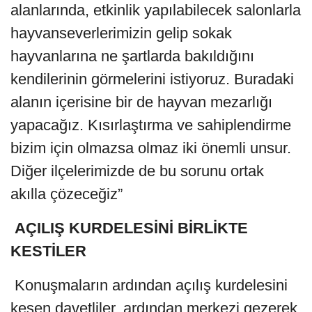
alanlarında, etkinlik yapılabilecek salonlarla
hayvanseverlerimizin gelip sokak
hayvanlarına ne şartlarda bakıldığını
kendilerinin görmelerini istiyoruz. Buradaki
alanın içerisine bir de hayvan mezarlığı
yapacağız. Kısırlaştırma ve sahiplendirme
bizim için olmazsa olmaz iki önemli unsur.
Diğer ilçelerimizde de bu sorunu ortak
akılla çözeceğiz”
AÇILIŞ KURDELESİNİ BİRLİKTE
KESTİLER
Konuşmaların ardından açılış kurdelesini
kesen davetliler, ardından merkezi gezerek