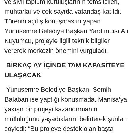
ve sivil toplum kuruluşlarının temsilcileri,
muhtarlar ve çok sayıda vatandaş katıldı.
Törenin açılış konuşmasını yapan
Yunusemre Belediye Başkan Yardımcısı Ali
Kuyumcu, projeyle ilgili teknik bilgiler
vererek merkezin önemini vurguladı.
BİRKAÇ AY İÇİNDE
TAM KAPASİTEYE
ULAŞACAK
Yunusemre Belediye Başkanı Semih
Balaban ise yaptığı konuşmada, Manisa’ya
yakışır bir projeyi kazandırmanın
mutluluğunu yaşadıklarını belirterek şunları
söyledi: “Bu projeye destek olan başta