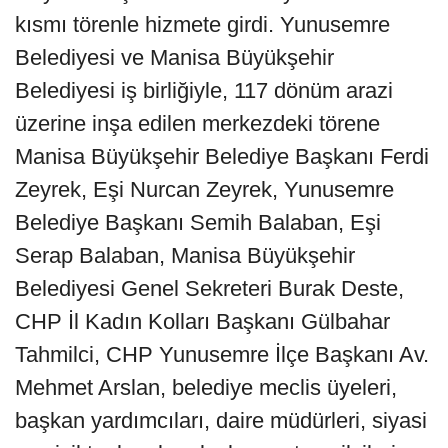
kısmı törenle hizmete girdi. Yunusemre
Belediyesi ve Manisa Büyükşehir
Belediyesi iş birliğiyle, 117 dönüm arazi
üzerine inşa edilen merkezdeki törene
Manisa Büyükşehir Belediye Başkanı Ferdi
Zeyrek, Eşi Nurcan Zeyrek, Yunusemre
Belediye Başkanı Semih Balaban, Eşi
Serap Balaban, Manisa Büyükşehir
Belediyesi Genel Sekreteri Burak Deste,
CHP İl Kadın Kolları Başkanı Gülbahar
Tahmilci, CHP Yunusemre İlçe Başkanı Av.
Mehmet Arslan, belediye meclis üyeleri,
başkan yardımcıları, daire müdürleri, siyasi