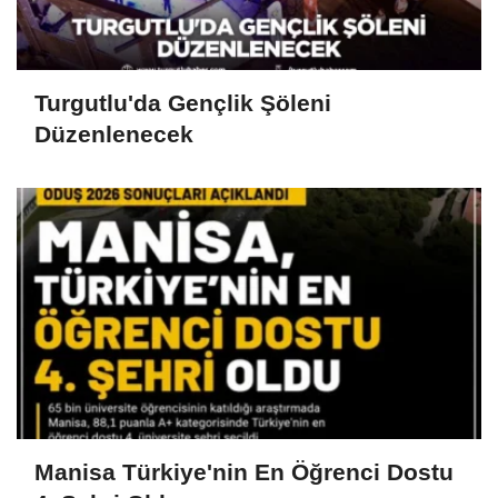
Turgutlu'da Gençlik Şöleni
Düzenlenecek
Manisa Türkiye'nin En Öğrenci Dostu