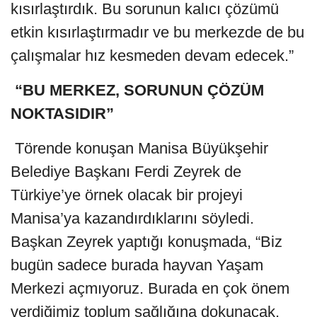
kısırlaştırdık. Bu sorunun kalıcı çözümü
etkin kısırlaştırmadır ve bu merkezde de bu
çalışmalar hız kesmeden devam edecek.”
“BU MERKEZ, SORUNUN ÇÖZÜM
NOKTASIDIR”
Törende konuşan Manisa Büyükşehir
Belediye Başkanı Ferdi Zeyrek de
Türkiye’ye örnek olacak bir projeyi
Manisa’ya kazandırdıklarını söyledi.
Başkan Zeyrek yaptığı konuşmada, “Biz
bugün sadece burada hayvan Yaşam
Merkezi açmıyoruz. Burada en çok önem
verdiğimiz toplum sağlığına dokunacak,