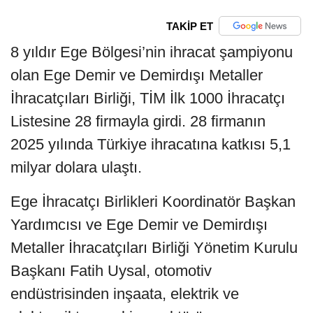
TAKİP ET
8 yıldır Ege Bölgesi’nin ihracat şampiyonu
olan Ege Demir ve Demirdışı Metaller
İhracatçıları Birliği, TİM İlk 1000 İhracatçı
Listesine 28 firmayla girdi. 28 firmanın
2025 yılında Türkiye ihracatına katkısı 5,1
milyar dolara ulaştı.
Ege İhracatçı Birlikleri Koordinatör Başkan
Yardımcısı ve Ege Demir ve Demirdışı
Metaller İhracatçıları Birliği Yönetim Kurulu
Başkanı Fatih Uysal, otomotiv
endüstrisinden inşaata, elektrik ve