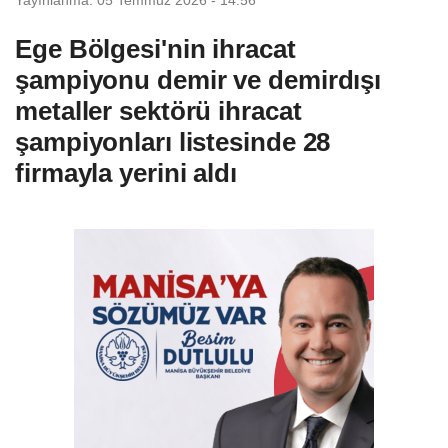
Ege Bölgesi'nin ihracat
şampiyonu demir ve demirdışı
metaller sektörü ihracat
şampiyonları listesinde 28
firmayla yerini aldı