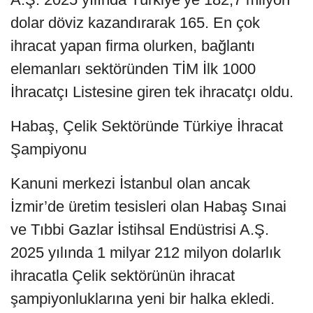
dolar döviz kazandırarak 165. En çok
ihracat yapan firma olurken, bağlantı
elemanları sektöründen TİM İlk 1000
İhracatçı Listesine giren tek ihracatçı oldu.
Habaş, Çelik Sektöründe Türkiye İhracat
Şampiyonu
Kanuni merkezi İstanbul olan ancak
İzmir’de üretim tesisleri olan Habaş Sınai
ve Tıbbi Gazlar İstihsal Endüstrisi A.Ş.
2025 yılında 1 milyar 212 milyon dolarlık
ihracatla Çelik sektörünün ihracat
şampiyonluklarına yeni bir halka ekledi.