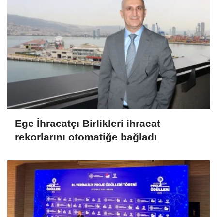
Ege İhracatçı Birlikleri ihracat
rekorlarını otomatiğe bağladı