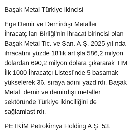
Başak Metal Türkiye ikincisi
Ege Demir ve Demirdışı Metaller
İhracatçıları Birliği’nin ihracat birincisi olan
Başak Metal Tic. ve San. A.Ş. 2025 yılında
ihracatını yüzde 18’lik artışla 586,2 milyon
dolardan 690,2 milyon dolara çıkararak TİM
İlk 1000 İhracatçı Listesi’nde 5 basamak
yükselerek 36. sıraya adını yazdırdı. Başak
Metal, demir ve demirdışı metaller
sektöründe Türkiye ikinciliğini de
sağlamlaştırdı.
PETKİM Petrokimya Holding A.Ş. 53.