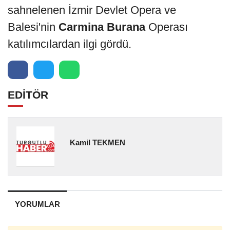
sahnelenen İzmir Devlet Opera ve
Balesi'nin
Carmina Burana
Operası
katılımcılardan ilgi gördü.
EDİTÖR
Kamil TEKMEN
YORUMLAR