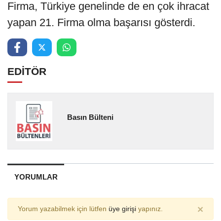
Firma, Türkiye genelinde de en çok ihracat
yapan 21. Firma olma başarısı gösterdi.
EDİTÖR
Basın Bülteni
YORUMLAR
×
Yorum yazabilmek için lütfen
üye girişi
yapınız.