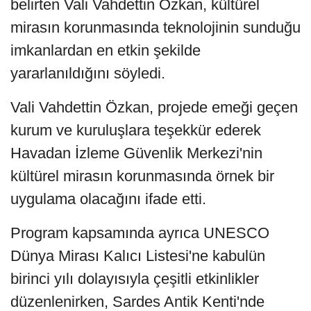
belirten Vali Vahdettin Özkan, kültürel
mirasın korunmasında teknolojinin sunduğu
imkanlardan en etkin şekilde
yararlanıldığını söyledi.
Vali Vahdettin Özkan, projede emeği geçen
kurum ve kuruluşlara teşekkür ederek
Havadan İzleme Güvenlik Merkezi'nin
kültürel mirasın korunmasında örnek bir
uygulama olacağını ifade etti.
Program kapsamında ayrıca UNESCO
Dünya Mirası Kalıcı Listesi'ne kabulün
birinci yılı dolayısıyla çeşitli etkinlikler
düzenlenirken, Sardes Antik Kenti'nde