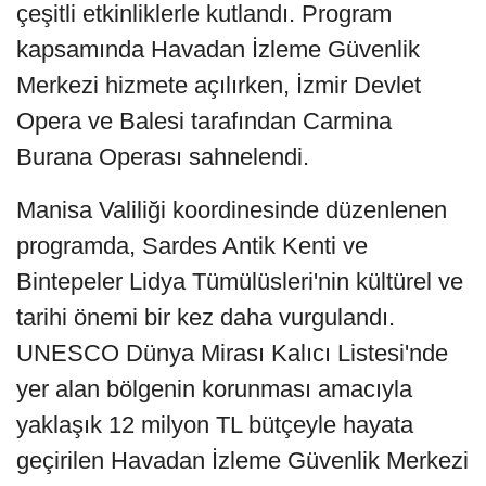
çeşitli etkinliklerle kutlandı. Program
kapsamında Havadan İzleme Güvenlik
Merkezi hizmete açılırken, İzmir Devlet
Opera ve Balesi tarafından Carmina
Burana Operası sahnelendi.
Manisa Valiliği koordinesinde düzenlenen
programda, Sardes Antik Kenti ve
Bintepeler Lidya Tümülüsleri'nin kültürel ve
tarihi önemi bir kez daha vurgulandı.
UNESCO Dünya Mirası Kalıcı Listesi'nde
yer alan bölgenin korunması amacıyla
yaklaşık 12 milyon TL bütçeyle hayata
geçirilen Havadan İzleme Güvenlik Merkezi