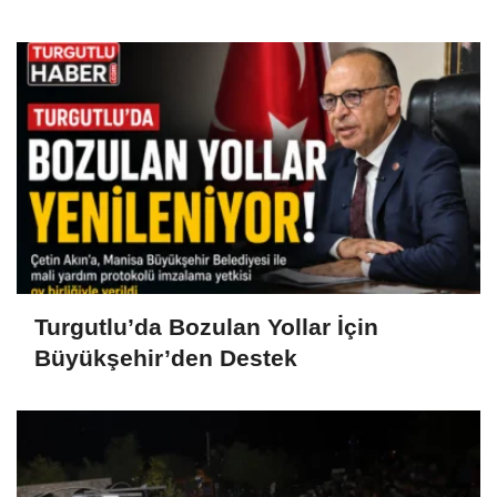
Turgutlu’da Bozulan Yollar İçin
Büyükşehir’den Destek