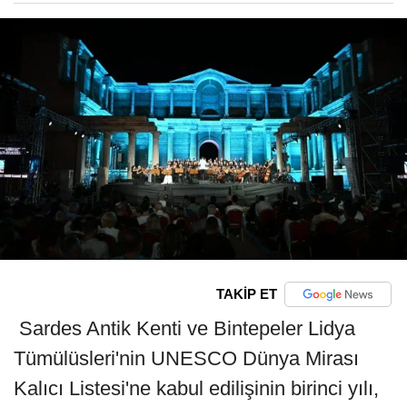
TAKİP ET
Sardes Antik Kenti ve Bintepeler Lidya
Tümülüsleri'nin UNESCO Dünya Mirası
Kalıcı Listesi'ne kabul edilişinin birinci yılı,