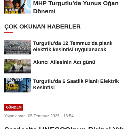
MHP Turgutlu'da Yunus Oğan
Dönemi
ÇOK OKUNAN HABERLER
Turgutlu'da 12 Temmuz'da planlı
elektrik kesintisi uygulanacak
Akıncı Ailesinin Acı günü
Turgutlu'da 6 Saatlik Planlı Elektrik
Kesintisi
GÜNDEM
Yayınlanma: 05 Temmuz 2026 - 13:54