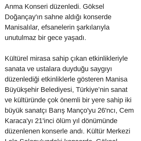
Anma Konseri düzenledi. Göksel
Doğançay'ın sahne aldığı konserde
Manisalılar, efsanelerin şarkılarıyla
unutulmaz bir gece yaşadı.
Kültürel mirasa sahip çıkan etkinlikleriyle
sanata ve ustalara duyduğu saygıyı
düzenlediği etkinliklerle gösteren Manisa
Büyükşehir Belediyesi, Türkiye’nin sanat
ve kültüründe çok önemli bir yere sahip iki
büyük sanatçı Barış Manço'yu 26'ncı, Cem
Karaca'yı 21'inci ölüm yıl dönümünde
düzenlenen konserle andı. Kültür Merkezi