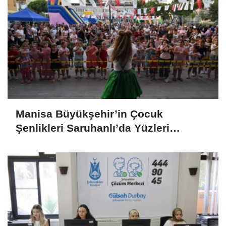
Manisa Büyükşehir’in Çocuk
Şenlikleri Saruhanlı’da Yüzleri
Gülümsetti