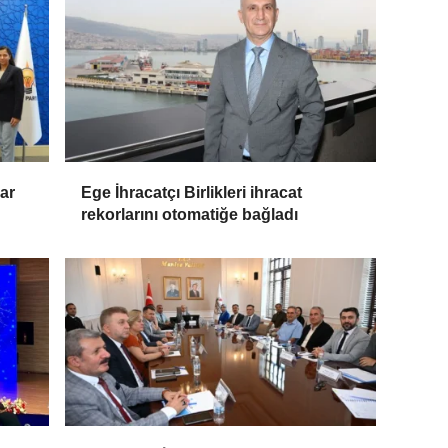
ar
Ege İhracatçı Birlikleri ihracat
rekorlarını otomatiğe bağladı