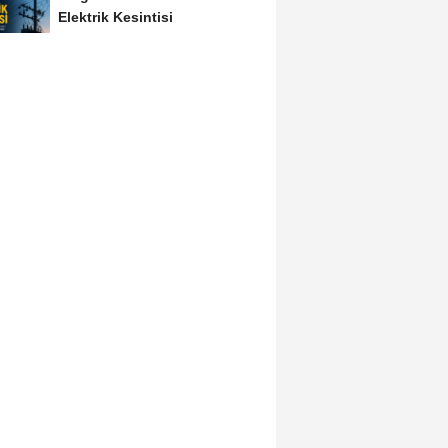
Elektrik Kesintisi