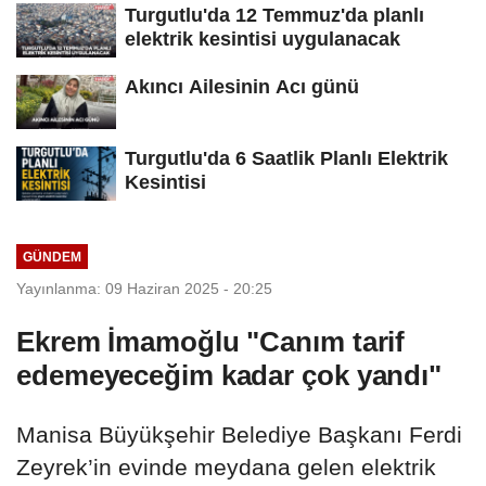
Turgutlu'da 12 Temmuz'da planlı
elektrik kesintisi uygulanacak
Akıncı Ailesinin Acı günü
Turgutlu'da 6 Saatlik Planlı Elektrik
Kesintisi
GÜNDEM
Yayınlanma: 09 Haziran 2025 - 20:25
Ekrem İmamoğlu "Canım tarif
edemeyeceğim kadar çok yandı"
Manisa Büyükşehir Belediye Başkanı Ferdi
Zeyrek’in evinde meydana gelen elektrik