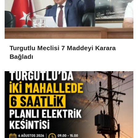
Turgutlu Meclisi 7 Maddeyi Karara
Bağladı