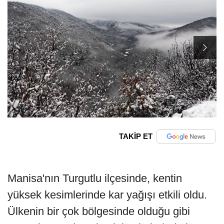
TAKİP ET
Manisa'nın Turgutlu ilçesinde, kentin
yüksek kesimlerinde kar yağışı etkili oldu.
Ülkenin bir çok bölgesinde olduğu gibi