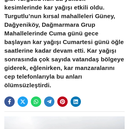
kesimlerinde kar yağışı etkili oldu.
Turgutlu’nun kırsal mahalleleri Güney,
Dağyeniköy, Dağmarmara Grup
Mahallelerinde Cuma günü gece
başlayan kar yağışı Cumartesi günü öğle
saatlerine kadar devam etti. Kar yağışı
sonrasında çok sayıda vatandaş bölgeye
giderek, eğlenirken, kar manzaralarını
cep telefonlarıyla bu anları
ölümsüzleştirdi.