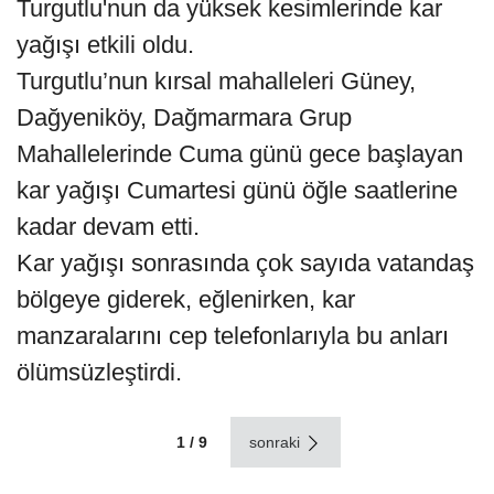
Turgutlu'nun da yüksek kesimlerinde kar
yağışı etkili oldu.
Turgutlu’nun kırsal mahalleleri Güney,
Dağyeniköy, Dağmarmara Grup
Mahallelerinde Cuma günü gece başlayan
kar yağışı Cumartesi günü öğle saatlerine
kadar devam etti.
Kar yağışı sonrasında çok sayıda vatandaş
bölgeye giderek, eğlenirken, kar
manzaralarını cep telefonlarıyla bu anları
ölümsüzleştirdi.
1 / 9
sonraki