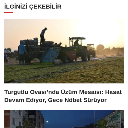
İLGİNİZİ ÇEKEBİLİR
Turgutlu Ovası’nda Üzüm Mesaisi: Hasat
Devam Ediyor, Gece Nöbet Sürüyor