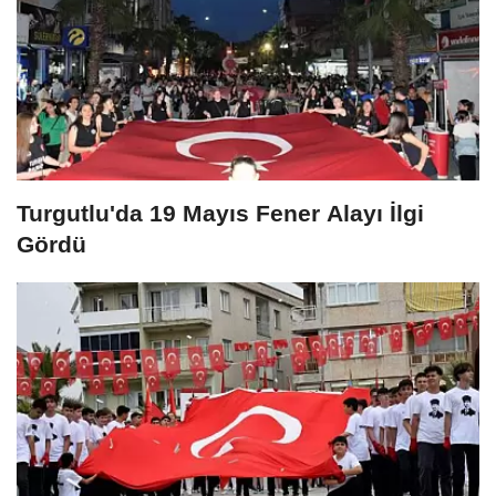
Turgutlu'da 19 Mayıs Fener Alayı İlgi
Gördü