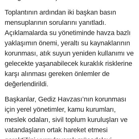
Toplantının ardından iki başkan basın
mensuplarının sorularını yanıtladı.
Açıklamalarda su yönetiminde havza bazlı
yaklaşımın önemi, yeraltı su kaynaklarının
korunması, atık suyun yeniden kullanımı ve
gelecekte yaşanabilecek kuraklık risklerine
karşı alınması gereken önlemler de
değerlendirildi.
Başkanlar, Gediz Havzası’nın korunması
için yerel yönetimler, kamu kurumları,
meslek odaları, sivil toplum kuruluşları ve
vatandaşların ortak hareket etmesi