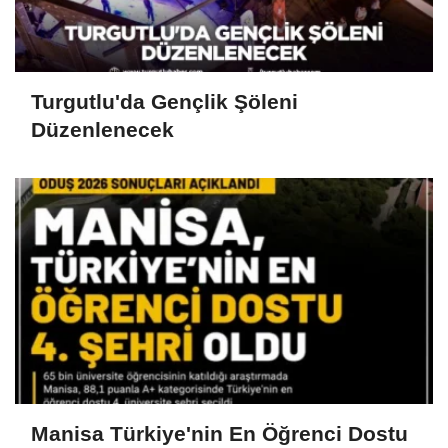
Turgutlu'da Gençlik Şöleni
Düzenlenecek
Manisa Türkiye'nin En Öğrenci Dostu