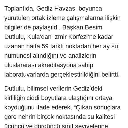
Toplantıda, Gediz Havzası boyunca
yürütülen ortak izleme çalışmalarına ilişkin
bilgiler de paylaşıldı. Başkan Besim
Dutlulu, Kula’dan İzmir Körfezi’ne kadar
uzanan hatta 59 farklı noktadan her ay su
numunesi alındığını ve analizlerin
uluslararası akreditasyona sahip
laboratuvarlarda gerçekleştirildiğini belirtti.
Dutlulu, bilimsel verilerin Gediz’deki
kirliliğin ciddi boyutlara ulaştığını ortaya
koyduğunu ifade ederek, “Çıkan sonuçlara
göre nehrin birçok noktasında su kalitesi
üçüncü ve dördüncü sınıf seviyelerine