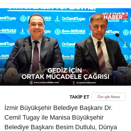
TAKİP ET
İzmir Büyükşehir Belediye Başkanı Dr.
Cemil Tugay ile Manisa Büyükşehir
Belediye Başkanı Besim Dutlulu, Dünya