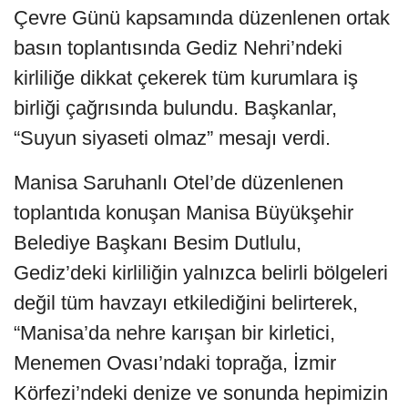
Çevre Günü kapsamında düzenlenen ortak
basın toplantısında Gediz Nehri’ndeki
kirliliğe dikkat çekerek tüm kurumlara iş
birliği çağrısında bulundu. Başkanlar,
“Suyun siyaseti olmaz” mesajı verdi.
Manisa Saruhanlı Otel’de düzenlenen
toplantıda konuşan Manisa Büyükşehir
Belediye Başkanı Besim Dutlulu,
Gediz’deki kirliliğin yalnızca belirli bölgeleri
değil tüm havzayı etkilediğini belirterek,
“Manisa’da nehre karışan bir kirletici,
Menemen Ovası’ndaki toprağa, İzmir
Körfezi’ndeki denize ve sonunda hepimizin