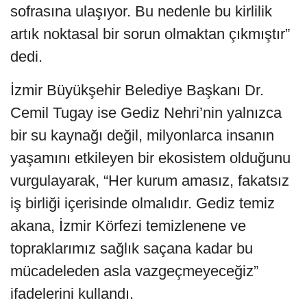
sofrasına ulaşıyor. Bu nedenle bu kirlilik
artık noktasal bir sorun olmaktan çıkmıştır”
dedi.
İzmir Büyükşehir Belediye Başkanı Dr.
Cemil Tugay ise Gediz Nehri’nin yalnızca
bir su kaynağı değil, milyonlarca insanın
yaşamını etkileyen bir ekosistem olduğunu
vurgulayarak, “Her kurum amasız, fakatsız
iş birliği içerisinde olmalıdır. Gediz temiz
akana, İzmir Körfezi temizlenene ve
topraklarımız sağlık saçana kadar bu
mücadeleden asla vazgeçmeyeceğiz”
ifadelerini kullandı.