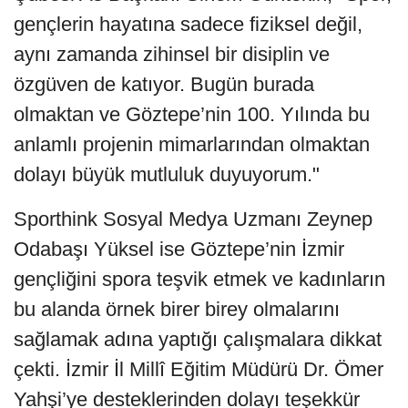
gençlerin hayatına sadece fiziksel değil,
aynı zamanda zihinsel bir disiplin ve
özgüven de katıyor. Bugün burada
olmaktan ve Göztepe’nin 100. Yılında bu
anlamlı projenin mimarlarından olmaktan
dolayı büyük mutluluk duyuyorum."
Sporthink Sosyal Medya Uzmanı Zeynep
Odabaşı Yüksel ise Göztepe’nin İzmir
gençliğini spora teşvik etmek ve kadınların
bu alanda örnek birer birey olmalarını
sağlamak adına yaptığı çalışmalara dikkat
çekti. İzmir İl Millî Eğitim Müdürü Dr. Ömer
Yahşi’ye desteklerinden dolayı teşekkür