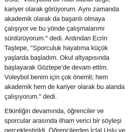
kariyer olarak görüyorum. Aynı zamanda
akademik olarak da başarılı olmaya
çalışıyor ve bu yönde çalışmalarımı
sürdürüyorum." dedi. Ardından Ecrin
Taştepe, "Sporculuk hayatıma küçük
yaşlarda başladım. Okul altyapısında
başlayarak Göztepe’de devam ettim.
Voleybol benim için çok önemli; hem
akademik hem de kariyer olarak bu alanda
çalışıyorum." dedi.
Etkinliğin devamında, öğrenciler ve
sporcular arasında ilham verici bir söyleşi
gerçekleştirildi. Öğrencilerden İclal Uslu ve