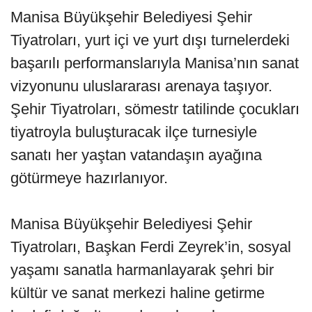
Manisa Büyükşehir Belediyesi Şehir
Tiyatroları, yurt içi ve yurt dışı turnelerdeki
başarılı performanslarıyla Manisa’nın sanat
vizyonunu uluslararası arenaya taşıyor.
Şehir Tiyatroları, sömestr tatilinde çocukları
tiyatroyla buluşturacak ilçe turnesiyle
sanatı her yaştan vatandaşın ayağına
götürmeye hazırlanıyor.
Manisa Büyükşehir Belediyesi Şehir
Tiyatroları, Başkan Ferdi Zeyrek’in, sosyal
yaşamı sanatla harmanlayarak şehri bir
kültür ve sanat merkezi haline getirme