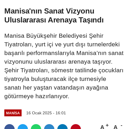
Manisa'nın Sanat Vizyonu
Uluslararası Arenaya Taşındı
Manisa Büyükşehir Belediyesi Şehir
Tiyatroları, yurt içi ve yurt dışı turnelerdeki
başarılı performanslarıyla Manisa’nın sanat
vizyonunu uluslararası arenaya taşıyor.
Şehir Tiyatroları, sömestr tatilinde çocukları
tiyatroyla buluşturacak ilçe turnesiyle
sanatı her yaştan vatandaşın ayağına
götürmeye hazırlanıyor.
16 Ocak 2025 - 16:01
MANİSA
A
A