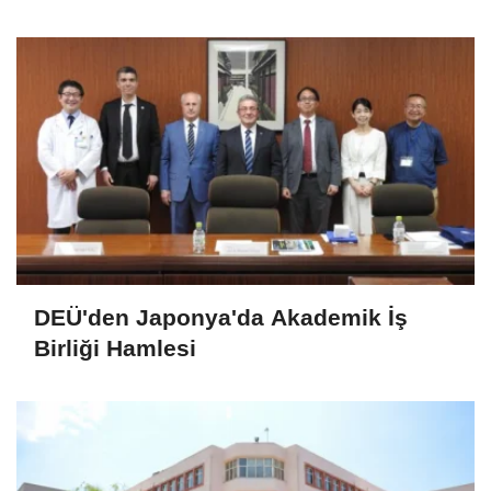
DEÜ'den Japonya'da Akademik İş
Birliği Hamlesi