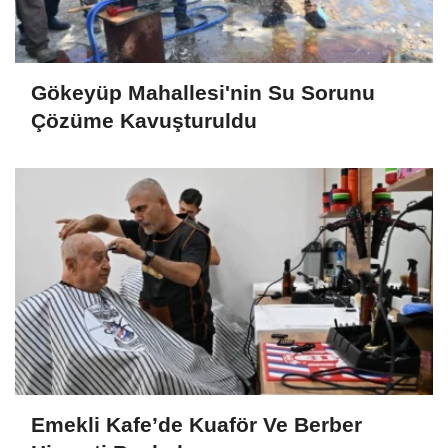
Gökeyüp Mahallesi'nin Su Sorunu
Çözüme Kavuşturuldu
Emekli Kafe’de Kuaför Ve Berber