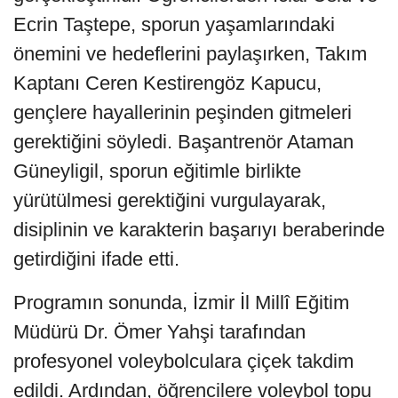
Ecrin Taştepe, sporun yaşamlarındaki
önemini ve hedeflerini paylaşırken, Takım
Kaptanı Ceren Kestirengöz Kapucu,
gençlere hayallerinin peşinden gitmeleri
gerektiğini söyledi. Başantrenör Ataman
Güneyligil, sporun eğitimle birlikte
yürütülmesi gerektiğini vurgulayarak,
disiplinin ve karakterin başarıyı beraberinde
getirdiğini ifade etti.
Programın sonunda, İzmir İl Millî Eğitim
Müdürü Dr. Ömer Yahşi tarafından
profesyonel voleybolculara çiçek takdim
edildi. Ardından, öğrencilere voleybol topu