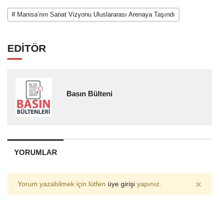
# Manisa’nın Sanat Vizyonu Uluslararası Arenaya Taşındı
EDİTÖR
Basın Bülteni
YORUMLAR
×
Yorum yazabilmek için lütfen
üye girişi
yapınız.