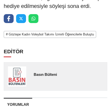
hediye edilmesiyle söyleşi sona erdi.
# Göztepe Kadın Voleybol Takımı İzmirli Öğrencilerle Buluştu
EDİTÖR
Basın Bülteni
YORUMLAR