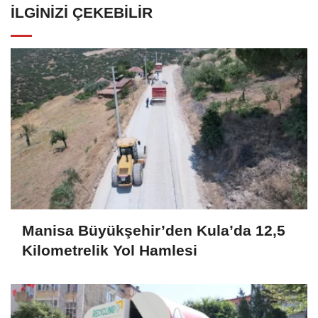
İLGINIZI ÇEKEBILIR
Manisa Büyükşehir’den Kula’da 12,5
Kilometrelik Yol Hamlesi