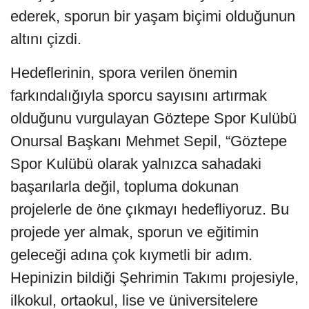
ederek, sporun bir yaşam biçimi olduğunun
altını çizdi.
Hedeflerinin, spora verilen önemin
farkındalığıyla sporcu sayısını artırmak
olduğunu vurgulayan Göztepe Spor Kulübü
Onursal Başkanı Mehmet Sepil, “Göztepe
Spor Kulübü olarak yalnızca sahadaki
başarılarla değil, topluma dokunan
projelerle de öne çıkmayı hedefliyoruz. Bu
projede yer almak, sporun ve eğitimin
geleceği adına çok kıymetli bir adım.
Hepinizin bildiği Şehrimin Takımı projesiyle,
ilkokul, ortaokul, lise ve üniversitelere