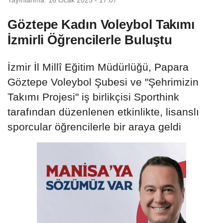
Göztepe Kadın Voleybol Takımı
İzmirli Öğrencilerle Buluştu
İzmir İl Millî Eğitim Müdürlüğü, Papara
Göztepe Voleybol Şubesi ve "Şehrimizin
Takımı Projesi" iş birlikçisi Sporthink
tarafından düzenlenen etkinlikte, lisanslı
sporcular öğrencilerle bir araya geldi