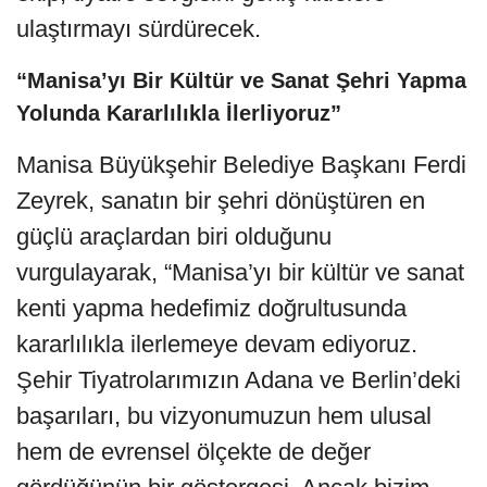
ulaştırmayı sürdürecek.
“Manisa’yı Bir Kültür ve Sanat Şehri Yapma
Yolunda Kararlılıkla İlerliyoruz”
Manisa Büyükşehir Belediye Başkanı Ferdi
Zeyrek, sanatın bir şehri dönüştüren en
güçlü araçlardan biri olduğunu
vurgulayarak, “Manisa’yı bir kültür ve sanat
kenti yapma hedefimiz doğrultusunda
kararlılıkla ilerlemeye devam ediyoruz.
Şehir Tiyatrolarımızın Adana ve Berlin’deki
başarıları, bu vizyonumuzun hem ulusal
hem de evrensel ölçekte de değer