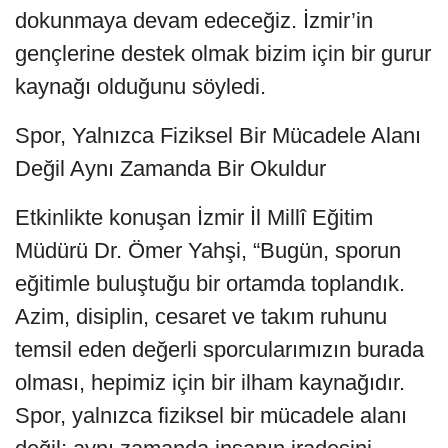
dokunmaya devam edeceğiz. İzmir’in
gençlerine destek olmak bizim için bir gurur
kaynağı olduğunu söyledi.
Spor, Yalnızca Fiziksel Bir Mücadele Alanı
Değil Aynı Zamanda Bir Okuldur
Etkinlikte konuşan İzmir İl Millî Eğitim
Müdürü Dr. Ömer Yahşi, “Bugün, sporun
eğitimle buluştuğu bir ortamda toplandık.
Azim, disiplin, cesaret ve takım ruhunu
temsil eden değerli sporcularımızın burada
olması, hepimiz için bir ilham kaynağıdır.
Spor, yalnızca fiziksel bir mücadele alanı