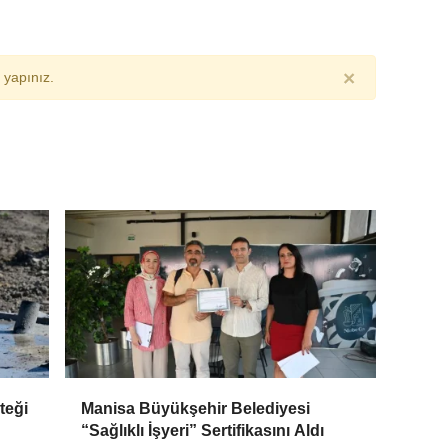
×
yapınız.
teği
Manisa Büyükşehir Belediyesi
“Sağlıklı İşyeri” Sertifikasını Aldı